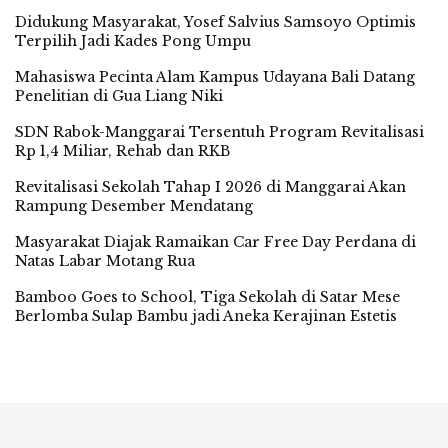
Didukung Masyarakat, Yosef Salvius Samsoyo Optimis
Terpilih Jadi Kades Pong Umpu
Mahasiswa Pecinta Alam Kampus Udayana Bali Datang
Penelitian di Gua Liang Niki
SDN Rabok-Manggarai Tersentuh Program Revitalisasi
Rp 1,4 Miliar, Rehab dan RKB
Revitalisasi Sekolah Tahap I 2026 di Manggarai Akan
Rampung Desember Mendatang
Masyarakat Diajak Ramaikan Car Free Day Perdana di
Natas Labar Motang Rua
Bamboo Goes to School, Tiga Sekolah di Satar Mese
Berlomba Sulap Bambu jadi Aneka Kerajinan Estetis