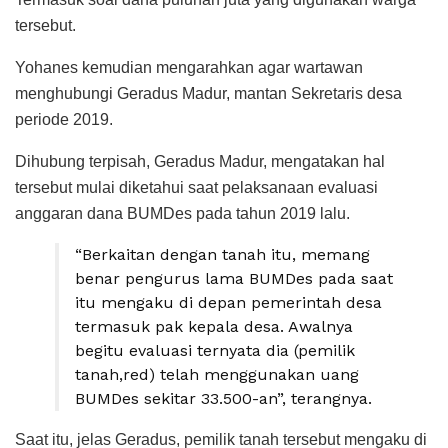
tersebut.
Yohanes kemudian mengarahkan agar wartawan
menghubungi Geradus Madur, mantan Sekretaris desa
periode 2019.
Dihubung terpisah, Geradus Madur, mengatakan hal
tersebut mulai diketahui saat pelaksanaan evaluasi
anggaran dana BUMDes pada tahun 2019 lalu.
“Berkaitan dengan tanah itu, memang
benar pengurus lama BUMDes pada saat
itu mengaku di depan pemerintah desa
termasuk pak kepala desa. Awalnya
begitu evaluasi ternyata dia (pemilik
tanah,red) telah menggunakan uang
BUMDes sekitar 33.500-an”, terangnya.
Saat itu, jelas Geradus, pemilik tanah tersebut mengaku di