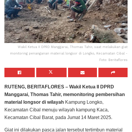
Wakil Ketua II DPRD Manggarai, Thomas Tahir, saat melakukan giat
monitoring penanganan material longsor di Longko, Kecamatan Cibal -
Foto: Beritaflores
RUTENG, BERITAFLORES – Wakil Ketua II DPRD
Manggarai, Thomas Tahir, memonitoring pembersihan
material longsor di wilayah
Kampung Longko,
Kecamatan Cibal menuju wilayah kampung Kaca,
Kecamatan Cibal Barat, pada Jumat 14 Maret 2025.
Giat ini dilakukan pasca jalan tersebut tertimbun material