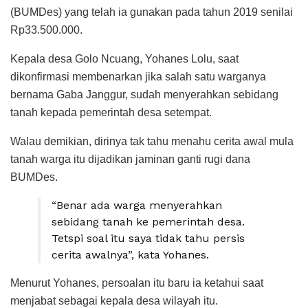
(BUMDes) yang telah ia gunakan pada tahun 2019 senilai
Rp33.500.000.
Kepala desa Golo Ncuang, Yohanes Lolu, saat
dikonfirmasi membenarkan jika salah satu warganya
bernama Gaba Janggur, sudah menyerahkan sebidang
tanah kepada pemerintah desa setempat.
Walau demikian, dirinya tak tahu menahu cerita awal mula
tanah warga itu dijadikan jaminan ganti rugi dana
BUMDes.
“Benar ada warga menyerahkan
sebidang tanah ke pemerintah desa.
Tetspi soal itu saya tidak tahu persis
cerita awalnya”, kata Yohanes.
Menurut Yohanes, persoalan itu baru ia ketahui saat
menjabat sebagai kepala desa wilayah itu.