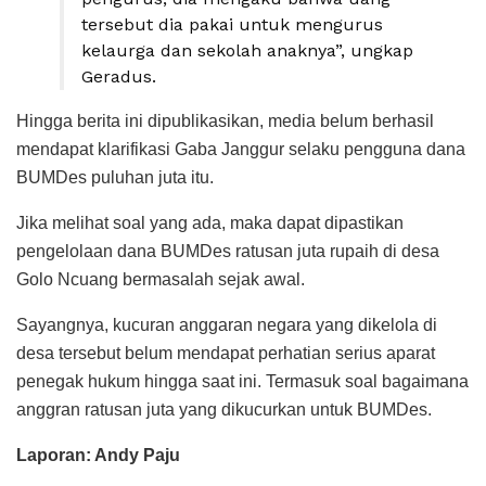
tersebut dia pakai untuk mengurus
kelaurga dan sekolah anaknya”, ungkap
Geradus.
Hingga berita ini dipublikasikan, media belum berhasil
mendapat klarifikasi Gaba Janggur selaku pengguna dana
BUMDes puluhan juta itu.
Jika melihat soal yang ada, maka dapat dipastikan
pengelolaan dana BUMDes ratusan juta rupaih di desa
Golo Ncuang bermasalah sejak awal.
Sayangnya, kucuran anggaran negara yang dikelola di
desa tersebut belum mendapat perhatian serius aparat
penegak hukum hingga saat ini. Termasuk soal bagaimana
anggran ratusan juta yang dikucurkan untuk BUMDes.
Laporan: Andy Paju