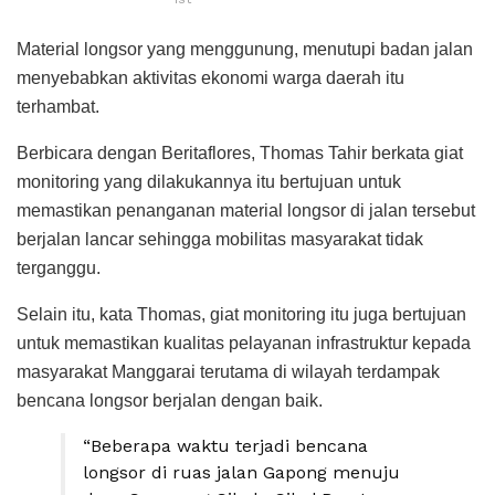
Material longsor yang menggunung, menutupi badan jalan
menyebabkan aktivitas ekonomi warga daerah itu
terhambat.
Berbicara dengan Beritaflores, Thomas Tahir berkata giat
monitoring yang dilakukannya itu bertujuan untuk
memastikan penanganan material longsor di jalan tersebut
berjalan lancar sehingga mobilitas masyarakat tidak
terganggu.
Selain itu, kata Thomas, giat monitoring itu juga bertujuan
untuk memastikan kualitas pelayanan infrastruktur kepada
masyarakat Manggarai terutama di wilayah terdampak
bencana longsor berjalan dengan baik.
“Beberapa waktu terjadi bencana
longsor di ruas jalan Gapong menuju