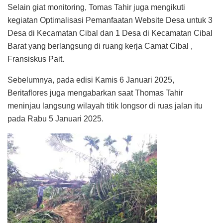
Selain giat monitoring, Tomas Tahir juga mengikuti
kegiatan Optimalisasi Pemanfaatan Website Desa untuk 3
Desa di Kecamatan Cibal dan 1 Desa di Kecamatan Cibal
Barat yang berlangsung di ruang kerja Camat Cibal ,
Fransiskus Pait.
Sebelumnya, pada edisi Kamis 6 Januari 2025,
Beritaflores juga mengabarkan saat Thomas Tahir
meninjau langsung wilayah titik longsor di ruas jalan itu
pada Rabu 5 Januari 2025.