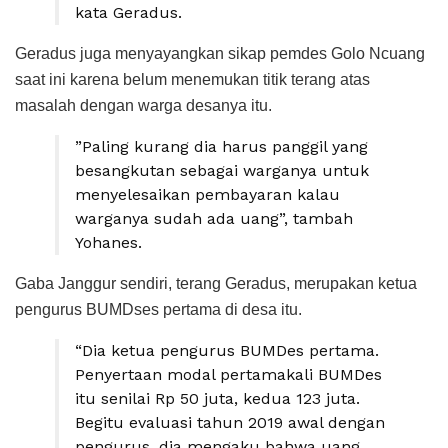
kata Geradus.
Geradus juga menyayangkan sikap pemdes Golo Ncuang
saat ini karena belum menemukan titik terang atas
masalah dengan warga desanya itu.
”Paling kurang dia harus panggil yang
besangkutan sebagai warganya untuk
menyelesaikan pembayaran kalau
warganya sudah ada uang”, tambah
Yohanes.
Gaba Janggur sendiri, terang Geradus, merupakan ketua
pengurus BUMDses pertama di desa itu.
“Dia ketua pengurus BUMDes pertama.
Penyertaan modal pertamakali BUMDes
itu senilai Rp 50 juta, kedua 123 juta.
Begitu evaluasi tahun 2019 awal dengan
pengurus, dia mengaku bahwa uang