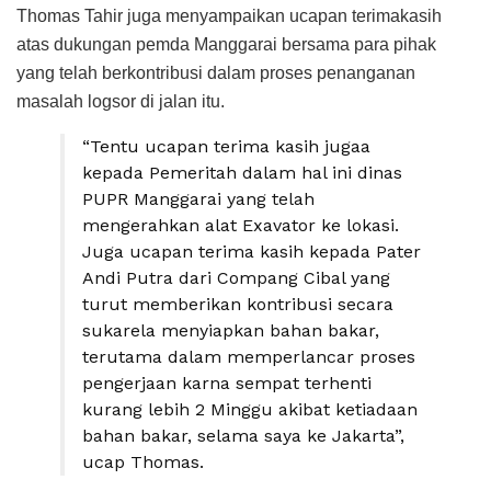
Thomas Tahir juga menyampaikan ucapan terimakasih
atas dukungan pemda Manggarai bersama para pihak
yang telah berkontribusi dalam proses penanganan
masalah logsor di jalan itu.
“Tentu ucapan terima kasih jugaa
kepada Pemeritah dalam hal ini dinas
PUPR Manggarai yang telah
mengerahkan alat Exavator ke lokasi.
Juga ucapan terima kasih kepada Pater
Andi Putra dari Compang Cibal yang
turut memberikan kontribusi secara
sukarela menyiapkan bahan bakar,
terutama dalam memperlancar proses
pengerjaan karna sempat terhenti
kurang lebih 2 Minggu akibat ketiadaan
bahan bakar, selama saya ke Jakarta”,
ucap Thomas.