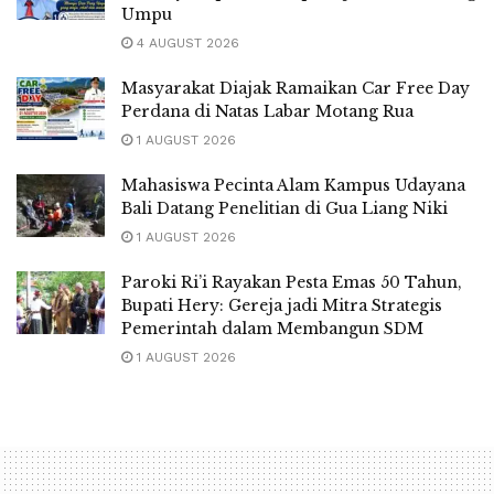
Umpu
4 AUGUST 2026
Masyarakat Diajak Ramaikan Car Free Day
Perdana di Natas Labar Motang Rua
1 AUGUST 2026
Mahasiswa Pecinta Alam Kampus Udayana
Bali Datang Penelitian di Gua Liang Niki
1 AUGUST 2026
Paroki Ri’i Rayakan Pesta Emas 50 Tahun,
Bupati Hery: Gereja jadi Mitra Strategis
Pemerintah dalam Membangun SDM
1 AUGUST 2026