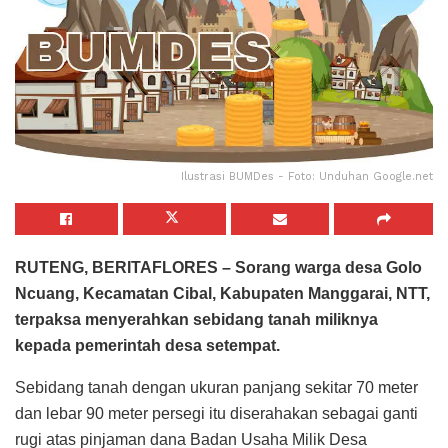
Ilustrasi BUMDes - Foto: Unduhan Google.net
RUTENG, BERITAFLORES – Sorang warga desa Golo
Ncuang, Kecamatan Cibal, Kabupaten Manggarai, NTT,
terpaksa menyerahkan sebidang tanah miliknya
kepada pemerintah desa setempat.
Sebidang tanah dengan ukuran panjang sekitar 70 meter
dan lebar 90 meter persegi itu diserahakan sebagai ganti
rugi atas pinjaman dana Badan Usaha Milik Desa