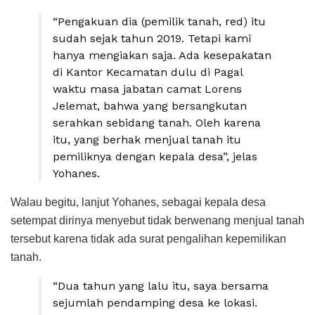
“Pengakuan dia (pemilik tanah, red) itu
sudah sejak tahun 2019. Tetapi kami
hanya mengiakan saja. Ada kesepakatan
di Kantor Kecamatan dulu di Pagal
waktu masa jabatan camat Lorens
Jelemat, bahwa yang bersangkutan
serahkan sebidang tanah. Oleh karena
itu, yang berhak menjual tanah itu
pemiliknya dengan kepala desa”, jelas
Yohanes.
Walau begitu, lanjut Yohanes, sebagai kepala desa
setempat dirinya menyebut tidak berwenang menjual tanah
tersebut karena tidak ada surat pengalihan kepemilikan
tanah.
“Dua tahun yang lalu itu, saya bersama
sejumlah pendamping desa ke lokasi.