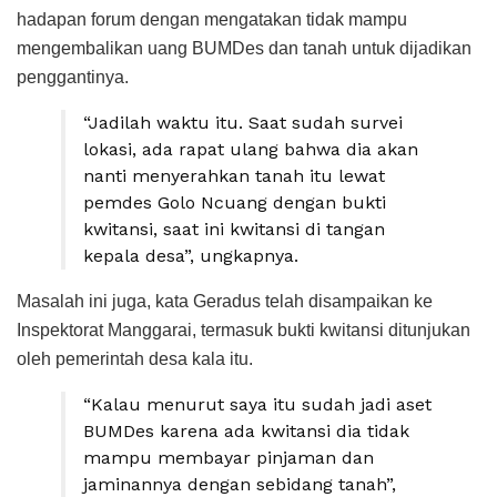
hadapan forum dengan mengatakan tidak mampu
mengembalikan uang BUMDes dan tanah untuk dijadikan
penggantinya.
“Jadilah waktu itu. Saat sudah survei
lokasi, ada rapat ulang bahwa dia akan
nanti menyerahkan tanah itu lewat
pemdes Golo Ncuang dengan bukti
kwitansi, saat ini kwitansi di tangan
kepala desa”, ungkapnya.
Masalah ini juga, kata Geradus telah disampaikan ke
Inspektorat Manggarai, termasuk bukti kwitansi ditunjukan
oleh pemerintah desa kala itu.
“Kalau menurut saya itu sudah jadi aset
BUMDes karena ada kwitansi dia tidak
mampu membayar pinjaman dan
jaminannya dengan sebidang tanah”,