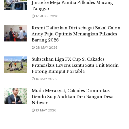
Jurae ke Meja Panitia Pilkades Macang
Tanggar
17 JUNE 2026
Resmi Daftarkan Diri sebagai Bakal Calon,
Andy Paju Optimis Menangkan Pilkades
Barang 2026
28 MAY 2026
Sukseskan Liga FX Cup 2, Cakades
Fransiskus Levens Bantu Satu Unit Mesin
Potong Rumput Portable
16 MAY 2026
Muda Merakyat, Cakades Dominikus
Dendo Siap Abdikan Diri Bangun Desa
Ndiwar
13 MAY 2026