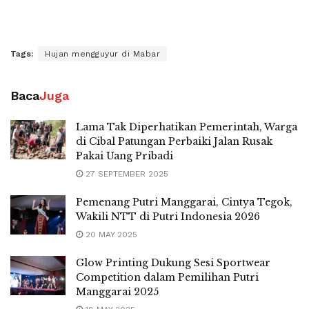
Tags:
Hujan mengguyur di Mabar
Baca
Juga
Lama Tak Diperhatikan Pemerintah, Warga
di Cibal Patungan Perbaiki Jalan Rusak
Pakai Uang Pribadi
27 SEPTEMBER 2025
Pemenang Putri Manggarai, Cintya Tegok,
Wakili NTT di Putri Indonesia 2026
20 MAY 2025
Glow Printing Dukung Sesi Sportwear
Competition dalam Pemilihan Putri
Manggarai 2025