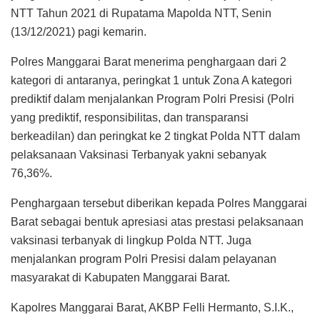
NTT Tahun 2021 di Rupatama Mapolda NTT, Senin
(13/12/2021) pagi kemarin.
Polres Manggarai Barat menerima penghargaan dari 2
kategori di antaranya, peringkat 1 untuk Zona A kategori
prediktif dalam menjalankan Program Polri Presisi (Polri
yang prediktif, responsibilitas, dan transparansi
berkeadilan) dan peringkat ke 2 tingkat Polda NTT dalam
pelaksanaan Vaksinasi Terbanyak yakni sebanyak
76,36%.
Penghargaan tersebut diberikan kepada Polres Manggarai
Barat sebagai bentuk apresiasi atas prestasi pelaksanaan
vaksinasi terbanyak di lingkup Polda NTT. Juga
menjalankan program Polri Presisi dalam pelayanan
masyarakat di Kabupaten Manggarai Barat.
Kapolres Manggarai Barat, AKBP Felli Hermanto, S.I.K.,