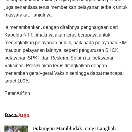
juga senantiasa terus memberikan pelayanan terbaik untuk
masyarakat,” lanjutnya.
Ia menambahkan, dengan diraihnya penghargaan dari
Kapolda NTT, pihaknya akan terus berupaya untuk
meningkatkan pelayanan publik, baik pada pelayanan SIM
maupun pelayanan lainnya, seperti pengurusan SKCK,
pelayanan SPKT dan Reskrim. Selain itu, pelayanan
Vaksinasi Presisi akan terus ditingkatkan dengan
menambah gerai–gerai Vaksin sehingga dapat mencapai
target 100%.
Peter Arifinn
Baca
Juga
Dukungan Membludak Iringi Langkah