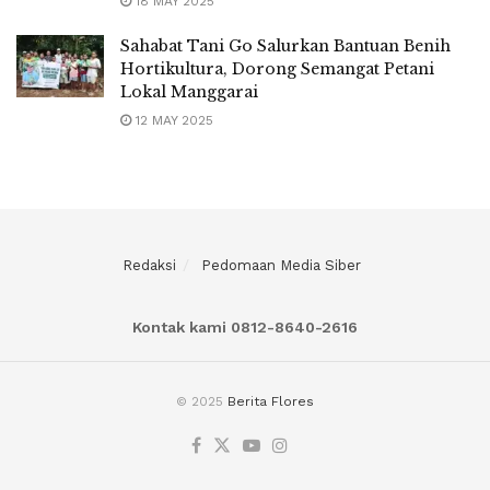
18 MAY 2025
Sahabat Tani Go Salurkan Bantuan Benih
Hortikultura, Dorong Semangat Petani
Lokal Manggarai
12 MAY 2025
Redaksi
Pedomaan Media Siber
Kontak kami 0812-8640-2616
© 2025
Berita Flores