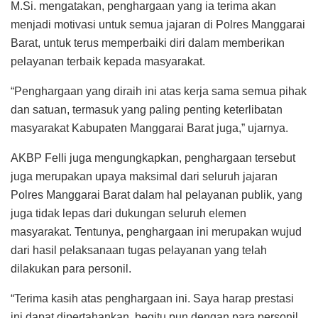
M.Si. mengatakan, penghargaan yang ia terima akan
menjadi motivasi untuk semua jajaran di Polres Manggarai
Barat, untuk terus memperbaiki diri dalam memberikan
pelayanan terbaik kepada masyarakat.
“Penghargaan yang diraih ini atas kerja sama semua pihak
dan satuan, termasuk yang paling penting keterlibatan
masyarakat Kabupaten Manggarai Barat juga,” ujarnya.
AKBP Felli juga mengungkapkan, penghargaan tersebut
juga merupakan upaya maksimal dari seluruh jajaran
Polres Manggarai Barat dalam hal pelayanan publik, yang
juga tidak lepas dari dukungan seluruh elemen
masyarakat. Tentunya, penghargaan ini merupakan wujud
dari hasil pelaksanaan tugas pelayanan yang telah
dilakukan para personil.
“Terima kasih atas penghargaan ini. Saya harap prestasi
ini dapat dipertahankan, begitu pun dengan para personil