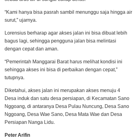
“Kami hanya bisa pasrah sambil menunggu saja hingga air
surut,” ujarnya.
Lorensius berharap agar akses jalan ini bisa dibuat lebih
bagus lagi, sehingga pengguna jalan bisa melintasi
dengan cepat dan aman.
“Pemerintah Manggarai Barat harus melihat kondisi ini
sehingga akses ini bisa di perbaikan dengan cepat,”
tutupnya.
Diketahui, akses jalan ini merupakan akses menuju 4
Desa induk dan satu desa persiapan, di Kecamatan Sano
Nggoang, di antaranya Desa Pulau Nuncung, Desa Sano
Nggoang, Desa Wae Sano, Desa Mata Wae dan Desa
Persiapan Nanga Lidu.
Peter Arifin