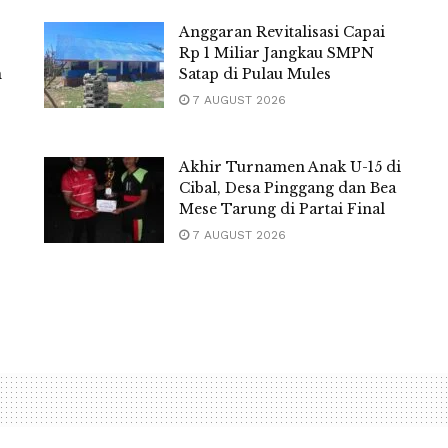
Anggaran Revitalisasi Capai
Rp 1 Miliar Jangkau SMPN
m
Satap di Pulau Mules
7 AUGUST 2026
Akhir Turnamen Anak U-15 di
Cibal, Desa Pinggang dan Bea
Mese Tarung di Partai Final
7 AUGUST 2026