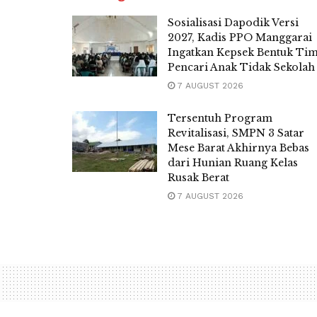
Sosialisasi Dapodik Versi
2027, Kadis PPO Manggarai
Ingatkan Kepsek Bentuk Ti
Pencari Anak Tidak Sekolah
7 AUGUST 2026
Tersentuh Program
Revitalisasi, SMPN 3 Satar
Mese Barat Akhirnya Bebas
dari Hunian Ruang Kelas
Rusak Berat
7 AUGUST 2026