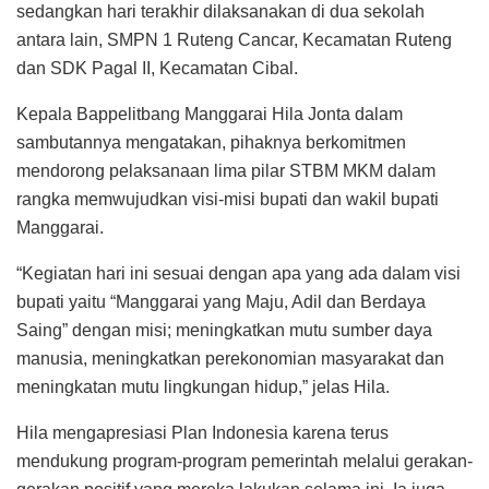
sedangkan hari terakhir dilaksanakan di dua sekolah
antara lain, SMPN 1 Ruteng Cancar, Kecamatan Ruteng
dan SDK Pagal II, Kecamatan Cibal.
Kepala Bappelitbang Manggarai Hila Jonta dalam
sambutannya mengatakan, pihaknya berkomitmen
mendorong pelaksanaan lima pilar STBM MKM dalam
rangka memwujudkan visi-misi bupati dan wakil bupati
Manggarai.
“Kegiatan hari ini sesuai dengan apa yang ada dalam visi
bupati yaitu “Manggarai yang Maju, Adil dan Berdaya
Saing” dengan misi; meningkatkan mutu sumber daya
manusia, meningkatkan perekonomian masyarakat dan
meningkatan mutu lingkungan hidup,” jelas Hila.
Hila mengapresiasi Plan Indonesia karena terus
mendukung program-program pemerintah melalui gerakan-