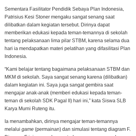
Sementara Fasilitator Pendidik Sebaya Plan Indonesia,
Patrisius Kesi Stoner mengaku sangat senang saat
dilibatkan dalam kegiatan tersebut. Dirinya dapat
memberikan edukasi kepada teman-temannya di sekolah
tentang pelaksanaan lima pilar STBM, karena selama dua
hari ia mendapatkan materi pelatihan yang difasilitasi Plan
Indonesia.
“Kami belajar tentang bagaimana pelaksanaan STBM dan
MKM di sekolah. Saya sangat senang karena (dilibatkan)
dalam kegiatan ini. Saya juga sangat gembira saat
mengajar anak-anak (memberi edukasi kepada teman-
teman di sekolah SDK Pagal II) hari ini,” kata Siswa SLB
Karya Murni Ruteng itu.
Ia menambahkan, dirinya mengajar teman-temannya
melalui
game
(permainan) dan simulasi tentang diagram F.