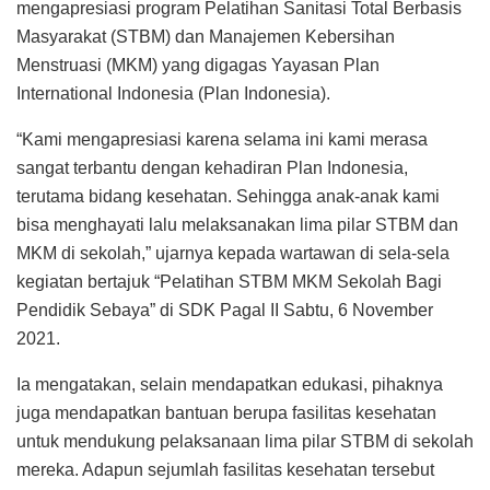
mengapresiasi program Pelatihan Sanitasi Total Berbasis
Masyarakat (STBM) dan Manajemen Kebersihan
Menstruasi (MKM) yang digagas Yayasan Plan
International Indonesia (Plan Indonesia).
“Kami mengapresiasi karena selama ini kami merasa
sangat terbantu dengan kehadiran Plan Indonesia,
terutama bidang kesehatan. Sehingga anak-anak kami
bisa menghayati lalu melaksanakan lima pilar STBM dan
MKM di sekolah,” ujarnya kepada wartawan di sela-sela
kegiatan bertajuk “Pelatihan STBM MKM Sekolah Bagi
Pendidik Sebaya” di SDK Pagal II Sabtu, 6 November
2021.
Ia mengatakan, selain mendapatkan edukasi, pihaknya
juga mendapatkan bantuan berupa fasilitas kesehatan
untuk mendukung pelaksanaan lima pilar STBM di sekolah
mereka. Adapun sejumlah fasilitas kesehatan tersebut