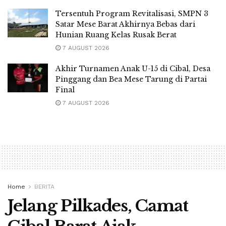
Tersentuh Program Revitalisasi, SMPN 3
Satar Mese Barat Akhirnya Bebas dari
Hunian Ruang Kelas Rusak Berat
7 AUGUST 2026
Akhir Turnamen Anak U-15 di Cibal, Desa
Pinggang dan Bea Mese Tarung di Partai
Final
7 AUGUST 2026
Home
BERITA
Jelang Pilkades, Camat