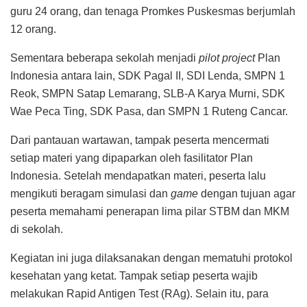
guru 24 orang, dan tenaga Promkes Puskesmas berjumlah
12 orang.
Sementara beberapa sekolah menjadi
pilot project
Plan
Indonesia antara lain, SDK Pagal II, SDI Lenda, SMPN 1
Reok, SMPN Satap Lemarang, SLB-A Karya Murni, SDK
Wae Peca Ting, SDK Pasa, dan SMPN 1 Ruteng Cancar.
Dari pantauan wartawan, tampak peserta mencermati
setiap materi yang dipaparkan oleh fasilitator Plan
Indonesia. Setelah mendapatkan materi, peserta lalu
mengikuti beragam simulasi dan
game
dengan tujuan agar
peserta memahami penerapan lima pilar STBM dan MKM
di sekolah.
Kegiatan ini juga dilaksanakan dengan mematuhi protokol
kesehatan yang ketat. Tampak setiap peserta wajib
melakukan Rapid Antigen Test (RAg). Selain itu, para