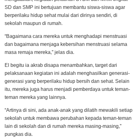
SD dan SMP ini bertujuan membantu siswa-siswa agar
berperilaku hidup sehat mulai dari dirinya sendiri, di
sekolah maupun di rumah.
“Bagaimana cara mereka untuk menghadapi menstruasi
dan bagaimana menjaga kebersihan menstruasi selama
masa remaja mereka,” jelas dia.
El begitu ia akrab disapa menambahkan, target dari
pelaksanaan kegiatan ini adalah menghasilkan generasi-
generasi yang berperilaku hidup bersih dan sehat. Selain
itu, mereka juga harus menjadi pemberdaya untuk teman-
teman mereka yang lainnya.
“Artinya di sini, ada anak-anak yang dilatih mewakili setiap
sekolah untuk membawa perubahan kepada teman-teman
lain di sekolah dan di rumah mereka masing-masing,”
pungkas dia.