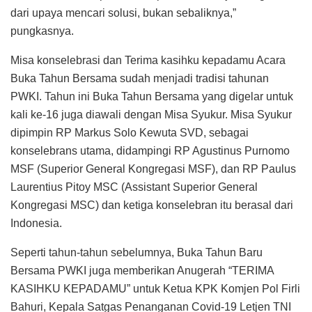
dari upaya mencari solusi, bukan sebaliknya,”
pungkasnya.
Misa konselebrasi dan Terima kasihku kepadamu Acara
Buka Tahun Bersama sudah menjadi tradisi tahunan
PWKI. Tahun ini Buka Tahun Bersama yang digelar untuk
kali ke-16 juga diawali dengan Misa Syukur. Misa Syukur
dipimpin RP Markus Solo Kewuta SVD, sebagai
konselebrans utama, didampingi RP Agustinus Purnomo
MSF (Superior General Kongregasi MSF), dan RP Paulus
Laurentius Pitoy MSC (Assistant Superior General
Kongregasi MSC) dan ketiga konselebran itu berasal dari
Indonesia.
Seperti tahun-tahun sebelumnya, Buka Tahun Baru
Bersama PWKI juga memberikan Anugerah “TERIMA
KASIHKU KEPADAMU” untuk Ketua KPK Komjen Pol Firli
Bahuri, Kepala Satgas Penanganan Covid-19 Letjen TNI