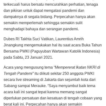
terkecuali harus bersatu mencurahkan perhatian, tenaga
dan pikiran untuk dapat mengatasi pandemi dan
dampaknya di segala bidang. Perpecahan hanya akan
semakin memperlemah sehingga semakin sulit
menghadapi bahaya dan serangan pandemi.
Dubes RI Takhta Suci Vatikan, Laurentius Amrih
Jinangkung mengemukakan hal itu saat acara Buka Tahun
Bersama PWKI (Paguyuban Wartawan Katolik Indonesia)
pada Sabtu, 23 Januari 2021.
Acara yang mengusung tema
“Mempererat Ikatan NKRI di
Tengah Pandemi”
itu diikuti sekitar 250 anggota PWKI
secara live streaming di Jakarta dan sejumlah kota dari
Sabang sampai Merauke. “Saya menyambut baik tema
acara kali ini sangat tepat karena memang sangat
diperlukan persatuan dan kesatuan di tengah cobaan yang
berat kali ini. Perpecahan hanya akan semakin