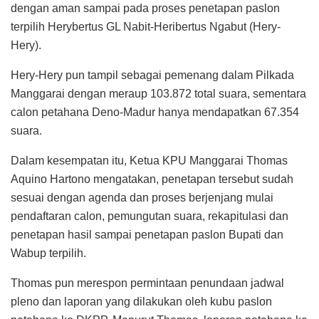
dengan aman sampai pada proses penetapan paslon
terpilih Herybertus GL Nabit-Heribertus Ngabut (Hery-
Hery).
Hery-Hery pun tampil sebagai pemenang dalam Pilkada
Manggarai dengan meraup 103.872 total suara, sementara
calon petahana Deno-Madur hanya mendapatkan 67.354
suara.
Dalam kesempatan itu, Ketua KPU Manggarai Thomas
Aquino Hartono mengatakan, penetapan tersebut sudah
sesuai dengan agenda dan proses berjenjang mulai
pendaftaran calon, pemungutan suara, rekapitulasi dan
penetapan hasil sampai penetapan paslon Bupati dan
Wabup terpilih.
Thomas pun merespon permintaan penundaan jadwal
pleno dan laporan yang dilakukan oleh kubu paslon