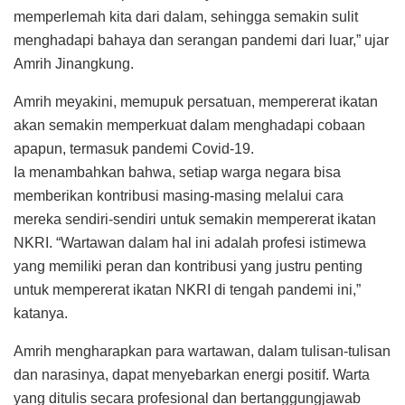
memperlemah kita dari dalam, sehingga semakin sulit
menghadapi bahaya dan serangan pandemi dari luar,” ujar
Amrih Jinangkung.
Amrih meyakini, memupuk persatuan, mempererat ikatan
akan semakin memperkuat dalam menghadapi cobaan
apapun, termasuk pandemi Covid-19.
Ia menambahkan bahwa, setiap warga negara bisa
memberikan kontribusi masing-masing melalui cara
mereka sendiri-sendiri untuk semakin mempererat ikatan
NKRI. “Wartawan dalam hal ini adalah profesi istimewa
yang memiliki peran dan kontribusi yang justru penting
untuk mempererat ikatan NKRI di tengah pandemi ini,”
katanya.
Amrih mengharapkan para wartawan, dalam tulisan-tulisan
dan narasinya, dapat menyebarkan energi positif. Warta
yang ditulis secara profesional dan bertanggungjawab