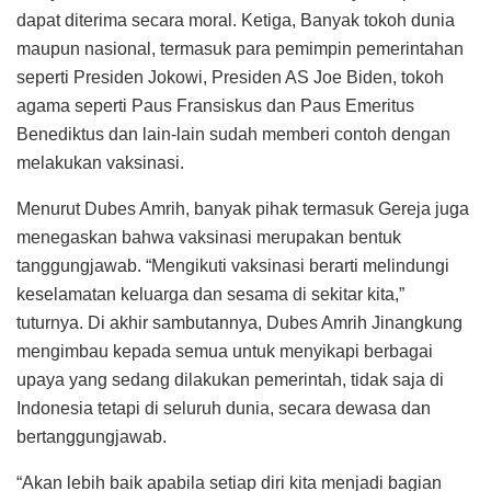
dapat diterima secara moral. Ketiga, Banyak tokoh dunia
maupun nasional, termasuk para pemimpin pemerintahan
seperti Presiden Jokowi, Presiden AS Joe Biden, tokoh
agama seperti Paus Fransiskus dan Paus Emeritus
Benediktus dan lain-lain sudah memberi contoh dengan
melakukan vaksinasi.
Menurut Dubes Amrih, banyak pihak termasuk Gereja juga
menegaskan bahwa vaksinasi merupakan bentuk
tanggungjawab. “Mengikuti vaksinasi berarti melindungi
keselamatan keluarga dan sesama di sekitar kita,”
tuturnya. Di akhir sambutannya, Dubes Amrih Jinangkung
mengimbau kepada semua untuk menyikapi berbagai
upaya yang sedang dilakukan pemerintah, tidak saja di
Indonesia tetapi di seluruh dunia, secara dewasa dan
bertanggungjawab.
“Akan lebih baik apabila setiap diri kita menjadi bagian