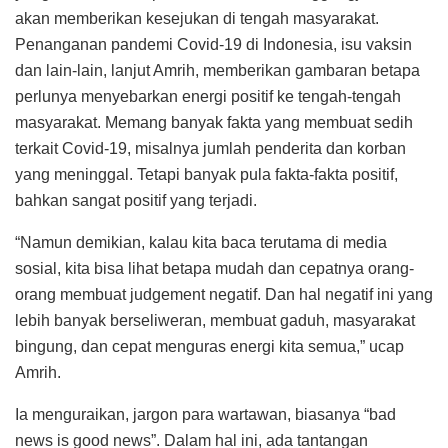
akan memberikan kesejukan di tengah masyarakat.
Penanganan pandemi Covid-19 di Indonesia, isu vaksin
dan lain-lain, lanjut Amrih, memberikan gambaran betapa
perlunya menyebarkan energi positif ke tengah-tengah
masyarakat. Memang banyak fakta yang membuat sedih
terkait Covid-19, misalnya jumlah penderita dan korban
yang meninggal. Tetapi banyak pula fakta-fakta positif,
bahkan sangat positif yang terjadi.
“Namun demikian, kalau kita baca terutama di media
sosial, kita bisa lihat betapa mudah dan cepatnya orang-
orang membuat judgement negatif. Dan hal negatif ini yang
lebih banyak berseliweran, membuat gaduh, masyarakat
bingung, dan cepat menguras energi kita semua,” ucap
Amrih.
Ia menguraikan, jargon para wartawan, biasanya “bad
news is good news”. Dalam hal ini, ada tantangan