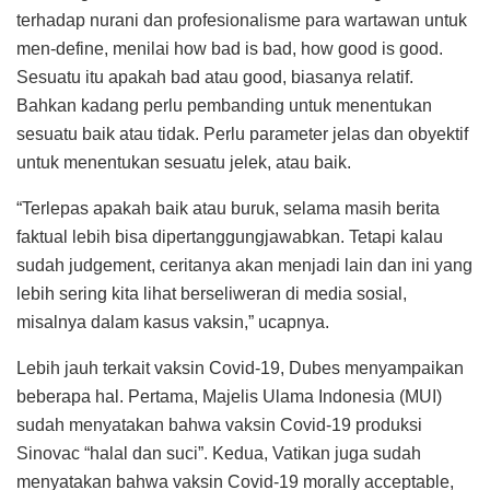
terhadap nurani dan profesionalisme para wartawan untuk
men-define, menilai how bad is bad, how good is good.
Sesuatu itu apakah bad atau good, biasanya relatif.
Bahkan kadang perlu pembanding untuk menentukan
sesuatu baik atau tidak. Perlu parameter jelas dan obyektif
untuk menentukan sesuatu jelek, atau baik.
“Terlepas apakah baik atau buruk, selama masih berita
faktual lebih bisa dipertanggungjawabkan. Tetapi kalau
sudah judgement, ceritanya akan menjadi lain dan ini yang
lebih sering kita lihat berseliweran di media sosial,
misalnya dalam kasus vaksin,” ucapnya.
Lebih jauh terkait vaksin Covid-19, Dubes menyampaikan
beberapa hal. Pertama, Majelis Ulama Indonesia (MUI)
sudah menyatakan bahwa vaksin Covid-19 produksi
Sinovac “halal dan suci”. Kedua, Vatikan juga sudah
menyatakan bahwa vaksin Covid-19 morally acceptable,