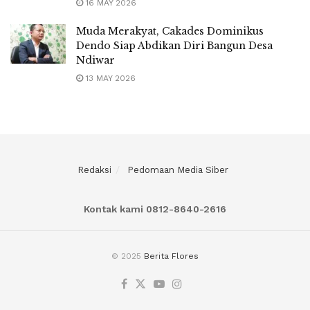
16 MAY 2026
Muda Merakyat, Cakades Dominikus
Dendo Siap Abdikan Diri Bangun Desa
Ndiwar
13 MAY 2026
Redaksi
Pedomaan Media Siber
Kontak kami 0812-8640-2616
© 2025
Berita Flores