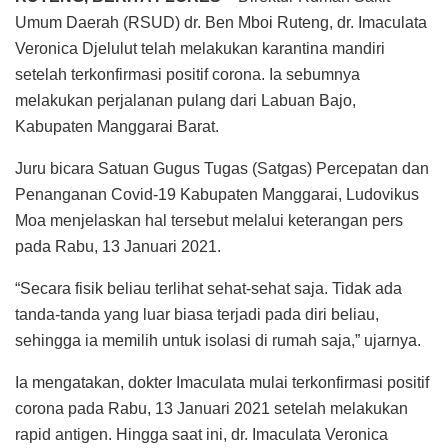
Umum Daerah (RSUD) dr. Ben Mboi Ruteng, dr. Imaculata
Veronica Djelulut telah melakukan karantina mandiri
setelah terkonfirmasi positif corona. Ia sebumnya
melakukan perjalanan pulang dari Labuan Bajo,
Kabupaten Manggarai Barat.
Juru bicara Satuan Gugus Tugas (Satgas) Percepatan dan
Penanganan Covid-19 Kabupaten Manggarai, Ludovikus
Moa menjelaskan hal tersebut melalui keterangan pers
pada Rabu, 13 Januari 2021.
“Secara fisik beliau terlihat sehat-sehat saja. Tidak ada
tanda-tanda yang luar biasa terjadi pada diri beliau,
sehingga ia memilih untuk isolasi di rumah saja,” ujarnya.
Ia mengatakan, dokter Imaculata mulai terkonfirmasi positif
corona pada Rabu, 13 Januari 2021 setelah melakukan
rapid antigen. Hingga saat ini, dr. Imaculata Veronica