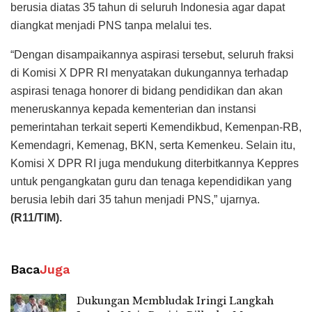
berusia diatas 35 tahun di seluruh Indonesia agar dapat
diangkat menjadi PNS tanpa melalui tes.
“Dengan disampaikannya aspirasi tersebut, seluruh fraksi
di Komisi X DPR RI menyatakan dukungannya terhadap
aspirasi tenaga honorer di bidang pendidikan dan akan
meneruskannya kepada kementerian dan instansi
pemerintahan terkait seperti Kemendikbud, Kemenpan-RB,
Kemendagri, Kemenag, BKN, serta Kemenkeu. Selain itu,
Komisi X DPR RI juga mendukung diterbitkannya Keppres
untuk pengangkatan guru dan tenaga kependidikan yang
berusia lebih dari 35 tahun menjadi PNS,” ujarnya.
(R11/TIM).
Baca
Juga
Dukungan Membludak Iringi Langkah