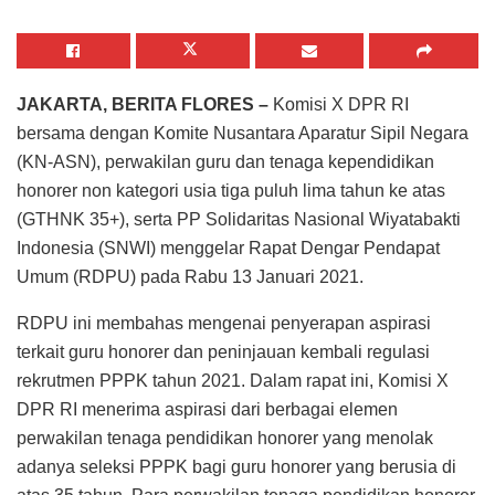
JAKARTA, BERITA FLORES –
Komisi X DPR RI
bersama dengan Komite Nusantara Aparatur Sipil Negara
(KN-ASN), perwakilan guru dan tenaga kependidikan
honorer non kategori usia tiga puluh lima tahun ke atas
(GTHNK 35+), serta PP Solidaritas Nasional Wiyatabakti
Indonesia (SNWI) menggelar Rapat Dengar Pendapat
Umum (RDPU) pada Rabu 13 Januari 2021.
RDPU ini membahas mengenai penyerapan aspirasi
terkait guru honorer dan peninjauan kembali regulasi
rekrutmen PPPK tahun 2021. Dalam rapat ini, Komisi X
DPR RI menerima aspirasi dari berbagai elemen
perwakilan tenaga pendidikan honorer yang menolak
adanya seleksi PPPK bagi guru honorer yang berusia di