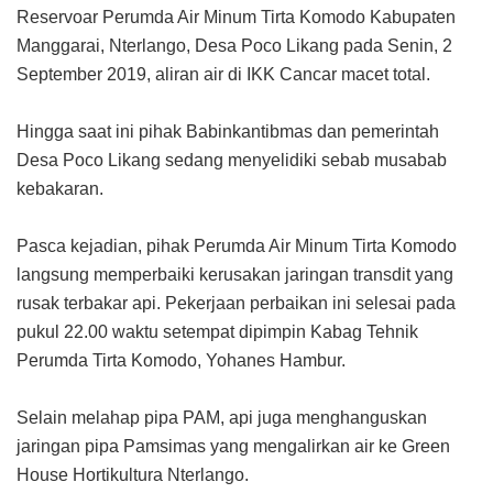
Reservoar Perumda Air Minum Tirta Komodo Kabupaten
Manggarai, Nterlango, Desa Poco Likang pada Senin, 2
September 2019, aliran air di IKK Cancar macet total.
Hingga saat ini pihak Babinkantibmas dan pemerintah
Desa Poco Likang sedang menyelidiki sebab musabab
kebakaran.
Pasca kejadian, pihak Perumda Air Minum Tirta Komodo
langsung memperbaiki kerusakan jaringan transdit yang
rusak terbakar api. Pekerjaan perbaikan ini selesai pada
pukul 22.00 waktu setempat dipimpin Kabag Tehnik
Perumda Tirta Komodo, Yohanes Hambur.
Selain melahap pipa PAM, api juga menghanguskan
jaringan pipa Pamsimas yang mengalirkan air ke Green
House Hortikultura Nterlango.