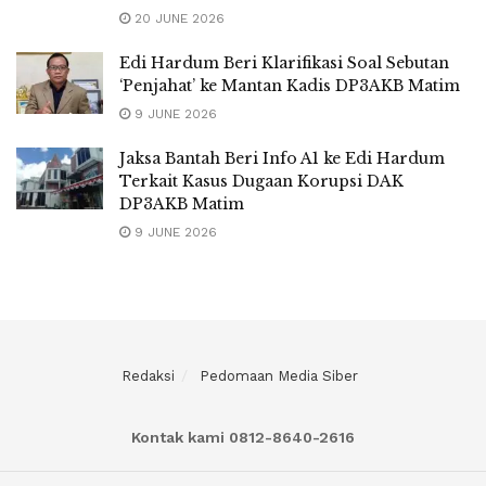
20 JUNE 2026
Edi Hardum Beri Klarifikasi Soal Sebutan
‘Penjahat’ ke Mantan Kadis DP3AKB Matim
9 JUNE 2026
Jaksa Bantah Beri Info A1 ke Edi Hardum
Terkait Kasus Dugaan Korupsi DAK
DP3AKB Matim
9 JUNE 2026
Redaksi
Pedomaan Media Siber
Kontak kami 0812-8640-2616