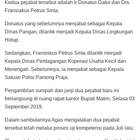
Kedua pejabat tersebut adalah Ir Donatus Datur dan Drs.
Fransiakus Petrus Sinta.
Donatus yang sebelumnya menjabat sebagai Kepala
Dinas Pangan, dilantik menjadi Kepala Dinas Lingkungan
Hidup.
Sedangkan, Fransiskus Petrus Sinta dilantik menjadi
Kepala Dinas Perdagangan Koperasi Usaha Kecil dan
Menengah. Sebelumnya, ia menjabat sebagai Kepala
Satuan Polisi Pamong Praja.
Pengambilan sumpah dan janji dua pejabat baru ini
berlangsung di ruang rapat kantor Bupati Matim, Selasa 03
September 2019.
Dalam sambutannya Agas mengatakan dua pejabat
tersebut telah melalui proses uji kompetensi pada Juli lalu.