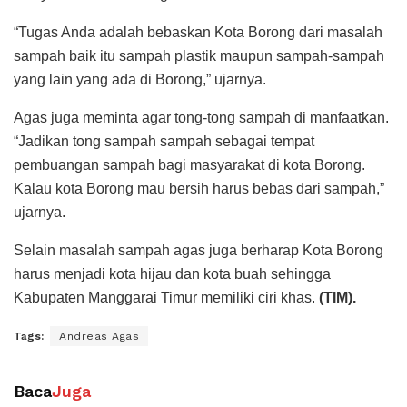
“Tugas Anda adalah bebaskan Kota Borong dari masalah
sampah baik itu sampah plastik maupun sampah-sampah
yang lain yang ada di Borong,” ujarnya.
Agas juga meminta agar tong-tong sampah di manfaatkan.
“Jadikan tong sampah sampah sebagai tempat
pembuangan sampah bagi masyarakat di kota Borong.
Kalau kota Borong mau bersih harus bebas dari sampah,”
ujarnya.
Selain masalah sampah agas juga berharap Kota Borong
harus menjadi kota hijau dan kota buah sehingga
Kabupaten Manggarai Timur memiliki ciri khas.
(TIM).
Tags:
Andreas Agas
Baca
Juga