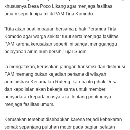
khususnya Desa Poco Likang agar menjaga fasilitas
umum seperti pipa milik PAM Tirta Komodo.
“Kita akan buat imbauan bersama pihak Perumda Tirta
Komodo agar warga sekitar turut serta menjaga fasilitas
PAM karena kerusakan seperti ini sangat mengganggu
pelayanan air minum bersih,” ujar Sudin.
Ia mengatakan, kerusakan jaringan transmisi dan distribusi
PAM memang bukan kejadian pertama di wilayah
administrasi Kecamatan Ruteng, karena itu pihak Desa
dan kepolisian akan bekerja sama untuk memberi
penyadaran kepada masyarakat tentang pentingnya
menjaga fasilitas umum.
Kerusakan tersebut disebabkan karena terjadi kebakaran
semak sepanjang puluhan meter pada bagian selatan