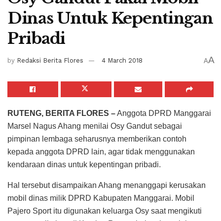
Dinas Untuk Kepentingan
Pribadi
A
by
Redaksi Berita Flores
4 March 2018
A
RUTENG, BERITA FLORES –
Anggota DPRD Manggarai
Marsel Nagus Ahang menilai Osy Gandut sebagai
pimpinan lembaga seharusnya memberikan contoh
kepada anggota DPRD lain, agar tidak menggunakan
kendaraan dinas untuk kepentingan pribadi.
Hal tersebut disampaikan Ahang menanggapi kerusakan
mobil dinas milik DPRD Kabupaten Manggarai. Mobil
Pajero Sport itu digunakan keluarga Osy saat mengikuti