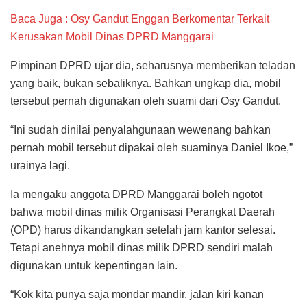
Baca Juga : Osy Gandut Enggan Berkomentar Terkait
Kerusakan Mobil Dinas DPRD Manggarai
Pimpinan DPRD ujar dia, seharusnya memberikan teladan
yang baik, bukan sebaliknya. Bahkan ungkap dia, mobil
tersebut pernah digunakan oleh suami dari Osy Gandut.
“Ini sudah dinilai penyalahgunaan wewenang bahkan
pernah mobil tersebut dipakai oleh suaminya Daniel Ikoe,”
urainya lagi.
Ia mengaku anggota DPRD Manggarai boleh ngotot
bahwa mobil dinas milik Organisasi Perangkat Daerah
(OPD) harus dikandangkan setelah jam kantor selesai.
Tetapi anehnya mobil dinas milik DPRD sendiri malah
digunakan untuk kepentingan lain.
“Kok kita punya saja mondar mandir, jalan kiri kanan