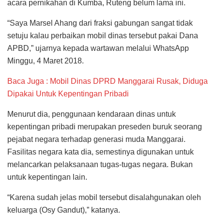
acara pernikahan di Kumba, Ruteng belum lama ini.
“Saya Marsel Ahang dari fraksi gabungan sangat tidak
setuju kalau perbaikan mobil dinas tersebut pakai Dana
APBD,” ujarnya kepada wartawan melalui WhatsApp
Minggu, 4 Maret 2018.
Baca Juga : Mobil Dinas DPRD Manggarai Rusak, Diduga
Dipakai Untuk Kepentingan Pribadi
Menurut dia, penggunaan kendaraan dinas untuk
kepentingan pribadi merupakan preseden buruk seorang
pejabat negara terhadap generasi muda Manggarai.
Fasilitas negara kata dia, semestinya digunakan untuk
melancarkan pelaksanaan tugas-tugas negara. Bukan
untuk kepentingan lain.
“Karena sudah jelas mobil tersebut disalahgunakan oleh
keluarga (Osy Gandut),” katanya.