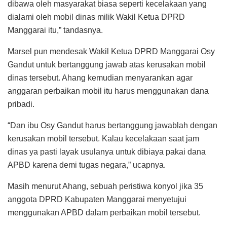
dibawa oleh masyarakat biasa seperti kecelakaan yang
dialami oleh mobil dinas milik Wakil Ketua DPRD
Manggarai itu,” tandasnya.
Marsel pun mendesak Wakil Ketua DPRD Manggarai Osy
Gandut untuk bertanggung jawab atas kerusakan mobil
dinas tersebut. Ahang kemudian menyarankan agar
anggaran perbaikan mobil itu harus menggunakan dana
pribadi.
“Dan ibu Osy Gandut harus bertanggung jawablah dengan
kerusakan mobil tersebut. Kalau kecelakaan saat jam
dinas ya pasti layak usulanya untuk dibiaya pakai dana
APBD karena demi tugas negara,” ucapnya.
Masih menurut Ahang, sebuah peristiwa konyol jika 35
anggota DPRD Kabupaten Manggarai menyetujui
menggunakan APBD dalam perbaikan mobil tersebut.