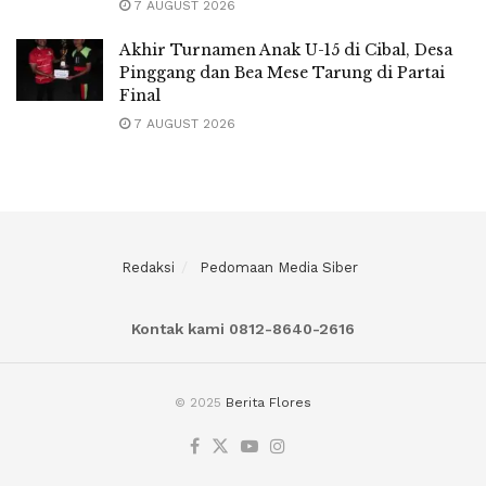
7 AUGUST 2026
Akhir Turnamen Anak U-15 di Cibal, Desa
Pinggang dan Bea Mese Tarung di Partai
Final
7 AUGUST 2026
Redaksi
Pedomaan Media Siber
Kontak kami 0812-8640-2616
© 2025
Berita Flores