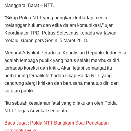
Manggarai Barat – NTT.
“Sikap Polda NTT yang bungkam terhadap media
melanggar hukum dan etika dalam komunikasi,” ujar
Koordinator TPDI Petrus Selestinus kepada wartawan
melalui siaran pers Senin, 5 Maret 2018.
Menurut Advokat Peradi itu, Kepolisian Republik Indonesia
adalah lembaga publik yang harus selalu membuka diri
terhadap koreksi dan kritik. Akan tetapi semangat itu
berbanding terbalik terhadap sikap Polda NTT yang
cendrung alergi kritikan dan berusaha menutup diri dari
sorotan publik.
“Itu sebuah kesalahan fatal yang dilakukan oleh Polda
NTT ” tegas Advokat senior itu.
Baca Juga : Polda NTT Bungkam Soal Penetapan
Tersangka FOS