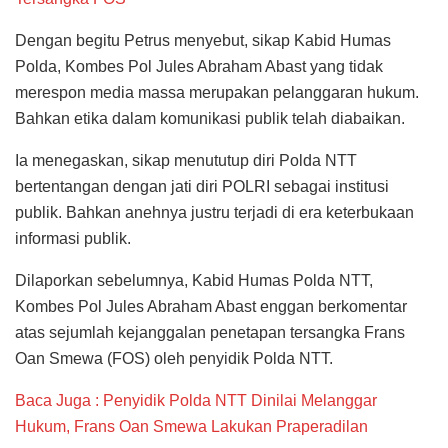
Dengan begitu Petrus menyebut, sikap Kabid Humas
Polda, Kombes Pol Jules Abraham Abast yang tidak
merespon media massa merupakan pelanggaran hukum.
Bahkan etika dalam komunikasi publik telah diabaikan.
Ia menegaskan, sikap menututup diri Polda NTT
bertentangan dengan jati diri POLRI sebagai institusi
publik. Bahkan anehnya justru terjadi di era keterbukaan
informasi publik.
Dilaporkan sebelumnya, Kabid Humas Polda NTT,
Kombes Pol Jules Abraham Abast enggan berkomentar
atas sejumlah kejanggalan penetapan tersangka Frans
Oan Smewa (FOS) oleh penyidik Polda NTT.
Baca Juga : Penyidik Polda NTT Dinilai Melanggar
Hukum, Frans Oan Smewa Lakukan Praperadilan