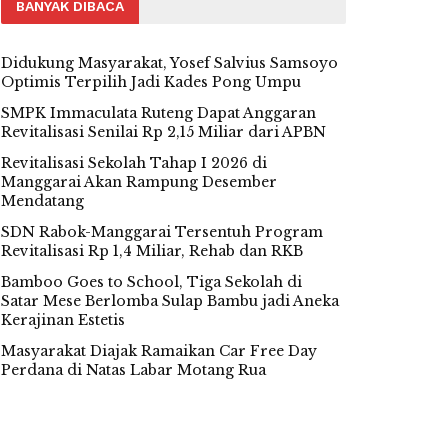
BANYAK DIBACA
Didukung Masyarakat, Yosef Salvius Samsoyo
Optimis Terpilih Jadi Kades Pong Umpu
SMPK Immaculata Ruteng Dapat Anggaran
Revitalisasi Senilai Rp 2,15 Miliar dari APBN
Revitalisasi Sekolah Tahap I 2026 di
Manggarai Akan Rampung Desember
Mendatang
SDN Rabok-Manggarai Tersentuh Program
Revitalisasi Rp 1,4 Miliar, Rehab dan RKB
Bamboo Goes to School, Tiga Sekolah di
Satar Mese Berlomba Sulap Bambu jadi Aneka
Kerajinan Estetis
Masyarakat Diajak Ramaikan Car Free Day
Perdana di Natas Labar Motang Rua