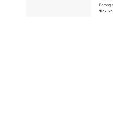
Borong 
dilakuka