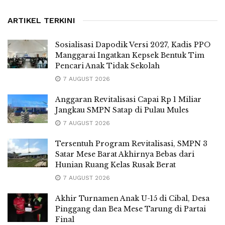
ARTIKEL TERKINI
Sosialisasi Dapodik Versi 2027, Kadis PPO
Manggarai Ingatkan Kepsek Bentuk Tim
Pencari Anak Tidak Sekolah
7 AUGUST 2026
Anggaran Revitalisasi Capai Rp 1 Miliar
Jangkau SMPN Satap di Pulau Mules
7 AUGUST 2026
Tersentuh Program Revitalisasi, SMPN 3
Satar Mese Barat Akhirnya Bebas dari
Hunian Ruang Kelas Rusak Berat
7 AUGUST 2026
Akhir Turnamen Anak U-15 di Cibal, Desa
Pinggang dan Bea Mese Tarung di Partai
Final