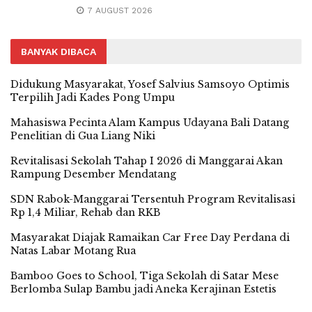
7 AUGUST 2026
BANYAK DIBACA
Didukung Masyarakat, Yosef Salvius Samsoyo Optimis
Terpilih Jadi Kades Pong Umpu
Mahasiswa Pecinta Alam Kampus Udayana Bali Datang
Penelitian di Gua Liang Niki
Revitalisasi Sekolah Tahap I 2026 di Manggarai Akan
Rampung Desember Mendatang
SDN Rabok-Manggarai Tersentuh Program Revitalisasi
Rp 1,4 Miliar, Rehab dan RKB
Masyarakat Diajak Ramaikan Car Free Day Perdana di
Natas Labar Motang Rua
Bamboo Goes to School, Tiga Sekolah di Satar Mese
Berlomba Sulap Bambu jadi Aneka Kerajinan Estetis