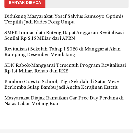
BANYAK DIBACA
Didukung Masyarakat, Yosef Salvius Samsoyo Optimis
Terpilih Jadi Kades Pong Umpu
SMPK Immaculata Ruteng Dapat Anggaran Revitalisasi
Senilai Rp 2,15 Miliar dari APBN
Revitalisasi Sekolah Tahap I 2026 di Manggarai Akan
Rampung Desember Mendatang
SDN Rabok-Manggarai Tersentuh Program Revitalisasi
Rp 1,4 Miliar, Rehab dan RKB
Bamboo Goes to School, Tiga Sekolah di Satar Mese
Berlomba Sulap Bambu jadi Aneka Kerajinan Estetis
Masyarakat Diajak Ramaikan Car Free Day Perdana di
Natas Labar Motang Rua