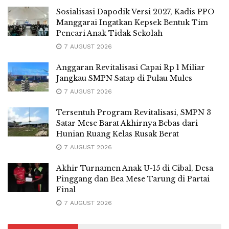
Sosialisasi Dapodik Versi 2027, Kadis PPO
Manggarai Ingatkan Kepsek Bentuk Tim
Pencari Anak Tidak Sekolah
7 AUGUST 2026
Anggaran Revitalisasi Capai Rp 1 Miliar
Jangkau SMPN Satap di Pulau Mules
7 AUGUST 2026
Tersentuh Program Revitalisasi, SMPN 3
Satar Mese Barat Akhirnya Bebas dari
Hunian Ruang Kelas Rusak Berat
7 AUGUST 2026
Akhir Turnamen Anak U-15 di Cibal, Desa
Pinggang dan Bea Mese Tarung di Partai
Final
7 AUGUST 2026