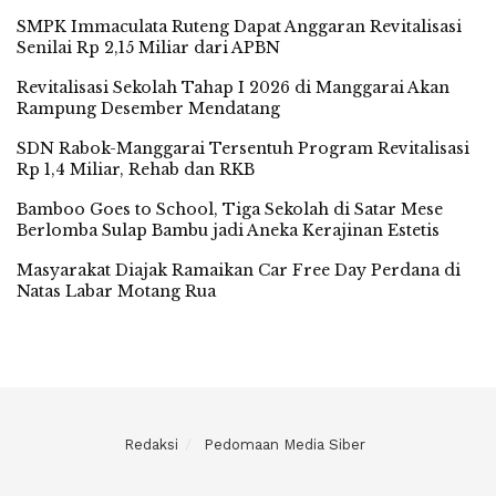
SMPK Immaculata Ruteng Dapat Anggaran Revitalisasi
Senilai Rp 2,15 Miliar dari APBN
Revitalisasi Sekolah Tahap I 2026 di Manggarai Akan
Rampung Desember Mendatang
SDN Rabok-Manggarai Tersentuh Program Revitalisasi
Rp 1,4 Miliar, Rehab dan RKB
Bamboo Goes to School, Tiga Sekolah di Satar Mese
Berlomba Sulap Bambu jadi Aneka Kerajinan Estetis
Masyarakat Diajak Ramaikan Car Free Day Perdana di
Natas Labar Motang Rua
Redaksi
Pedomaan Media Siber