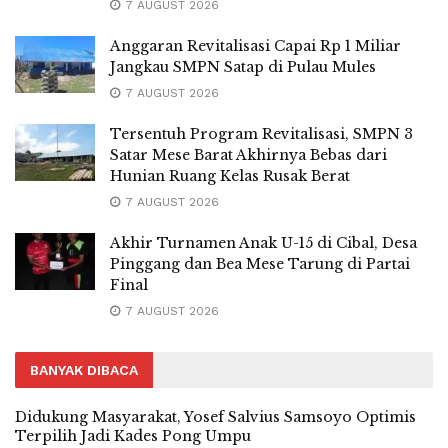
7 AUGUST 2026
Anggaran Revitalisasi Capai Rp 1 Miliar
Jangkau SMPN Satap di Pulau Mules
7 AUGUST 2026
Tersentuh Program Revitalisasi, SMPN 3
Satar Mese Barat Akhirnya Bebas dari
Hunian Ruang Kelas Rusak Berat
7 AUGUST 2026
Akhir Turnamen Anak U-15 di Cibal, Desa
Pinggang dan Bea Mese Tarung di Partai
Final
7 AUGUST 2026
BANYAK DIBACA
Didukung Masyarakat, Yosef Salvius Samsoyo Optimis
Terpilih Jadi Kades Pong Umpu