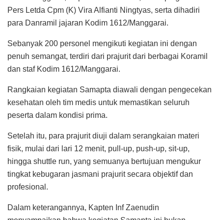
Pers Letda Cpm (K) Vira Alfianti Ningtyas, serta dihadiri
para Danramil jajaran Kodim 1612/Manggarai.
Sebanyak 200 personel mengikuti kegiatan ini dengan
penuh semangat, terdiri dari prajurit dari berbagai Koramil
dan staf Kodim 1612/Manggarai.
Rangkaian kegiatan Samapta diawali dengan pengecekan
kesehatan oleh tim medis untuk memastikan seluruh
peserta dalam kondisi prima.
Setelah itu, para prajurit diuji dalam serangkaian materi
fisik, mulai dari lari 12 menit, pull-up, push-up, sit-up,
hingga shuttle run, yang semuanya bertujuan mengukur
tingkat kebugaran jasmani prajurit secara objektif dan
profesional.
Dalam keterangannya, Kapten Inf Zaenudin