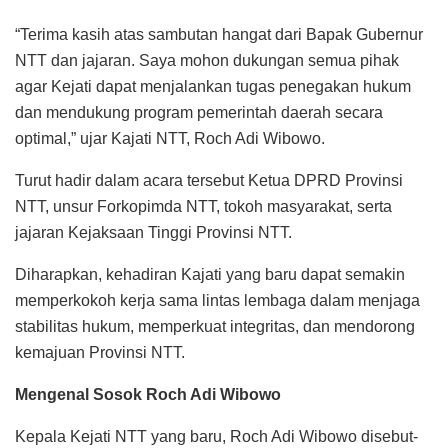
“Terima kasih atas sambutan hangat dari Bapak Gubernur
NTT dan jajaran. Saya mohon dukungan semua pihak
agar Kejati dapat menjalankan tugas penegakan hukum
dan mendukung program pemerintah daerah secara
optimal,” ujar Kajati NTT, Roch Adi Wibowo.
Turut hadir dalam acara tersebut Ketua DPRD Provinsi
NTT, unsur Forkopimda NTT, tokoh masyarakat, serta
jajaran Kejaksaan Tinggi Provinsi NTT.
Diharapkan, kehadiran Kajati yang baru dapat semakin
memperkokoh kerja sama lintas lembaga dalam menjaga
stabilitas hukum, memperkuat integritas, dan mendorong
kemajuan Provinsi NTT.
Mengenal Sosok Roch Adi Wibowo
Kepala Kejati NTT yang baru, Roch Adi Wibowo disebut-