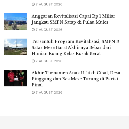
7 AUGUST 2026
Anggaran Revitalisasi Capai Rp 1 Miliar
Jangkau SMPN Satap di Pulau Mules
7 AUGUST 2026
Tersentuh Program Revitalisasi, SMPN 3
Satar Mese Barat Akhirnya Bebas dari
Hunian Ruang Kelas Rusak Berat
7 AUGUST 2026
Akhir Turnamen Anak U-15 di Cibal, Desa
Pinggang dan Bea Mese Tarung di Partai
Final
7 AUGUST 2026