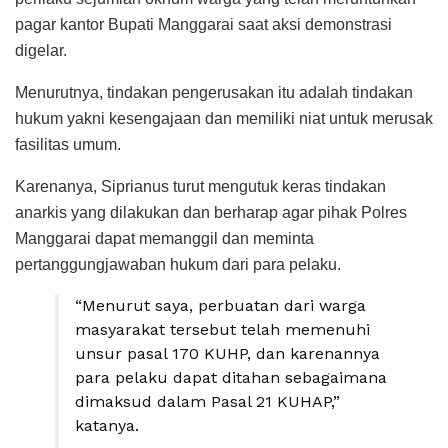
pagar kantor Bupati Manggarai saat aksi demonstrasi
digelar.
Menurutnya, tindakan pengerusakan itu adalah tindakan
hukum yakni kesengajaan dan memiliki niat untuk merusak
fasilitas umum.
Karenanya, Siprianus turut mengutuk keras tindakan
anarkis yang dilakukan dan berharap agar pihak Polres
Manggarai dapat memanggil dan meminta
pertanggungjawaban hukum dari para pelaku.
“Menurut saya, perbuatan dari warga
masyarakat tersebut telah memenuhi
unsur pasal 170 KUHP, dan karenannya
para pelaku dapat ditahan sebagaimana
dimaksud dalam Pasal 21 KUHAP,”
katanya.