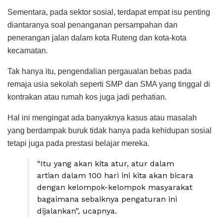
Sementara, pada sektor sosial, terdapat empat isu penting
diantaranya soal penanganan persampahan dan
penerangan jalan dalam kota Ruteng dan kota-kota
kecamatan.
Tak hanya itu, pengendalian pergaualan bebas pada
remaja usia sekolah seperti SMP dan SMA yang tinggal di
kontrakan atau rumah kos juga jadi perhatian.
Hal ini mengingat ada banyaknya kasus atau masalah
yang berdampak buruk tidak hanya pada kehidupan sosial
tetapi juga pada prestasi belajar mereka.
“Itu yang akan kita atur, atur dalam
artian dalam 100 hari ini kita akan bicara
dengan kelompok-kelompok masyarakat
bagaimana sebaiknya pengaturan ini
dijalankan”, ucapnya.