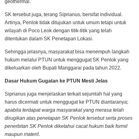
geothermal.
SK tersebut juga, terang Siprianus, bersifat individual.
Artinya, Penlok tidak ditujukan untuk umum tetapi untuk
wilayah di Poco Leok dengan titik-titik yang telah
ditentukan dalam SK Penetapan Lokasi.
Sehingga jelasnya, masyarakat bisa menempuh langkah
hukum melalui PTUN untuk menggugat SK Penlok yang
dikeluarkan oleh Bupati Manggarai pada tahun 2022.
Dasar Hukum Gugatan ke PTUN Mesti Jelas
Siprianus juga menjelaskan terkait sejumlah hal yang
harus dicermati untuk menggugat ke PTUN diantaranya;
apabila terdapat warga masyarakat yang merasa telah
dirugikan atas penetapan SK Penlok tersebut serta proses
penerbitan SK Penlok diketahui cacat hukum baik formil
maupun materil.