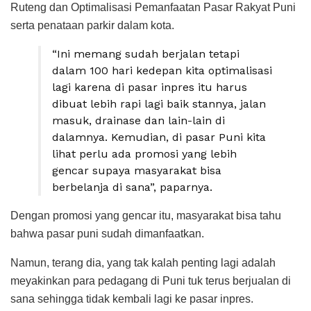
Ruteng dan Optimalisasi Pemanfaatan Pasar Rakyat Puni
serta penataan parkir dalam kota.
“Ini memang sudah berjalan tetapi
dalam 100 hari kedepan kita optimalisasi
lagi karena di pasar inpres itu harus
dibuat lebih rapi lagi baik stannya, jalan
masuk, drainase dan lain-lain di
dalamnya. Kemudian, di pasar Puni kita
lihat perlu ada promosi yang lebih
gencar supaya masyarakat bisa
berbelanja di sana”, paparnya.
Dengan promosi yang gencar itu, masyarakat bisa tahu
bahwa pasar puni sudah dimanfaatkan.
Namun, terang dia, yang tak kalah penting lagi adalah
meyakinkan para pedagang di Puni tuk terus berjualan di
sana sehingga tidak kembali lagi ke pasar inpres.