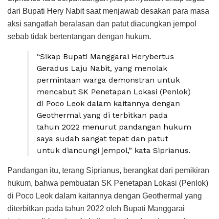
dari Bupati Hery Nabit saat menjawab desakan para masa
aksi sangatlah beralasan dan patut diacungkan jempol
sebab tidak bertentangan dengan hukum.
“Sikap Bupati Manggarai Herybertus
Geradus Laju Nabit, yang menolak
permintaan warga demonstran untuk
mencabut SK Penetapan Lokasi (Penlok)
di Poco Leok dalam kaitannya dengan
Geothermal yang di terbitkan pada
tahun 2022 menurut pandangan hukum
saya sudah sangat tepat dan patut
untuk diancungi jempol,” kata Siprianus.
Pandangan itu, terang Siprianus, berangkat dari pemikiran
hukum, bahwa pembuatan SK Penetapan Lokasi (Penlok)
di Poco Leok dalam kaitannya dengan Geothermal yang
diterbitkan pada tahun 2022 oleh Bupati Manggarai