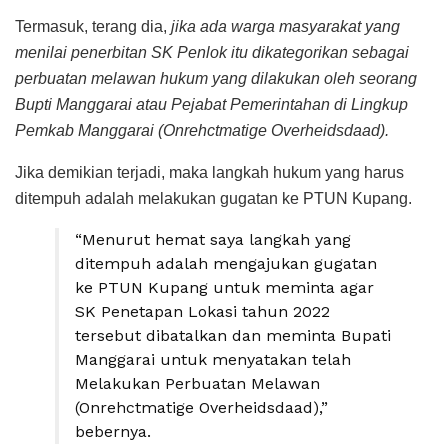
Termasuk, terang dia,
jika ada warga masyarakat yang
menilai penerbitan SK Penlok itu dikategorikan sebagai
perbuatan melawan hukum yang dilakukan oleh seorang
Bupti Manggarai atau Pejabat Pemerintahan di Lingkup
Pemkab Manggarai (Onrehctmatige Overheidsdaad).
Jika demikian terjadi, maka langkah hukum yang harus
ditempuh adalah melakukan gugatan ke PTUN Kupang.
“Menurut hemat saya langkah yang
ditempuh adalah mengajukan gugatan
ke PTUN Kupang untuk meminta agar
SK Penetapan Lokasi tahun 2022
tersebut dibatalkan dan meminta Bupati
Manggarai untuk menyatakan telah
Melakukan Perbuatan Melawan
(Onrehctmatige Overheidsdaad),”
bebernya.