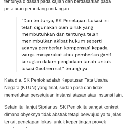
tentunya didasari pada kajian dan berdasarkan pada
peraturan perundang-undangan.
“Dan tentunya, SK Penetapan Lokasi ini
telah digunakan oleh pihak yang
membutuhkan dan tentunya telah
menimbulkan akibat hukum seperti
adanya pemberian kompensasi kepada
warga masyarakat atau pemberian ganti
kerugian dalam pengadaan tanah untuk
lokasi Geothermal,” terangnya.
Kata dia, SK Penlok adalah Keputusan Tata Usaha
Negara (KTUN) yang final, sudah pasti dan tidak
memerlukan persetujuan instansi atasan atau instansi lain.
Selain itu, lanjut Siprianus, SK Penlok itu sangat konkret
dimana obyeknya tidak abstrak tetapi berwujud yaitu jelas
terkait penetapan lokasi untuk kepentingan proyek