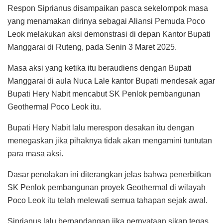
Respon Siprianus disampaikan pasca sekelompok masa
yang menamakan dirinya sebagai Aliansi Pemuda Poco
Leok melakukan aksi demonstrasi di depan Kantor Bupati
Manggarai di Ruteng, pada Senin 3 Maret 2025.
Masa aksi yang ketika itu beraudiens dengan Bupati
Manggarai di aula Nuca Lale kantor Bupati mendesak agar
Bupati Hery Nabit mencabut SK Penlok pembangunan
Geothermal Poco Leok itu.
Bupati Hery Nabit lalu merespon desakan itu dengan
menegaskan jika pihaknya tidak akan mengamini tuntutan
para masa aksi.
Dasar penolakan ini diterangkan jelas bahwa penerbitkan
SK Penlok pembangunan proyek Geothermal di wilayah
Poco Leok itu telah melewati semua tahapan sejak awal.
Siprianus lalu berpandangan jika pernyataan sikap tegas