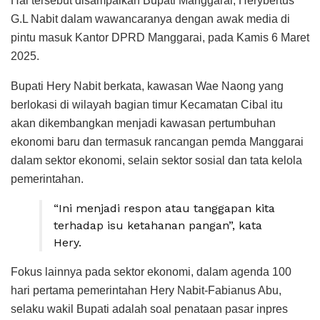
Hal tersebut disampaikan Bupati Manggarai, Herybertus
G.L Nabit dalam wawancaranya dengan awak media di
pintu masuk Kantor DPRD Manggarai, pada Kamis 6 Maret
2025.
Bupati Hery Nabit berkata, kawasan Wae Naong yang
berlokasi di wilayah bagian timur Kecamatan Cibal itu
akan dikembangkan menjadi kawasan pertumbuhan
ekonomi baru dan termasuk rancangan pemda Manggarai
dalam sektor ekonomi, selain sektor sosial dan tata kelola
pemerintahan.
“Ini menjadi respon atau tanggapan kita
terhadap isu ketahanan pangan”, kata
Hery.
Fokus lainnya pada sektor ekonomi, dalam agenda 100
hari pertama pemerintahan Hery Nabit-Fabianus Abu,
selaku wakil Bupati adalah soal penataan pasar inpres