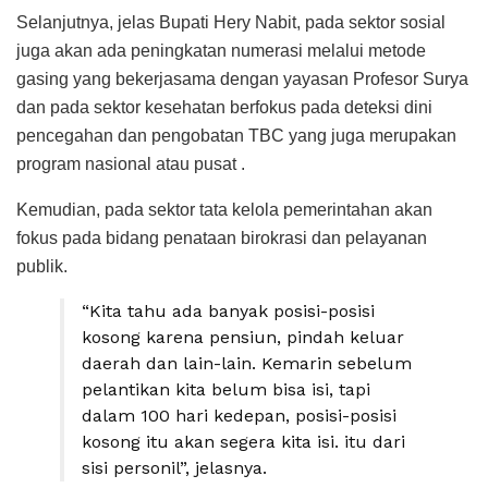
Selanjutnya, jelas Bupati Hery Nabit, pada sektor sosial
juga akan ada peningkatan numerasi melalui metode
gasing yang bekerjasama dengan yayasan Profesor Surya
dan pada sektor kesehatan berfokus pada deteksi dini
pencegahan dan pengobatan TBC yang juga merupakan
program nasional atau pusat .
Kemudian, pada sektor tata kelola pemerintahan akan
fokus pada bidang penataan birokrasi dan pelayanan
publik.
“Kita tahu ada banyak posisi-posisi
kosong karena pensiun, pindah keluar
daerah dan lain-lain. Kemarin sebelum
pelantikan kita belum bisa isi, tapi
dalam 100 hari kedepan, posisi-posisi
kosong itu akan segera kita isi. itu dari
sisi personil”, jelasnya.