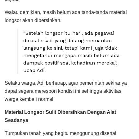
Walau demikian, masih belum ada tanda-tanda material
longsor akan dibersihkan.
“Setelah longsor itu hari, ada pegawai
dinas terkait yang datang memantau
langsung ke sini, tetapi kami juga tidak
mengetahui mengapa masih belum ada
dampak positif soal kehadiran mereka”,
ucap Adi.
Selaku warga, Adi berharap, agar pemerintah sekiranya
dapat segera merespon kondisi ini sehingga aktivitas
warga kembali normal.
Material Longsor Sulit Dibersihkan Dengan Alat
Seadanya
Tumpukan tanah yang begitu menggunung disertai