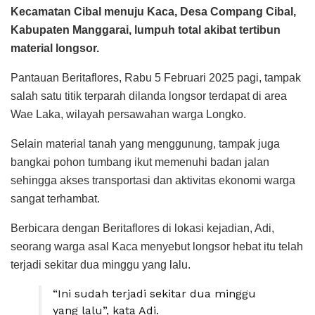
Kecamatan Cibal menuju Kaca, Desa Compang Cibal,
Kabupaten Manggarai, lumpuh total akibat tertibun
material longsor.
Pantauan Beritaflores, Rabu 5 Februari 2025 pagi, tampak
salah satu titik terparah dilanda longsor terdapat di area
Wae Laka, wilayah persawahan warga Longko.
Selain material tanah yang menggunung, tampak juga
bangkai pohon tumbang ikut memenuhi badan jalan
sehingga akses transportasi dan aktivitas ekonomi warga
sangat terhambat.
Berbicara dengan Beritaflores di lokasi kejadian, Adi,
seorang warga asal Kaca menyebut longsor hebat itu telah
terjadi sekitar dua minggu yang lalu.
“Ini sudah terjadi sekitar dua minggu
yang lalu”, kata Adi.