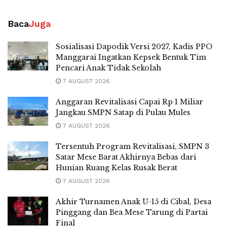
Baca
Juga
Sosialisasi Dapodik Versi 2027, Kadis PPO
Manggarai Ingatkan Kepsek Bentuk Tim
Pencari Anak Tidak Sekolah
7 AUGUST 2026
Anggaran Revitalisasi Capai Rp 1 Miliar
Jangkau SMPN Satap di Pulau Mules
7 AUGUST 2026
Tersentuh Program Revitalisasi, SMPN 3
Satar Mese Barat Akhirnya Bebas dari
Hunian Ruang Kelas Rusak Berat
7 AUGUST 2026
Akhir Turnamen Anak U-15 di Cibal, Desa
Pinggang dan Bea Mese Tarung di Partai
Final