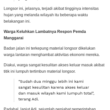
Longsor ini, jelasnya, terjadi akibat tingginya intensitas
hujan yang melanda wilayah itu beberapa waktu
belakangan ini.
Warga Keluhkan Lambatnya Respon Pemda
Manggarai
Badan jalan ini terkepung material longsor dikelukan
warga lantaran menghambat aktivitas ekonomi mereka.
Diakui, warga sangat kesulitan akses keluar masuk akibat
titik ini lumpuh tertimbun material longsor.
“Sudah dua minggu lebih ini kami
sangat kesulitan karena akses keluar
dan masuk wilayah kami lumpuh total”,
terang Adi.
Padahal, lanjut Adi, sejumlah penjabat pemerintahan