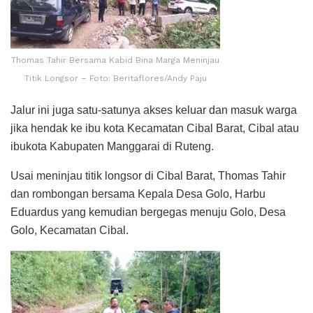
Thomas Tahir Bersama Kabid Bina Marga Meninjau
Titik Longsor – Foto: Beritaflores/Andy Paju
Jalur ini juga satu-satunya akses keluar dan masuk warga
jika hendak ke ibu kota Kecamatan Cibal Barat, Cibal atau
ibukota Kabupaten Manggarai di Ruteng.
Usai meninjau titik longsor di Cibal Barat, Thomas Tahir
dan rombongan bersama Kepala Desa Golo, Harbu
Eduardus yang kemudian bergegas menuju Golo, Desa
Golo, Kecamatan Cibal.