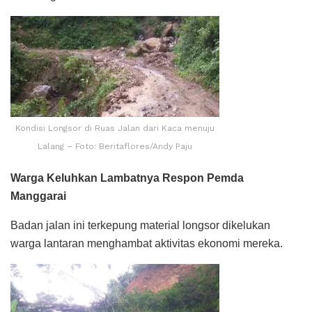
Kondisi Longsor di Ruas Jalan dari Kaca menuju
Lalang – Foto: Beritaflores/Andy Paju
Warga Keluhkan Lambatnya Respon Pemda
Manggarai
Badan jalan ini terkepung material longsor dikelukan
warga lantaran menghambat aktivitas ekonomi mereka.