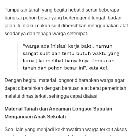
Tumpukan tanah yang begitu hebat disertai beberapa
bangkai pohon besar yang bertengger ditengah badan
jalan itu diakui cukup sulit dibersihkan menggunakan alat
seadanya dan tenaga warga setempat.
“Warga ada inisiasi kerja bakti, namun
sangat sulit dan tentu butuh waktu yang
lama jika melihat banyaknya timbunan
tanah dan pohon besar ini”, kata Adi.
Dengan begitu, material longsor diharapkan warga agar
dapat dibersihkan dengan bantuan alat berat pemerintah
melalui dinas terkait sehingga cepat diatasi.
Material Tanah dan Ancaman Longsor Susulan
Mengancam Anak Sekolah
Soal lain yang menjadi kekhawatiran warga terkait akses