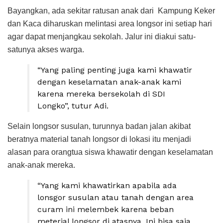
Bayangkan, ada sekitar ratusan anak dari Kampung Keker
dan Kaca diharuskan melintasi area longsor ini setiap hari
agar dapat menjangkau sekolah. Jalur ini diakui satu-
satunya akses warga.
“Yang paling penting juga kami khawatir
dengan keselamatan anak-anak kami
karena mereka bersekolah di SDI
Longko”, tutur Adi.
Selain longsor susulan, turunnya badan jalan akibat
beratnya material tanah longsor di lokasi itu menjadi
alasan para orangtua siswa khawatir dengan keselamatan
anak-anak mereka.
“Yang kami khawatirkan apabila ada
lonsgor susulan atau tanah dengan area
curam ini melembek karena beban
meterial longsor di atasnya. Ini bisa saja