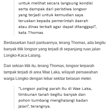
untuk melihat secara langsung kondisi
serta dampak dari peristiwa longsor
yang terjadi untuk kemudian saya
teruskan kepada pemerintah daerah
atau dinas terkait agar dapat ditanggapi”,
kata Thomas
Berdasarkan hasil pantuannya, terang Thomas, ada begitu
banyak titik longsor yang terjadi di sepanjang ruas jalan
Longko-Kaca-Lalang.
Dari sekian titik itu, terang Thomas, longsor terparah
tampak terjadi di area Wae Laka, wilayah persawahan
warga Longko dengan lebar sekitar belasan meter.
“Longsor paling parah itu di Wae Laka,
timbunan tanah begitu banyak dan
pohon tumbang menghalangi badan
jalan”, terangnya.