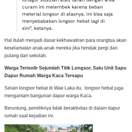
curam ini melembek karena beban
meterial longsor di atasnya. Ini bisa saja
menyebabakan longsor hebat lagi di
sini”, katanya.
Hal itulah menjadi dasar kekhawatiran para orangtua akan
keselamatan anak-anak mereka jika hendak pergi dan
pulang dari sekolah.
Warga Terisolir Sejumlah Titik Longsor, Satu Unit Sapu
Dapur Rumah Warga Kaca Tersapu
Selain longsor hebat di Wae Laka itu, longsor hebat juga
mengantam bangunan dapur warga Kaca.
Beruntung, pemiliknya tidak beraktivitas di dalam dapur
rumah saat kejadian ini.