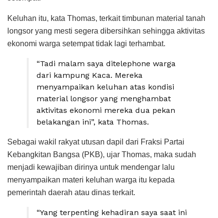
Keluhan itu, kata Thomas, terkait timbunan material tanah
longsor yang mesti segera dibersihkan sehingga aktivitas
ekonomi warga setempat tidak lagi terhambat.
“Tadi malam saya ditelephone warga
dari kampung Kaca. Mereka
menyampaikan keluhan atas kondisi
material longsor yang menghambat
aktivitas ekonomi mereka dua pekan
belakangan ini”, kata Thomas.
Sebagai wakil rakyat utusan dapil dari Fraksi Partai
Kebangkitan Bangsa (PKB), ujar Thomas, maka sudah
menjadi kewajiban dirinya untuk mendengar lalu
menyampaikan materi keluhan warga itu kepada
pemerintah daerah atau dinas terkait.
“Yang terpenting kehadiran saya saat ini