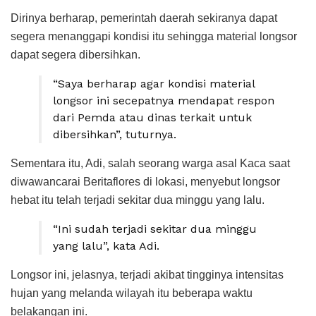
Dirinya berharap, pemerintah daerah sekiranya dapat
segera menanggapi kondisi itu sehingga material longsor
dapat segera dibersihkan.
“Saya berharap agar kondisi material
longsor ini secepatnya mendapat respon
dari Pemda atau dinas terkait untuk
dibersihkan”, tuturnya.
Sementara itu, Adi, salah seorang warga asal Kaca saat
diwawancarai Beritaflores di lokasi, menyebut longsor
hebat itu telah terjadi sekitar dua minggu yang lalu.
“Ini sudah terjadi sekitar dua minggu
yang lalu”, kata Adi.
Longsor ini, jelasnya, terjadi akibat tingginya intensitas
hujan yang melanda wilayah itu beberapa waktu
belakangan ini.