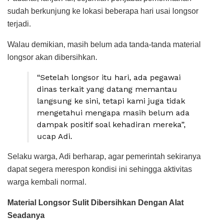
sudah berkunjung ke lokasi beberapa hari usai longsor
terjadi.
Walau demikian, masih belum ada tanda-tanda material
longsor akan dibersihkan.
“Setelah longsor itu hari, ada pegawai
dinas terkait yang datang memantau
langsung ke sini, tetapi kami juga tidak
mengetahui mengapa masih belum ada
dampak positif soal kehadiran mereka”,
ucap Adi.
Selaku warga, Adi berharap, agar pemerintah sekiranya
dapat segera merespon kondisi ini sehingga aktivitas
warga kembali normal.
Material Longsor Sulit Dibersihkan Dengan Alat
Seadanya