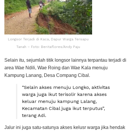
Longsor Terjadi di Kaca, Dapur Warga Tersapu
Tanah – Foto: Beritaflores/Andy Paju
Selain itu, sejumlah titik longsor lainnya terpantau terjadi di
area Wae Ndili, Wae Roing dan Wae Kala menuju
Kampung Lanang, Desa Compang Cibal.
“Selain akses menuju Longko, aktivitas
warga juga ikut terisolir karena akses
keluar menuju kampung Lalang,
Kecamatan Cibal juga ikut terputus”,
terang Adi.
Jalur ini juga satu-satunya akses kelusr warga jika hendak