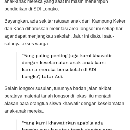
anak-anak mereka yang saat ini masih menempuh
pendidikan di SDI Longko.
Bayangkan, ada sekitar ratusan anak dari Kampung Keker
dan Kaca diharuskan melintasi area longsor ini setiap hari
agar dapat menjangkau sekolah. Jalur ini diakui satu-
satunya akses warga.
“Yang paling penting juga kami khawatir
dengan keselamatan anak-anak kami
karena mereka bersekolah di SDI
Longko”, tutur Adi.
Selain longsor susulan, turunnya badan jalan akibat
beratnya material tanah longsor di lokasi itu menjadi
alasan para orangtua siswa khawatir dengan keselamatan
anak-anak mereka.
“Yang kami khawatirkan apabila ada
lonsgor susulan atau tanah dengan area