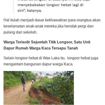
menyebabakan longsor hebat lagi di
sini”, katanya.
Hal itulah menjadi dasar kekhawatiran para orangtua akan
keselamatan anak-anak mereka jika hendak pergi dan
pulang dari sekolah.
Warga Terisolir Sejumlah Titik Longsor, Satu Unit
Dapur Rumah Warga Kaca Tersapu Tanah
Selain longsor hebat di Wae Laka itu, longsor hebat juga
mengantam bangunan dapur warga Kaca.