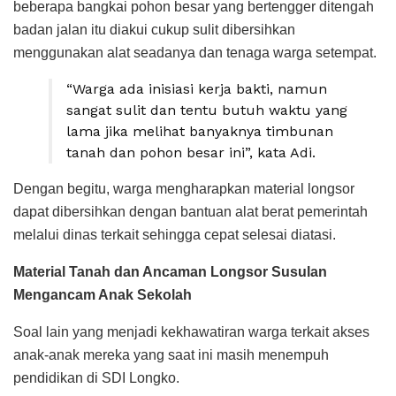
beberapa bangkai pohon besar yang bertengger ditengah
badan jalan itu diakui cukup sulit dibersihkan
menggunakan alat seadanya dan tenaga warga setempat.
“Warga ada inisiasi kerja bakti, namun
sangat sulit dan tentu butuh waktu yang
lama jika melihat banyaknya timbunan
tanah dan pohon besar ini”, kata Adi.
Dengan begitu, warga mengharapkan material longsor
dapat dibersihkan dengan bantuan alat berat pemerintah
melalui dinas terkait sehingga cepat selesai diatasi.
Material Tanah dan Ancaman Longsor Susulan
Mengancam Anak Sekolah
Soal lain yang menjadi kekhawatiran warga terkait akses
anak-anak mereka yang saat ini masih menempuh
pendidikan di SDI Longko.