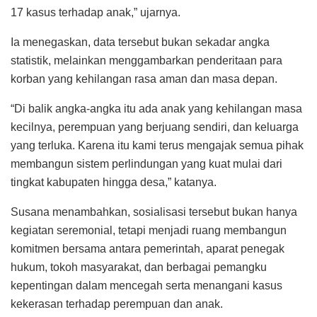
17 kasus terhadap anak,” ujarnya.
Ia menegaskan, data tersebut bukan sekadar angka
statistik, melainkan menggambarkan penderitaan para
korban yang kehilangan rasa aman dan masa depan.
“Di balik angka-angka itu ada anak yang kehilangan masa
kecilnya, perempuan yang berjuang sendiri, dan keluarga
yang terluka. Karena itu kami terus mengajak semua pihak
membangun sistem perlindungan yang kuat mulai dari
tingkat kabupaten hingga desa,” katanya.
Susana menambahkan, sosialisasi tersebut bukan hanya
kegiatan seremonial, tetapi menjadi ruang membangun
komitmen bersama antara pemerintah, aparat penegak
hukum, tokoh masyarakat, dan berbagai pemangku
kepentingan dalam mencegah serta menangani kasus
kekerasan terhadap perempuan dan anak.