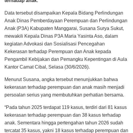
terhadap anak.
Data tersebut disampaikan Kepala Bidang Perlindungan
Anak Dinas Pemberdayaan Perempuan dan Perlindungan
Anak (P3A) Kabupaten Manggarai, Susana Surya Sukut,
mewakili Kepala Dinas P3A Maria Yasinta Aso, dalam
kegiatan Advokasi dan Sosialisasi Pencegahan
Kekerasan terhadap Perempuan dan Anak kepada
Pengambil Kebijakan dan Pemangku Kepentingan di Aula
Kantor Camat Cibal, Selasa (30/6/2026).
Menurut Susana, angka tersebut menunjukkan bahwa
kekerasan terhadap perempuan dan anak masih menjadi
persoalan serius yang membutuhkan perhatian bersama.
“Pada tahun 2025 terdapat 119 kasus, terdiri dari 81 kasus
kekerasan terhadap perempuan dan 38 kasus terhadap
anak. Sementara hingga pertengahan tahun 2026 sudah
tercatat 35 kasus, yakni 18 kasus terhadap perempuan dan