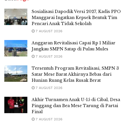
Sosialisasi Dapodik Versi 2027, Kadis PPO
Manggarai Ingatkan Kepsek Bentuk Tim
Pencari Anak Tidak Sekolah
7 AUGUST 2026
Anggaran Revitalisasi Capai Rp 1 Miliar
Jangkau SMPN Satap di Pulau Mules
7 AUGUST 2026
Tersentuh Program Revitalisasi, SMPN 3
Satar Mese Barat Akhirnya Bebas dari
Hunian Ruang Kelas Rusak Berat
7 AUGUST 2026
Akhir Turnamen Anak U-15 di Cibal, Desa
Pinggang dan Bea Mese Tarung di Partai
Final
7 AUGUST 2026