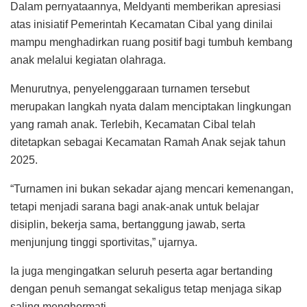
Dalam pernyataannya, Meldyanti memberikan apresiasi
atas inisiatif Pemerintah Kecamatan Cibal yang dinilai
mampu menghadirkan ruang positif bagi tumbuh kembang
anak melalui kegiatan olahraga.
Menurutnya, penyelenggaraan turnamen tersebut
merupakan langkah nyata dalam menciptakan lingkungan
yang ramah anak. Terlebih, Kecamatan Cibal telah
ditetapkan sebagai Kecamatan Ramah Anak sejak tahun
2025.
“Turnamen ini bukan sekadar ajang mencari kemenangan,
tetapi menjadi sarana bagi anak-anak untuk belajar
disiplin, bekerja sama, bertanggung jawab, serta
menjunjung tinggi sportivitas,” ujarnya.
Ia juga mengingatkan seluruh peserta agar bertanding
dengan penuh semangat sekaligus tetap menjaga sikap
saling menghormati.