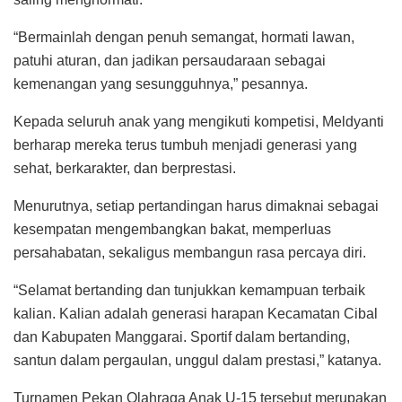
“Bermainlah dengan penuh semangat, hormati lawan,
patuhi aturan, dan jadikan persaudaraan sebagai
kemenangan yang sesungguhnya,” pesannya.
Kepada seluruh anak yang mengikuti kompetisi, Meldyanti
berharap mereka terus tumbuh menjadi generasi yang
sehat, berkarakter, dan berprestasi.
Menurutnya, setiap pertandingan harus dimaknai sebagai
kesempatan mengembangkan bakat, memperluas
persahabatan, sekaligus membangun rasa percaya diri.
“Selamat bertanding dan tunjukkan kemampuan terbaik
kalian. Kalian adalah generasi harapan Kecamatan Cibal
dan Kabupaten Manggarai. Sportif dalam bertanding,
santun dalam pergaulan, unggul dalam prestasi,” katanya.
Turnamen Pekan Olahraga Anak U-15 tersebut merupakan