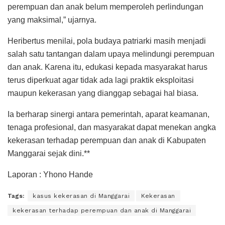
perempuan dan anak belum memperoleh perlindungan
yang maksimal,” ujarnya.
Heribertus menilai, pola budaya patriarki masih menjadi
salah satu tantangan dalam upaya melindungi perempuan
dan anak. Karena itu, edukasi kepada masyarakat harus
terus diperkuat agar tidak ada lagi praktik eksploitasi
maupun kekerasan yang dianggap sebagai hal biasa.
Ia berharap sinergi antara pemerintah, aparat keamanan,
tenaga profesional, dan masyarakat dapat menekan angka
kekerasan terhadap perempuan dan anak di Kabupaten
Manggarai sejak dini.**
Laporan : Yhono Hande
Tags:
kasus kekerasan di Manggarai
Kekerasan
kekerasan terhadap perempuan dan anak di Manggarai