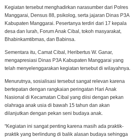
Kegiatan tersebut menghadirkan narasumber dari Polres
Manggarai, Densus 88, psikolog, serta jajaran Dinas P3A
Kabupaten Manggarai. Pesertanya terdiri dari 17 kepala
desa dan lurah, Forum Anak Cibal, tokoh masyarakat,
Bhabinkamtibmas, dan Babinsa.
Sementara itu, Camat Cibal, Heribertus W. Ganar,
mengapresiasi Dinas P3A Kabupaten Manggarai yang
telah menyelenggarakan kegiatan tersebut di wilayahnya.
Menurutnya, sosialisasi tersebut sangat relevan karena
bertepatan dengan rangkaian peringatan Hari Anak
Nasional di Kecamatan Cibal yang diisi dengan pekan
olahraga anak usia di bawah 15 tahun dan akan
dilanjutkan dengan pekan seni budaya anak.
“Kegiatan ini sangat penting karena masih ada praktik-
praktik yang berlindung di balik alasan budaya sehingga