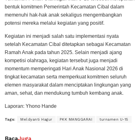
bentuk komitmen Pemerintah Kecamatan Cibal dalam
memenuhi hak-hak anak sekaligus mengembangkan
potensi mereka melalui kegiatan yang positif.
Kegiatan ini menjadi salah satu implementasi nyata
setelah Kecamatan Cibal ditetapkan sebagai Kecamatan
Ramah Anak pada tahun 2025. Selain menjadi ajang
kompetisi olahraga, kegiatan tersebut juga menjadi
momentum memperingati Hari Anak Nasional 2026 di
tingkat kecamatan serta memperkuat komitmen seluruh
elemen masyarakat dalam menciptakan lingkungan yang
aman, sehat, dan mendukung tumbuh kembang anak.
Laporan: Yhono Hande
Tags:
Meldyanti Hagur
PKK MANGGARAI
turnamen U-15
Baca
Juga