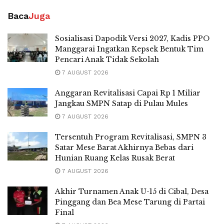
Baca
Juga
Sosialisasi Dapodik Versi 2027, Kadis PPO
Manggarai Ingatkan Kepsek Bentuk Tim
Pencari Anak Tidak Sekolah
7 AUGUST 2026
Anggaran Revitalisasi Capai Rp 1 Miliar
Jangkau SMPN Satap di Pulau Mules
7 AUGUST 2026
Tersentuh Program Revitalisasi, SMPN 3
Satar Mese Barat Akhirnya Bebas dari
Hunian Ruang Kelas Rusak Berat
7 AUGUST 2026
Akhir Turnamen Anak U-15 di Cibal, Desa
Pinggang dan Bea Mese Tarung di Partai
Final