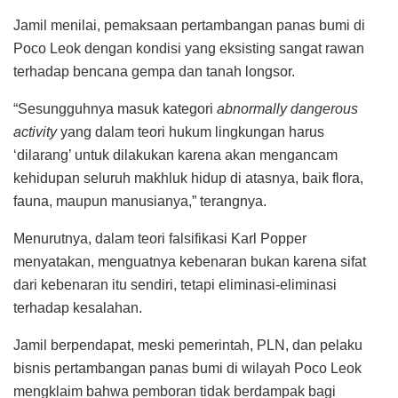
Jamil menilai, pemaksaan pertambangan panas bumi di
Poco Leok dengan kondisi yang eksisting sangat rawan
terhadap bencana gempa dan tanah longsor.
“Sesungguhnya masuk kategori
abnormally
dangerous
activity
yang dalam teori hukum lingkungan harus
‘dilarang’ untuk dilakukan karena akan mengancam
kehidupan seluruh makhluk hidup di atasnya, baik flora,
fauna, maupun manusianya,” terangnya.
Menurutnya, dalam teori falsifikasi Karl Popper
menyatakan, menguatnya kebenaran bukan karena sifat
dari kebenaran itu sendiri, tetapi eliminasi-eliminasi
terhadap kesalahan.
Jamil berpendapat, meski pemerintah, PLN, dan pelaku
bisnis pertambangan panas bumi di wilayah Poco Leok
mengklaim bahwa pemboran tidak berdampak bagi