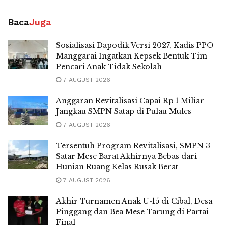
Baca
Juga
Sosialisasi Dapodik Versi 2027, Kadis PPO
Manggarai Ingatkan Kepsek Bentuk Tim
Pencari Anak Tidak Sekolah
7 AUGUST 2026
Anggaran Revitalisasi Capai Rp 1 Miliar
Jangkau SMPN Satap di Pulau Mules
7 AUGUST 2026
Tersentuh Program Revitalisasi, SMPN 3
Satar Mese Barat Akhirnya Bebas dari
Hunian Ruang Kelas Rusak Berat
7 AUGUST 2026
Akhir Turnamen Anak U-15 di Cibal, Desa
Pinggang dan Bea Mese Tarung di Partai
Final