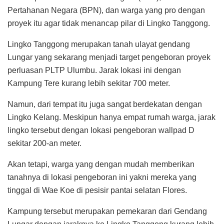
Pertahanan Negara (BPN), dan warga yang pro dengan
proyek itu agar tidak menancap pilar di Lingko Tanggong.
Lingko Tanggong merupakan tanah ulayat gendang
Lungar yang sekarang menjadi target pengeboran proyek
perluasan PLTP Ulumbu. Jarak lokasi ini dengan
Kampung Tere kurang lebih sekitar 700 meter.
Namun, dari tempat itu juga sangat berdekatan dengan
Lingko Kelang. Meskipun hanya empat rumah warga, jarak
lingko tersebut dengan lokasi pengeboran wallpad D
sekitar 200-an meter.
Akan tetapi, warga yang dengan mudah memberikan
tanahnya di lokasi pengeboran ini yakni mereka yang
tinggal di Wae Koe di pesisir pantai selatan Flores.
Kampung tersebut merupakan pemekaran dari Gendang