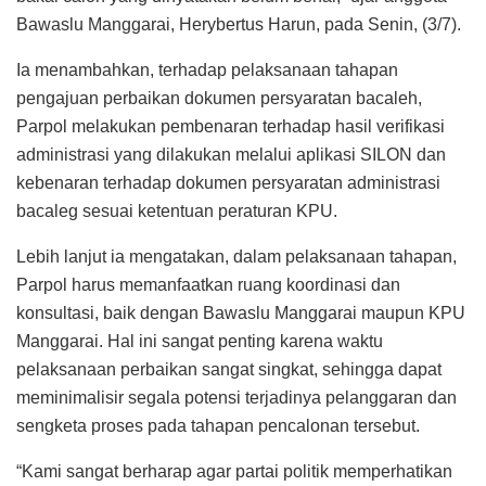
Bawaslu Manggarai, Herybertus Harun, pada Senin, (3/7).
Ia menambahkan, terhadap pelaksanaan tahapan
pengajuan perbaikan dokumen persyaratan bacaleh,
Parpol melakukan pembenaran terhadap hasil verifikasi
administrasi yang dilakukan melalui aplikasi SILON dan
kebenaran terhadap dokumen persyaratan administrasi
bacaleg sesuai ketentuan peraturan KPU.
Lebih lanjut ia mengatakan, dalam pelaksanaan tahapan,
Parpol harus memanfaatkan ruang koordinasi dan
konsultasi, baik dengan Bawaslu Manggarai maupun KPU
Manggarai. Hal ini sangat penting karena waktu
pelaksanaan perbaikan sangat singkat, sehingga dapat
meminimalisir segala potensi terjadinya pelanggaran dan
sengketa proses pada tahapan pencalonan tersebut.
“Kami sangat berharap agar partai politik memperhatikan