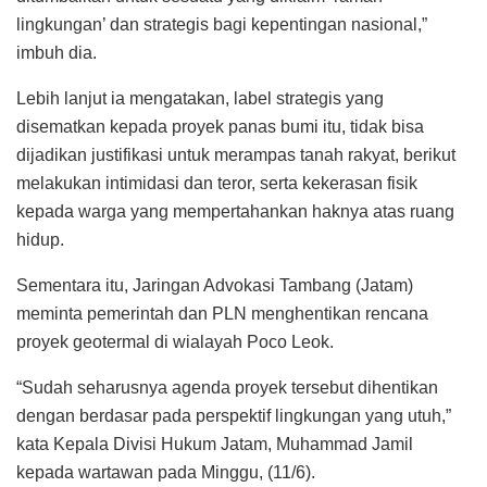
lingkungan’ dan strategis bagi kepentingan nasional,”
imbuh dia.
Lebih lanjut ia mengatakan, label strategis yang
disematkan kepada proyek panas bumi itu, tidak bisa
dijadikan justifikasi untuk merampas tanah rakyat, berikut
melakukan intimidasi dan teror, serta kekerasan fisik
kepada warga yang mempertahankan haknya atas ruang
hidup.
Sementara itu, Jaringan Advokasi Tambang (Jatam)
meminta pemerintah dan PLN menghentikan rencana
proyek geotermal di wialayah Poco Leok.
“Sudah seharusnya agenda proyek tersebut dihentikan
dengan berdasar pada perspektif lingkungan yang utuh,”
kata Kepala Divisi Hukum Jatam, Muhammad Jamil
kepada wartawan pada Minggu, (11/6).