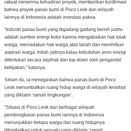
rakyat menerima kehadiran proyek, memberikan konfirmasi
bahwa proyek panas bumi di Poco Leok dan wilayah
lainnya di Indonesia adalah investasi paksa.
“Industri panas bumi yang digadang-gadang bersih justru
adalah sumber energi kotor karena mengabaikan hak tolak
warga, meniadakan hak warga atas tanah dan menihilkan
aspirasi warga. Inilah jadinya kalau kebutuhan jenis energi
ditentukan secara sepihak dan top down oleh pengambil
kebijakan,” katanya.
Selain itu, ia menegaskan bahwa panas bumi di Poco
Leok menumbalkan ruang hidup warga di wilayah tersebut
yang diklaim ‘ramah lingkungan’.
“Situasi di Poco Leok dan berbagai wilayah
pembongkaran panas bumi lainnya di Indonesia
menunjukkan betapa warga dan ruang hidupnya
ditumbalkan untuk sesuatu yang diklaim ‘ramah