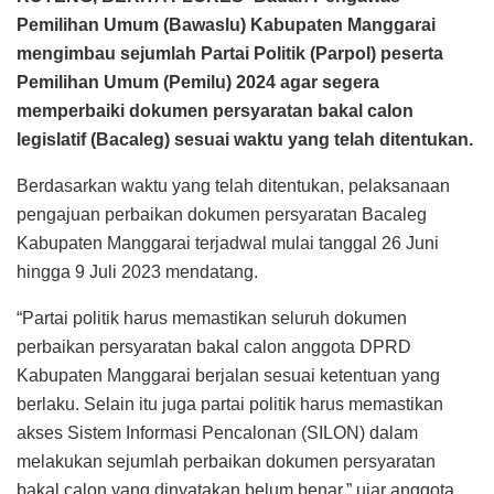
Pemilihan Umum (Bawaslu) Kabupaten Manggarai
mengimbau sejumlah Partai Politik (Parpol) peserta
Pemilihan Umum (Pemilu) 2024 agar segera
memperbaiki dokumen persyaratan bakal calon
legislatif (Bacaleg) sesuai waktu yang telah ditentukan.
Berdasarkan waktu yang telah ditentukan, pelaksanaan
pengajuan perbaikan dokumen persyaratan Bacaleg
Kabupaten Manggarai terjadwal mulai tanggal 26 Juni
hingga 9 Juli 2023 mendatang.
“Partai politik harus memastikan seluruh dokumen
perbaikan persyaratan bakal calon anggota DPRD
Kabupaten Manggarai berjalan sesuai ketentuan yang
berlaku. Selain itu juga partai politik harus memastikan
akses Sistem Informasi Pencalonan (SILON) dalam
melakukan sejumlah perbaikan dokumen persyaratan
bakal calon yang dinyatakan belum benar,” ujar anggota