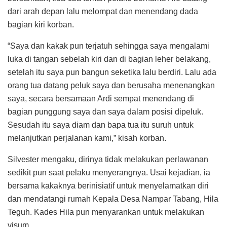
dari arah depan lalu melompat dan menendang dada
bagian kiri korban.
“Saya dan kakak pun terjatuh sehingga saya mengalami
luka di tangan sebelah kiri dan di bagian leher belakang,
setelah itu saya pun bangun seketika lalu berdiri. Lalu ada
orang tua datang peluk saya dan berusaha menenangkan
saya, secara bersamaan Ardi sempat menendang di
bagian punggung saya dan saya dalam posisi dipeluk.
Sesudah itu saya diam dan bapa tua itu suruh untuk
melanjutkan perjalanan kami,” kisah korban.
Silvester mengaku, dirinya tidak melakukan perlawanan
sedikit pun saat pelaku menyerangnya. Usai kejadian, ia
bersama kakaknya berinisiatif untuk menyelamatkan diri
dan mendatangi rumah Kepala Desa Nampar Tabang, Hila
Teguh. Kades Hila pun menyarankan untuk melakukan
visum.