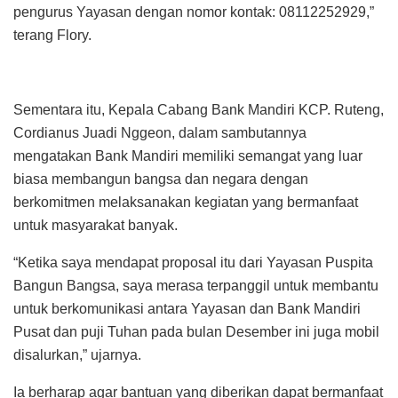
pengurus Yayasan dengan nomor kontak: 08112252929,”
terang Flory.
Sementara itu, Kepala Cabang Bank Mandiri KCP. Ruteng,
Cordianus Juadi Nggeon, dalam sambutannya
mengatakan Bank Mandiri memiliki semangat yang luar
biasa membangun bangsa dan negara dengan
berkomitmen melaksanakan kegiatan yang bermanfaat
untuk masyarakat banyak.
“Ketika saya mendapat proposal itu dari Yayasan Puspita
Bangun Bangsa, saya merasa terpanggil untuk membantu
untuk berkomunikasi antara Yayasan dan Bank Mandiri
Pusat dan puji Tuhan pada bulan Desember ini juga mobil
disalurkan,” ujarnya.
Ia berharap agar bantuan yang diberikan dapat bermanfaat