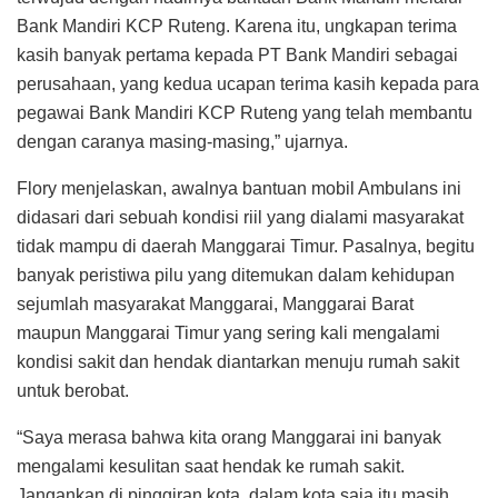
Bank Mandiri KCP Ruteng. Karena itu, ungkapan terima
kasih banyak pertama kepada PT Bank Mandiri sebagai
perusahaan, yang kedua ucapan terima kasih kepada para
pegawai Bank Mandiri KCP Ruteng yang telah membantu
dengan caranya masing-masing,” ujarnya.
Flory menjelaskan, awalnya bantuan mobil Ambulans ini
didasari dari sebuah kondisi riil yang dialami masyarakat
tidak mampu di daerah Manggarai Timur. Pasalnya, begitu
banyak peristiwa pilu yang ditemukan dalam kehidupan
sejumlah masyarakat Manggarai, Manggarai Barat
maupun Manggarai Timur yang sering kali mengalami
kondisi sakit dan hendak diantarkan menuju rumah sakit
untuk berobat.
“Saya merasa bahwa kita orang Manggarai ini banyak
mengalami kesulitan saat hendak ke rumah sakit.
Jangankan di pinggiran kota, dalam kota saja itu masih