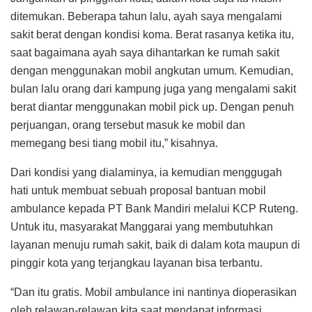
ditemukan. Beberapa tahun lalu, ayah saya mengalami
sakit berat dengan kondisi koma. Berat rasanya ketika itu,
saat bagaimana ayah saya dihantarkan ke rumah sakit
dengan menggunakan mobil angkutan umum. Kemudian,
bulan lalu orang dari kampung juga yang mengalami sakit
berat diantar menggunakan mobil pick up. Dengan penuh
perjuangan, orang tersebut masuk ke mobil dan
memegang besi tiang mobil itu,” kisahnya.
Dari kondisi yang dialaminya, ia kemudian menggugah
hati untuk membuat sebuah proposal bantuan mobil
ambulance kepada PT Bank Mandiri melalui KCP Ruteng.
Untuk itu, masyarakat Manggarai yang membutuhkan
layanan menuju rumah sakit, baik di dalam kota maupun di
pinggir kota yang terjangkau layanan bisa terbantu.
“Dan itu gratis. Mobil ambulance ini nantinya dioperasikan
oleh relawan-relawan kita saat mendapat informasi