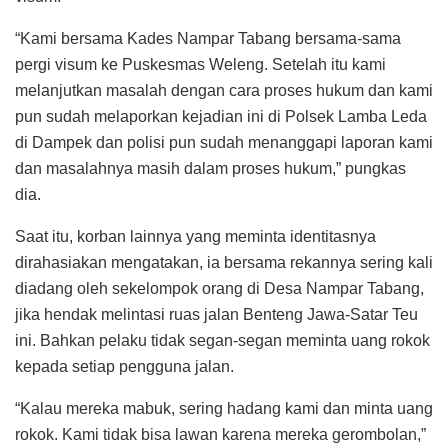
“Kami bersama Kades Nampar Tabang bersama-sama
pergi visum ke Puskesmas Weleng. Setelah itu kami
melanjutkan masalah dengan cara proses hukum dan kami
pun sudah melaporkan kejadian ini di Polsek Lamba Leda
di Dampek dan polisi pun sudah menanggapi laporan kami
dan masalahnya masih dalam proses hukum,” pungkas
dia.
Saat itu, korban lainnya yang meminta identitasnya
dirahasiakan mengatakan, ia bersama rekannya sering kali
diadang oleh sekelompok orang di Desa Nampar Tabang,
jika hendak melintasi ruas jalan Benteng Jawa-Satar Teu
ini. Bahkan pelaku tidak segan-segan meminta uang rokok
kepada setiap pengguna jalan.
“Kalau mereka mabuk, sering hadang kami dan minta uang
rokok. Kami tidak bisa lawan karena mereka gerombolan,”