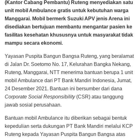
(Kantor Cabang Pembantu) Ruteng menyediakan satu
unit mobil Ambulance gratis untuk kebutuhan warga
Manggarai. Mobil bermerk Suzuki APV jenis Arena ini
disediakan bertujuan membantu mengantar pasien ke
fasilitas kesehatan khususnya untuk masyarakat tidak
mampu secara ekonomi.
Yayasan Puspita Bangun Bangsa Ruteng, yang beralamat
di Jalan Dr. Soetomo No. 17, Kelurahan Bangka Nekang,
Ruteng, Manggarai, NTT menerima bantuan berupa 1 unit
mobil Ambulance dari PT Bank Mandiri Indonesia, Jumat,
24 Desember 2021. Bantuan ini bersumber dari dana
Corporate Social Responsibility
(CSR) atau tanggung
jawab sosial perusahaan.
Bantuan mobil Ambulance itu diberikan sebagai bentuk
kepedulian serta dukungan PT Bank Mandiri melalui KCP
Ruteng kepada Yayasan Puspita Bangun Bangsa atas