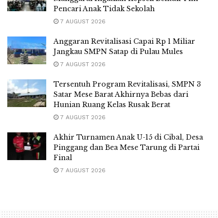
Pencari Anak Tidak Sekolah
7 AUGUST 2026
Anggaran Revitalisasi Capai Rp 1 Miliar
Jangkau SMPN Satap di Pulau Mules
7 AUGUST 2026
Tersentuh Program Revitalisasi, SMPN 3
Satar Mese Barat Akhirnya Bebas dari
Hunian Ruang Kelas Rusak Berat
7 AUGUST 2026
Akhir Turnamen Anak U-15 di Cibal, Desa
Pinggang dan Bea Mese Tarung di Partai
Final
7 AUGUST 2026