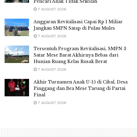
Pencari Anak Tidak Sekolah
7 AUGUST 2026
Anggaran Revitalisasi Capai Rp 1 Miliar
Jangkau SMPN Satap di Pulau Mules
7 AUGUST 2026
Tersentuh Program Revitalisasi, SMPN 3
Satar Mese Barat Akhirnya Bebas dari
Hunian Ruang Kelas Rusak Berat
7 AUGUST 2026
Akhir Turnamen Anak U-15 di Cibal, Desa
Pinggang dan Bea Mese Tarung di Partai
Final
7 AUGUST 2026