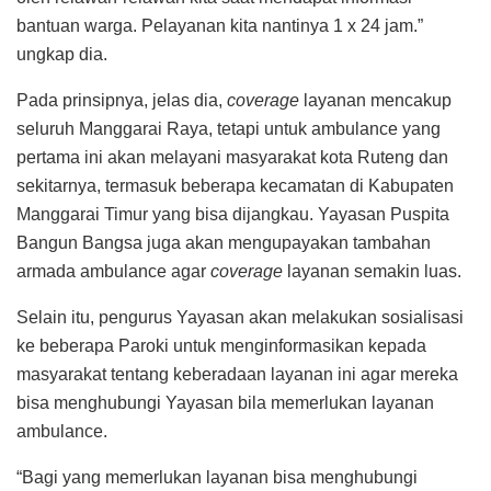
bantuan warga. Pelayanan kita nantinya 1 x 24 jam.”
ungkap dia.
Pada prinsipnya, jelas dia,
coverage
layanan mencakup
seluruh Manggarai Raya, tetapi untuk ambulance yang
pertama ini akan melayani masyarakat kota Ruteng dan
sekitarnya, termasuk beberapa kecamatan di Kabupaten
Manggarai Timur yang bisa dijangkau. Yayasan Puspita
Bangun Bangsa juga akan mengupayakan tambahan
armada ambulance agar
coverage
layanan semakin luas.
Selain itu, pengurus Yayasan akan melakukan sosialisasi
ke beberapa Paroki untuk menginformasikan kepada
masyarakat tentang keberadaan layanan ini agar mereka
bisa menghubungi Yayasan bila memerlukan layanan
ambulance.
“Bagi yang memerlukan layanan bisa menghubungi