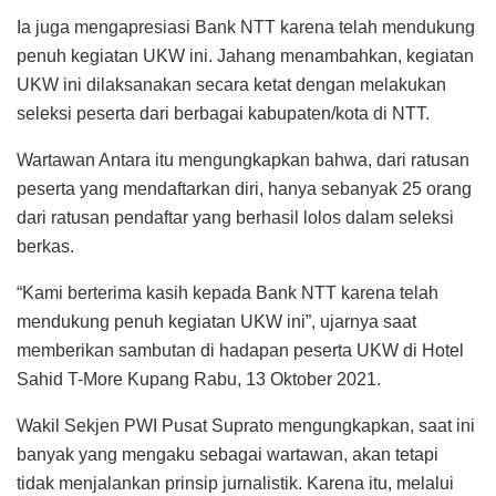
Ia juga mengapresiasi Bank NTT karena telah mendukung
penuh kegiatan UKW ini. Jahang menambahkan, kegiatan
UKW ini dilaksanakan secara ketat dengan melakukan
seleksi peserta dari berbagai kabupaten/kota di NTT.
Wartawan Antara itu mengungkapkan bahwa, dari ratusan
peserta yang mendaftarkan diri, hanya sebanyak 25 orang
dari ratusan pendaftar yang berhasil lolos dalam seleksi
berkas.
“Kami berterima kasih kepada Bank NTT karena telah
mendukung penuh kegiatan UKW ini”, ujarnya saat
memberikan sambutan di hadapan peserta UKW di Hotel
Sahid T-More Kupang Rabu, 13 Oktober 2021.
Wakil Sekjen PWI Pusat Suprato mengungkapkan, saat ini
banyak yang mengaku sebagai wartawan, akan tetapi
tidak menjalankan prinsip jurnalistik. Karena itu, melalui