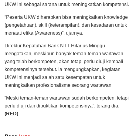
UKW ini sebagai sarana untuk meningkatkan kompetensi.
“Peserta UKW diharapkan bisa meningkatkan knowledge
(pengetahuan), skill (keterampilan), dan kesadaran untuk
menaati etika (Awareness)”, ujarnya.
Direktur Kepatuhan Bank NTT Hilarius Minggu
mengatakan, meskipun banyak teman-teman wartawan
yang telah berkompeten, akan tetapi perlu diuji kembali
kompetensinya tersebut. Ia mengungkapkan, kegiatan
UKW ini menjadi salah satu kesempatan untuk
meningkatkan profesionalisme seorang wartawan.
“Meski teman-teman wartawan sudah berkompeten, tetapi
perlu diuji dan dibuktikan kompetensinya”, terang dia.
(RED).