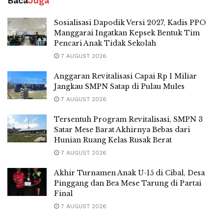
Baca
Juga
Sosialisasi Dapodik Versi 2027, Kadis PPO
Manggarai Ingatkan Kepsek Bentuk Tim
Pencari Anak Tidak Sekolah
7 AUGUST 2026
Anggaran Revitalisasi Capai Rp 1 Miliar
Jangkau SMPN Satap di Pulau Mules
7 AUGUST 2026
Tersentuh Program Revitalisasi, SMPN 3
Satar Mese Barat Akhirnya Bebas dari
Hunian Ruang Kelas Rusak Berat
7 AUGUST 2026
Akhir Turnamen Anak U-15 di Cibal, Desa
Pinggang dan Bea Mese Tarung di Partai
Final
7 AUGUST 2026