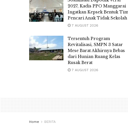
2027, Kadis PPO Manggarai
Ingatkan Kepsek Bentuk Ti
Pencari Anak Tidak Sekolah
7 AUGUST 2026
Tersentuh Program
Revitalisasi, SMPN 3 Satar
Mese Barat Akhirnya Bebas
dari Hunian Ruang Kelas
Rusak Berat
7 AUGUST 2026
Home
BERITA