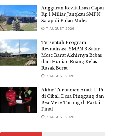
Anggaran Revitalisasi Capai
Rp 1 Miliar Jangkau SMPN
Satap di Pulau Mules
7 AUGUST 2026
Tersentuh Program
Revitalisasi, SMPN 3 Satar
Mese Barat Akhirnya Bebas
dari Hunian Ruang Kelas
Rusak Berat
7 AUGUST 2026
Akhir Turnamen Anak U-15
di Cibal, Desa Pinggang dan
Bea Mese Tarung di Partai
Final
7 AUGUST 2026