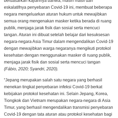
berdasarkan kajiannya bahwa, masih masif dan
eskalatifnya penyebaran Covid-19 ini, membuat beberapa
negara mengeluarkan aturan hukum untuk mewajibkan
semua orang mengenakan masker ketika berada di ruang
publik, menjaga jarak fisik dan sosial serta mencuci
tangan. Aturan ini dibuat setelah belajar dari kesuksesan
negara-negara Asia Timur dalam mengendalikan Covid-19
dengan mewajibkan warga negaranya mengikuti protokol
kesehatan dengan menggunakan masker di ruang publik,
menjaga jarak fisik dan sosial serta mencuci tangan
(Fábio, 2020; Syandri, 2020).
“Jepang merupakan salah satu negara yang berhasil
menekan tingkat penyebaran infeksi Covid-19 berkat
kebijakan protokol kesehatan ini. Selain Jepang, Korea,
Tiongkok dan Vietnam merupakan negara-negara di Asia
Timur, yang berhasil mengendalikan transmisi penyebaran
Covid-19 dengan tata aturan atau protokol kesehatan bagi