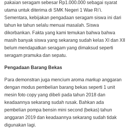
pakaian seragam sebesar Rp1.000.000 sebagai syarat
utama untuk diterima di SMK Negeri 1 Wae Ri’i.
Sementara, kebijakan pengadaan seragam siswa ini dari
tahun ke tahun selalu menuai masalah. Siswa
dikorbankan. Fakta yang kami temukan bahwa bahwa
masih banyak siswa yang sekarang sudah kelas XI dan XII
belum mendapatkan seragam yang dimaksud seperti
seragam pramuka dan sepatu.
Pengadaan Barang Bekas
Para demonstran juga mencium aroma
markup
anggaran
dengan modus pembelian barang bekas seperti 1 unit
mesin foto copy yang dibeli pada tahun 2018 dan
keadaannya sekarang sudah rusak. Bahkan ada
pembelian pompa bensin mini second (bekas) tahun
anggaran 2019 dan keadaannya sekarang sudah tidak
digunakan lagi.