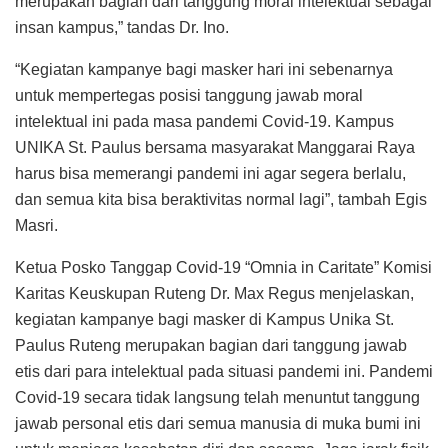
merupakan bagian dari tanggung moral intelektual sebagai
insan kampus,” tandas Dr. Ino.
“Kegiatan kampanye bagi masker hari ini sebenarnya
untuk mempertegas posisi tanggung jawab moral
intelektual ini pada masa pandemi Covid-19. Kampus
UNIKA St. Paulus bersama masyarakat Manggarai Raya
harus bisa memerangi pandemi ini agar segera berlalu,
dan semua kita bisa beraktivitas normal lagi”, tambah Egis
Masri.
Ketua Posko Tanggap Covid-19 “Omnia in Caritate” Komisi
Karitas Keuskupan Ruteng Dr. Max Regus menjelaskan,
kegiatan kampanye bagi masker di Kampus Unika St.
Paulus Ruteng merupakan bagian dari tanggung jawab
etis dari para intelektual pada situasi pandemi ini. Pandemi
Covid-19 secara tidak langsung telah menuntut tanggung
jawab personal etis dari semua manusia di muka bumi ini