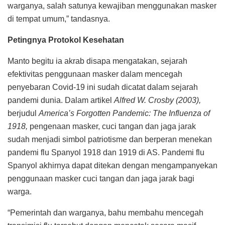
warganya, salah satunya kewajiban menggunakan masker
di tempat umum,” tandasnya.
Petingnya Protokol Kesehatan
Manto begitu ia akrab disapa mengatakan, sejarah
efektivitas penggunaan masker dalam mencegah
penyebaran Covid-19 ini sudah dicatat dalam sejarah
pandemi dunia. Dalam artikel
Alfred W. Crosby (2003),
berjudul
America’s Forgotten Pandemic: The Influenza of
1918,
pengenaan masker, cuci tangan dan jaga jarak
sudah menjadi simbol patriotisme dan berperan menekan
pandemi flu Spanyol 1918 dan 1919 di AS. Pandemi flu
Spanyol akhirnya dapat ditekan dengan mengampanyekan
penggunaan masker cuci tangan dan jaga jarak bagi
warga.
“Pemerintah dan warganya, bahu membahu mencegah