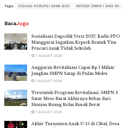
Tags:
DIDUGA KORUPSI DANA BOS
KEPSEK SMKN 1 WAE RII
Baca
Juga
Sosialisasi Dapodik Versi 2027, Kadis PPO
Manggarai Ingatkan Kepsek Bentuk Tim
Pencari Anak Tidak Sekolah
7 AUGUST 2026
Anggaran Revitalisasi Capai Rp 1 Miliar
Jangkau SMPN Satap di Pulau Mules
7 AUGUST 2026
Tersentuh Program Revitalisasi, SMPN 3
Satar Mese Barat Akhirnya Bebas dari
Hunian Ruang Kelas Rusak Berat
7 AUGUST 2026
Akhir Turnamen Anak U-15 di Cibal, Desa