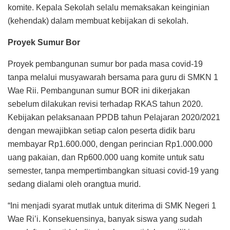
komite. Kepala Sekolah selalu memaksakan keinginian
(kehendak) dalam membuat kebijakan di sekolah.
Proyek Sumur Bor
Proyek pembangunan sumur bor pada masa covid-19
tanpa melalui musyawarah bersama para guru di SMKN 1
Wae Rii. Pembangunan sumur BOR ini dikerjakan
sebelum dilakukan revisi terhadap RKAS tahun 2020.
Kebijakan pelaksanaan PPDB tahun Pelajaran 2020/2021
dengan mewajibkan setiap calon peserta didik baru
membayar Rp1.600.000, dengan perincian Rp1.000.000
uang pakaian, dan Rp600.000 uang komite untuk satu
semester, tanpa mempertimbangkan situasi covid-19 yang
sedang dialami oleh orangtua murid.
“Ini menjadi syarat mutlak untuk diterima di SMK Negeri 1
Wae Ri’i. Konsekuensinya, banyak siswa yang sudah