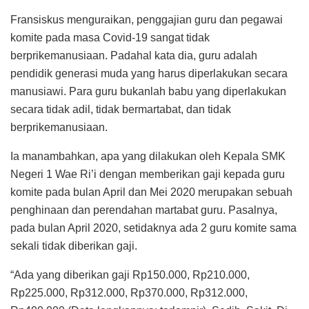
Fransiskus menguraikan, penggajian guru dan pegawai
komite pada masa Covid-19 sangat tidak
berprikemanusiaan. Padahal kata dia, guru adalah
pendidik generasi muda yang harus diperlakukan secara
manusiawi. Para guru bukanlah babu yang diperlakukan
secara tidak adil, tidak bermartabat, dan tidak
berprikemanusiaan.
Ia manambahkan, apa yang dilakukan oleh Kepala SMK
Negeri 1 Wae Ri’i dengan memberikan gaji kepada guru
komite pada bulan April dan Mei 2020 merupakan sebuah
penghinaan dan perendahan martabat guru. Pasalnya,
pada bulan April 2020, setidaknya ada 2 guru komite sama
sekali tidak diberikan gaji.
“Ada yang diberikan gaji Rp150.000, Rp210.000,
Rp225.000, Rp312.000, Rp370.000, Rp312.000,