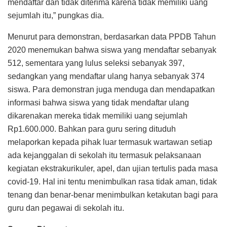
mendaftar dan tidak diterima karena tidak memiliki uang
sejumlah itu,” pungkas dia.
Menurut para demonstran, berdasarkan data PPDB Tahun
2020 menemukan bahwa siswa yang mendaftar sebanyak
512, sementara yang lulus seleksi sebanyak 397,
sedangkan yang mendaftar ulang hanya sebanyak 374
siswa. Para demonstran juga menduga dan mendapatkan
informasi bahwa siswa yang tidak mendaftar ulang
dikarenakan mereka tidak memiliki uang sejumlah
Rp1.600.000. Bahkan para guru sering dituduh
melaporkan kepada pihak luar termasuk wartawan setiap
ada kejanggalan di sekolah itu termasuk pelaksanaan
kegiatan ekstrakurikuler, apel, dan ujian tertulis pada masa
covid-19. Hal ini tentu menimbulkan rasa tidak aman, tidak
tenang dan benar-benar menimbulkan ketakutan bagi para
guru dan pegawai di sekolah itu.