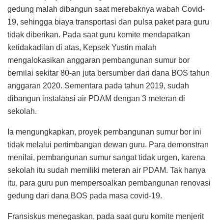
gedung malah dibangun saat merebaknya wabah Covid-
19, sehingga biaya transportasi dan pulsa paket para guru
tidak diberikan. Pada saat guru komite mendapatkan
ketidakadilan di atas, Kepsek Yustin malah
mengalokasikan anggaran pembangunan sumur bor
bernilai sekitar 80-an juta bersumber dari dana BOS tahun
anggaran 2020. Sementara pada tahun 2019, sudah
dibangun instalaasi air PDAM dengan 3 meteran di
sekolah.
Ia mengungkapkan, proyek pembangunan sumur bor ini
tidak melalui pertimbangan dewan guru. Para demonstran
menilai, pembangunan sumur sangat tidak urgen, karena
sekolah itu sudah memiliki meteran air PDAM. Tak hanya
itu, para guru pun mempersoalkan pembangunan renovasi
gedung dari dana BOS pada masa covid-19.
Fransiskus menegaskan, pada saat guru komite menjerit