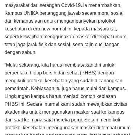
masyarakat dari serangan Covid-19. Ia menambahkan,
Kampus UNIKA bertanggung jawab secara moral sosial
dan kemanusiaan untuk mengampanyekan protokol
kesehatan di era new normal ini kepada masyarakat,
seperti kewajiban menggunakan masker di tempat umum,
tetap jaga jarak fisik dan sosial, serta rajin cuci tangan
dengan sabun.
“Mulai sekarang, kita harus membiasakan diri untuk
berperilaku hidup bersih dan sehat (PHBS) dengan
mengikuti protokol kesehatan yang sudah dicanangkan
pemerintah. Kebiasaan itu juga harus mulai dari kampus.
Lingkungan kampus harus menjadi contoh kebiasan
PHBS ini. Secara internal kami sudah mewajibkan civitas
akademika untuk menggunakan masker saat ke kampus
dan saat ke mana saja mereka pergi. Selain mengikuti
protokol kesehatan, menggunakan masker di tempat umum