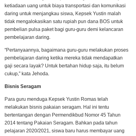
ketiadaan uang untuk biaya transportasi dan komunikasi
daring untuk menjangkau siswa, Kepsek Yustin malah
tidak mengalokasikan satu rupiah pun dana BOS untuk
pembelian pulsa paket bagi guru-guru demi kelancaran
pembelajaran daring.
“Pertanyaannya, bagaimana guru-guru melakukan proses
pembelajaran daring ketika mereka tidak mendapatkan
gaji secara layak? Untuk bertahan hidup saja, itu belum
cukup,” kata Jehoda.
Bisnis Seragam
Para guru menduga Kepsek Yustin Romas telah
melakukan bisnis pakaian seragam. Hal ini tentu
bertentangan dengan Permendikbud Nomor 45 Tahun
2014 tentang Pakaian Seragam. Bahkan pada tahun
pelajaran 2020/2021, siswa baru harus membayar uang