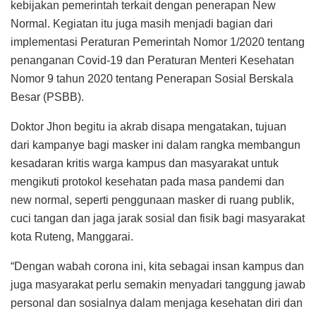
kebijakan pemerintah terkait dengan penerapan New
Normal. Kegiatan itu juga masih menjadi bagian dari
implementasi Peraturan Pemerintah Nomor 1/2020 tentang
penanganan Covid-19 dan Peraturan Menteri Kesehatan
Nomor 9 tahun 2020 tentang Penerapan Sosial Berskala
Besar (PSBB).
Doktor Jhon begitu ia akrab disapa mengatakan, tujuan
dari kampanye bagi masker ini dalam rangka membangun
kesadaran kritis warga kampus dan masyarakat untuk
mengikuti protokol kesehatan pada masa pandemi dan
new normal, seperti penggunaan masker di ruang publik,
cuci tangan dan jaga jarak sosial dan fisik bagi masyarakat
kota Ruteng, Manggarai.
“Dengan wabah corona ini, kita sebagai insan kampus dan
juga masyarakat perlu semakin menyadari tanggung jawab
personal dan sosialnya dalam menjaga kesehatan diri dan