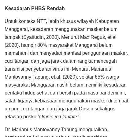
Kesadaran PHBS Rendah
Untuk konteks NTT, lebih khusus wilayah Kabupaten
Manggarai, kesadaran menggunakan masker belum
tampak (Syaifudin, 2020). Menurut Max Regus, et.al
(2020), hampir 80% masyarakat Manggarai belum
memahami dan menyadari manfaat penggunaan masker,
cuci tangan dan jaga jarak dalam rangka mencegah
transmisi penyebaran virus ini. Menurut Marianus
Mantovanny Tapung, et.al. (2020), sekitar 65% warga
masyarakat Manggarai masih belum memiliki kesadaran
perilaku hidup sehat dan bersih pada masa pandemi ini,
salah tiganya kebiasaan menggunakan masker di tempat
umum, cuci tangan dan jaga jarak Dosen sekaligus
relawan posko
“Omnia in Caritate”.
Dr. Marianus Mantovanny Tapung menguraikan,