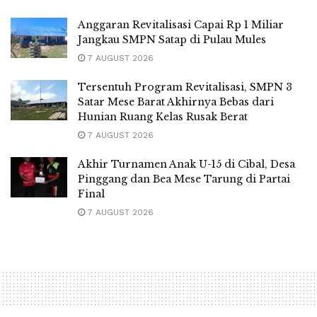
Anggaran Revitalisasi Capai Rp 1 Miliar
Jangkau SMPN Satap di Pulau Mules
7 AUGUST 2026
Tersentuh Program Revitalisasi, SMPN 3
Satar Mese Barat Akhirnya Bebas dari
Hunian Ruang Kelas Rusak Berat
7 AUGUST 2026
Akhir Turnamen Anak U-15 di Cibal, Desa
Pinggang dan Bea Mese Tarung di Partai
Final
7 AUGUST 2026