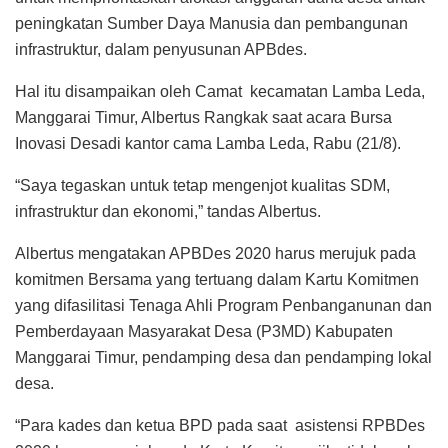
peningkatan Sumber Daya Manusia dan pembangunan
infrastruktur, dalam penyusunan APBdes.
Hal itu disampaikan oleh Camat kecamatan Lamba Leda,
Manggarai Timur, Albertus Rangkak saat acara Bursa
Inovasi Desadi kantor cama Lamba Leda, Rabu (21/8).
“Saya tegaskan untuk tetap mengenjot kualitas SDM,
infrastruktur dan ekonomi,” tandas Albertus.
Albertus mengatakan APBDes 2020 harus merujuk pada
komitmen Bersama yang tertuang dalam Kartu Komitmen
yang difasilitasi Tenaga Ahli Program Penbanganunan dan
Pemberdayaan Masyarakat Desa (P3MD) Kabupaten
Manggarai Timur, pendamping desa dan pendamping lokal
desa.
“Para kades dan ketua BPD pada saat asistensi RPBDes