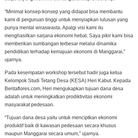
“Minimal konsep-konsep yang didapat bisa membantu
kami di perguruan tinggi untuk menyiapkan lulusan yang
punya mental wiraswasta. Apalgi visi kami itu
menghasilkan sarjana ekonomi hebat. Saya pikir kami bisa
memberikan sumbangan terbesar melalui dinamika
pendidikan terhadap kemajuan ekonomi di Manggarai,”
ujarnya.
Pada kesempatan workshop tersebut hadir juga ketua
Kelompok Studi Tetang Desa (KESA) Heri Kabut. Kepada
Beritaflores.com, Heri mengukapkan tujuan dana desa
adalah untuk meningkatkan prodiktivitas ekonomi
masyarakat pedesaan.
“Tujuan dana desa yaitu untuk menciptkan ekonomi
produktif baik di kawasan pedesaan secara khusus
maupun Manggarai secara umum,” ujarnya.