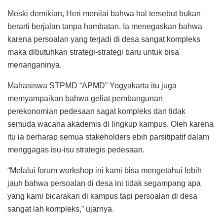
Meski demikian, Heri menilai bahwa hal tersebut bukan
berarti berjalan tanpa hambatan. Ia menegaskan bahwa
karena persoalan yang terjadi di desa sangat kompleks
maka dibutuhkan strategi-strategi baru untuk bisa
menanganinya.
Mahasiswa STPMD “APMD” Yogyakarta itu juga
memyampaikan bahwa geliat pembangunan
perekonomian pedesaan sagat kompleks dan tidak
semuda wacana akademis di lingkup kampus. Oleh karena
itu ia berharap semua stakeholders ebih parsitipatif dalam
menggagas isu-isu strategis pedesaan.
“Melalui forum workshop ini kami bisa mengetahui lebih
jauh bahwa persoalan di desa ini tidak segampang apa
yang kami bicarakan di kampus tapi persoalan di desa
sangat lah kompleks,” ujarnya.