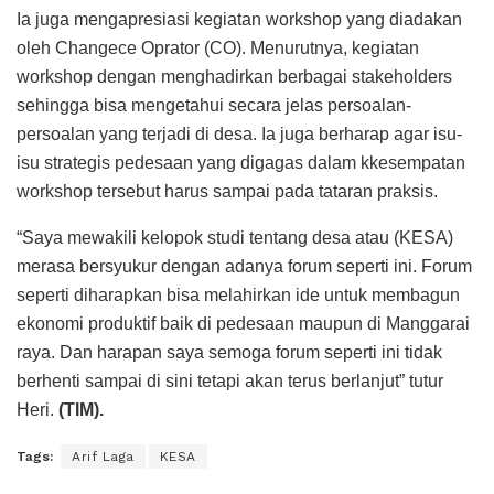
Ia juga mengapresiasi kegiatan workshop yang diadakan
oleh Changece Oprator (CO). Menurutnya, kegiatan
workshop dengan menghadirkan berbagai stakeholders
sehingga bisa mengetahui secara jelas persoalan-
persoalan yang terjadi di desa. Ia juga berharap agar isu-
isu strategis pedesaan yang digagas dalam kkesempatan
workshop tersebut harus sampai pada tataran praksis.
“Saya mewakili kelopok studi tentang desa atau (KESA)
merasa bersyukur dengan adanya forum seperti ini. Forum
seperti diharapkan bisa melahirkan ide untuk membagun
ekonomi produktif baik di pedesaan maupun di Manggarai
raya. Dan harapan saya semoga forum seperti ini tidak
berhenti sampai di sini tetapi akan terus berlanjut” tutur
Heri.
(TIM).
Tags:
Arif Laga
KESA