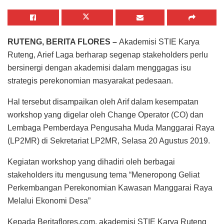
RUTENG, BERITA FLORES –
Akademisi STIE Karya
Ruteng, Arief Laga berharap segenap stakeholders perlu
bersinergi dengan akademisi dalam menggagas isu
strategis perekonomian masyarakat pedesaan.
Hal tersebut disampaikan oleh Arif dalam kesempatan
workshop yang digelar oleh Change Operator (CO) dan
Lembaga Pemberdaya Pengusaha Muda Manggarai Raya
(LP2MR) di Sekretariat LP2MR, Selasa 20 Agustus 2019.
Kegiatan workshop yang dihadiri oleh berbagai
stakeholders itu mengusung tema “Meneropong Geliat
Perkembangan Perekonomian Kawasan Manggarai Raya
Melalui Ekonomi Desa”
Kepada Beritaflores.com, akademisi STIE Karya Ruteng