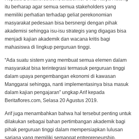
itu berharap agar semua semua stakeholders yang
memiliki perhatian terhadap geliat perekonomian
masyarakat pedesaan bisa bersnergi dengan pihak
akademisi sehingga isu-isu strategis yang digagas bisa
menjadi kajian akademik dan wacana kritis bagi
mahasiswa di lingkup perguruan tinggi.
“Ada suatu sistem yang membuat semua elemen dalam
masyarakat bisa terintegrasi termasuk perguruan tinggi
dalam upaya pengembangan ekonomi di kawasan
Manggarai sehingga, nanti implementasinya bisa masuk
dalam kajian pengajaran” ungkap Arif kepada
Beritaflores.com, Selasa 20 Agustus 2019.
Arif juga menambahkan bahwa hal tersebut penting untuk
dilakukan sebagai bahan pertimbangan akademik bagi
pihak perguruan tinggi dalam mempersiapkan lulusan
sarjana yang memiliki semangat entrepreneurship.