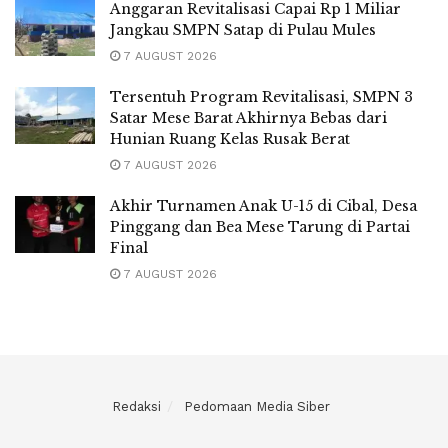
Anggaran Revitalisasi Capai Rp 1 Miliar
Jangkau SMPN Satap di Pulau Mules
7 AUGUST 2026
Tersentuh Program Revitalisasi, SMPN 3
Satar Mese Barat Akhirnya Bebas dari
Hunian Ruang Kelas Rusak Berat
7 AUGUST 2026
Akhir Turnamen Anak U-15 di Cibal, Desa
Pinggang dan Bea Mese Tarung di Partai
Final
7 AUGUST 2026
Redaksi
Pedomaan Media Siber