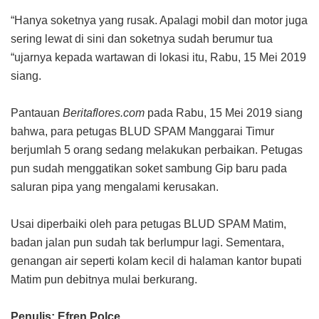
“Hanya soketnya yang rusak. Apalagi mobil dan motor juga
sering lewat di sini dan soketnya sudah berumur tua
“ujarnya kepada wartawan di lokasi itu, Rabu, 15 Mei 2019
siang.
Pantauan
Beritaflores.com
pada Rabu, 15 Mei 2019 siang
bahwa, para petugas BLUD SPAM Manggarai Timur
berjumlah 5 orang sedang melakukan perbaikan. Petugas
pun sudah menggatikan soket sambung Gip baru pada
saluran pipa yang mengalami kerusakan.
Usai diperbaiki oleh para petugas BLUD SPAM Matim,
badan jalan pun sudah tak berlumpur lagi. Sementara,
genangan air seperti kolam kecil di halaman kantor bupati
Matim pun debitnya mulai berkurang.
Penulis: Efren Polce