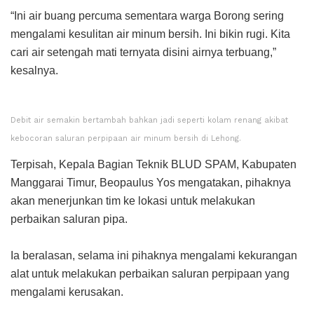
“Ini air buang percuma sementara warga Borong sering
mengalami kesulitan air minum bersih. Ini bikin rugi. Kita
cari air setengah mati ternyata disini airnya terbuang,”
kesalnya.
Debit air semakin bertambah bahkan jadi seperti kolam renang akibat
kebocoran saluran perpipaan air minum bersih di Lehong.
Terpisah, Kepala Bagian Teknik BLUD SPAM, Kabupaten
Manggarai Timur, Beopaulus Yos mengatakan, pihaknya
akan menerjunkan tim ke lokasi untuk melakukan
perbaikan saluran pipa.
Ia beralasan, selama ini pihaknya mengalami kekurangan
alat untuk melakukan perbaikan saluran perpipaan yang
mengalami kerusakan.