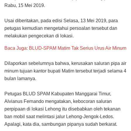
Rabu, 15 Mei 2019.
Usai diberitakan, pada edisi Selasa, 13 Mei 2019, para
petugas kemudian mengetahui persoalan tersebut dan
melakukan pengecekan di lokasi.
Baca Juga: BLUD-SPAM Matim Tak Serius Urus Air Minum
Dilaporkan sebelumnya bahwa, kerusakan saluran pipa air
minum tujuan kantor bupati Matim tersebut terjadi selama 4
bulan lamanya.
Petugas BLUD SPAM Kabupaten Manggarai Timur,
Alvianus Fernando mengatakan, kebocoran saluran
perpipaan di lokasi Lehong itu disebabkan oleh tekanan
ban mobil saat melintasi jalur Lehong-Jengok-Ledos.
Apalagi, kata dia, sambungan pipanya sudah berkarat.