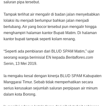
saluran pipa tersebut.
Tampak terlihat air mengalir di badan jalan menyebabkan
lolaksi itu menjadi berlumpur bahkan jalan menjadi
berlubang. Air yang bocor tersebut pun mengalir hingga
menghampiri halaman kantor Bupati Matim. Di halaman
kantor bupati tampak seperti kolam renang.
“Seperti ada pembiaran dari BLUD SPAM Matim,” ujar
seorang warga berinisial EN kepada
Beritaflores.com
Senin, 13 Mei 2019.
Ia mengaku kesal dengan kinerja BLUD SPAM Kabupaten
Manggarai Timur. Sebab tidak memperhatikan secara
serius kerusakan sejumlah saluran perpipaan air minum
dalam kota Borong.