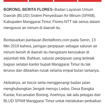
BORONG, BERITA FLORES–
Badan Layanan Umum
Daerah (BLUD) Sistem Penyediaan Air Minum (SPAM),
Kabupaten Manggarai Timur, Flores-NTT tak serius dalam
mengurusi air minum di daerah itu.
Berdasarkan pantauan
Beritaflores.com
pada Senin, 13
Mei 2019 bahwa, jaringan perpipaan sebagai saluran air
minum bersih di daerah itu mengalami kerusakan di
sejumlah titik. Bahkan, saluran perpipaan yang terletak
bagian selatan kantor bupati Manggarai Timur itu tak
terurus dan dibiarkan rusak selama empat bulan lamanya.
Akibatnya, air bocor serta menggenangi badan jalan
menghubungkan Jengok menuju Ledos, Desa Bangka
Kantar, Kecamatan Borong. Anehnya, tak ada petugas dari
BLUD SPAM Manggarai Timur untuk melakukan perbaikan