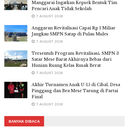
Manggarai Ingatkan Kepsek Bentuk Tim
Pencari Anak Tidak Sekolah
7 AUGUST 2026
Anggaran Revitalisasi Capai Rp 1 Miliar
Jangkau SMPN Satap di Pulau Mules
7 AUGUST 2026
Tersentuh Program Revitalisasi, SMPN 3
Satar Mese Barat Akhirnya Bebas dari
Hunian Ruang Kelas Rusak Berat
7 AUGUST 2026
Akhir Turnamen Anak U-15 di Cibal, Desa
Pinggang dan Bea Mese Tarung di Partai
Final
7 AUGUST 2026
BANYAK DIBACA