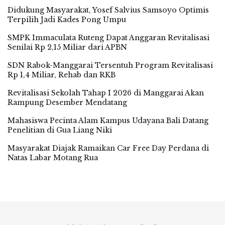
Didukung Masyarakat, Yosef Salvius Samsoyo Optimis
Terpilih Jadi Kades Pong Umpu
SMPK Immaculata Ruteng Dapat Anggaran Revitalisasi
Senilai Rp 2,15 Miliar dari APBN
SDN Rabok-Manggarai Tersentuh Program Revitalisasi
Rp 1,4 Miliar, Rehab dan RKB
Revitalisasi Sekolah Tahap I 2026 di Manggarai Akan
Rampung Desember Mendatang
Mahasiswa Pecinta Alam Kampus Udayana Bali Datang
Penelitian di Gua Liang Niki
Masyarakat Diajak Ramaikan Car Free Day Perdana di
Natas Labar Motang Rua