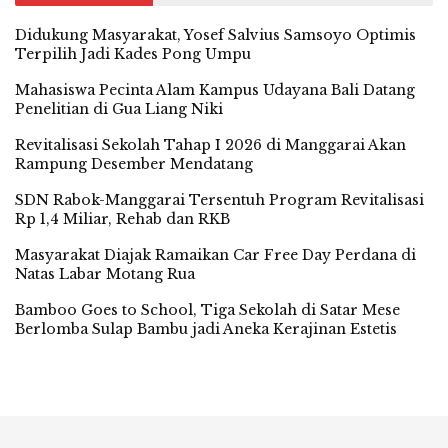
Didukung Masyarakat, Yosef Salvius Samsoyo Optimis
Terpilih Jadi Kades Pong Umpu
Mahasiswa Pecinta Alam Kampus Udayana Bali Datang
Penelitian di Gua Liang Niki
Revitalisasi Sekolah Tahap I 2026 di Manggarai Akan
Rampung Desember Mendatang
SDN Rabok-Manggarai Tersentuh Program Revitalisasi
Rp 1,4 Miliar, Rehab dan RKB
Masyarakat Diajak Ramaikan Car Free Day Perdana di
Natas Labar Motang Rua
Bamboo Goes to School, Tiga Sekolah di Satar Mese
Berlomba Sulap Bambu jadi Aneka Kerajinan Estetis