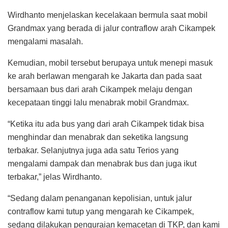
Wirdhanto menjelaskan kecelakaan bermula saat mobil
Grandmax yang berada di jalur contraflow arah Cikampek
mengalami masalah.
Kemudian, mobil tersebut berupaya untuk menepi masuk
ke arah berlawan mengarah ke Jakarta dan pada saat
bersamaan bus dari arah Cikampek melaju dengan
kecepataan tinggi lalu menabrak mobil Grandmax.
“Ketika itu ada bus yang dari arah Cikampek tidak bisa
menghindar dan menabrak dan seketika langsung
terbakar. Selanjutnya juga ada satu Terios yang
mengalami dampak dan menabrak bus dan juga ikut
terbakar,” jelas Wirdhanto.
“Sedang dalam penanganan kepolisian, untuk jalur
contraflow kami tutup yang mengarah ke Cikampek,
sedang dilakukan penguraian kemacetan di TKP, dan kami