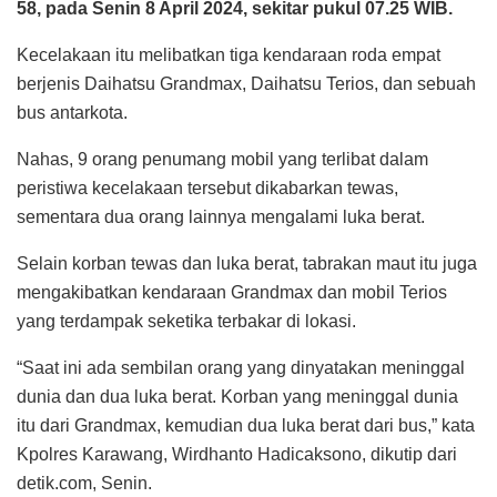
58, pada Senin 8 April 2024, sekitar pukul 07.25 WIB.
Kecelakaan itu melibatkan tiga kendaraan roda empat
berjenis Daihatsu Grandmax, Daihatsu Terios, dan sebuah
bus antarkota.
Nahas, 9 orang penumang mobil yang terlibat dalam
peristiwa kecelakaan tersebut dikabarkan tewas,
sementara dua orang lainnya mengalami luka berat.
Selain korban tewas dan luka berat, tabrakan maut itu juga
mengakibatkan kendaraan Grandmax dan mobil Terios
yang terdampak seketika terbakar di lokasi.
“Saat ini ada sembilan orang yang dinyatakan meninggal
dunia dan dua luka berat. Korban yang meninggal dunia
itu dari Grandmax, kemudian dua luka berat dari bus,” kata
Kpolres Karawang, Wirdhanto Hadicaksono, dikutip dari
detik.com, Senin.