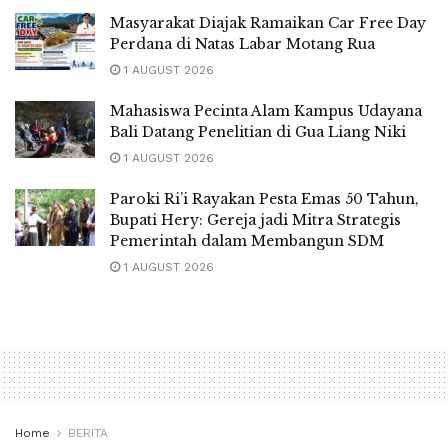
Masyarakat Diajak Ramaikan Car Free Day
Perdana di Natas Labar Motang Rua
1 AUGUST 2026
Mahasiswa Pecinta Alam Kampus Udayana
Bali Datang Penelitian di Gua Liang Niki
1 AUGUST 2026
Paroki Ri’i Rayakan Pesta Emas 50 Tahun,
Bupati Hery: Gereja jadi Mitra Strategis
Pemerintah dalam Membangun SDM
1 AUGUST 2026
Home
BERITA