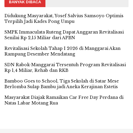
BANYAK DIBACA
Didukung Masyarakat, Yosef Salvius Samsoyo Optimis
Terpilih Jadi Kades Pong Umpu
SMPK Immaculata Ruteng Dapat Anggaran Revitalisasi
Senilai Rp 2,15 Miliar dari APBN
Revitalisasi Sekolah Tahap I 2026 di Manggarai Akan
Rampung Desember Mendatang
SDN Rabok-Manggarai Tersentuh Program Revitalisasi
Rp 1,4 Miliar, Rehab dan RKB
Bamboo Goes to School, Tiga Sekolah di Satar Mese
Berlomba Sulap Bambu jadi Aneka Kerajinan Estetis
Masyarakat Diajak Ramaikan Car Free Day Perdana di
Natas Labar Motang Rua