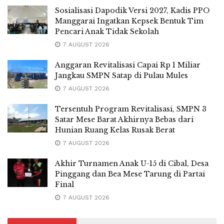
Sosialisasi Dapodik Versi 2027, Kadis PPO
Manggarai Ingatkan Kepsek Bentuk Tim
Pencari Anak Tidak Sekolah
7 AUGUST 2026
Anggaran Revitalisasi Capai Rp 1 Miliar
Jangkau SMPN Satap di Pulau Mules
7 AUGUST 2026
Tersentuh Program Revitalisasi, SMPN 3
Satar Mese Barat Akhirnya Bebas dari
Hunian Ruang Kelas Rusak Berat
7 AUGUST 2026
Akhir Turnamen Anak U-15 di Cibal, Desa
Pinggang dan Bea Mese Tarung di Partai
Final
7 AUGUST 2026