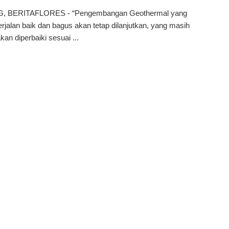
, BERITAFLORES - “Pengembangan Geothermal yang
rjalan baik dan bagus akan tetap dilanjutkan, yang masih
kan diperbaiki sesuai ...