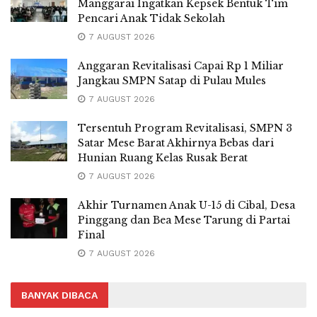
Manggarai Ingatkan Kepsek Bentuk Tim
Pencari Anak Tidak Sekolah
7 AUGUST 2026
Anggaran Revitalisasi Capai Rp 1 Miliar
Jangkau SMPN Satap di Pulau Mules
7 AUGUST 2026
Tersentuh Program Revitalisasi, SMPN 3
Satar Mese Barat Akhirnya Bebas dari
Hunian Ruang Kelas Rusak Berat
7 AUGUST 2026
Akhir Turnamen Anak U-15 di Cibal, Desa
Pinggang dan Bea Mese Tarung di Partai
Final
7 AUGUST 2026
BANYAK DIBACA