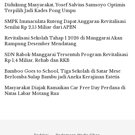
Didukung Masyarakat, Yosef Salvius Samsoyo Optimis
Terpilih Jadi Kades Pong Umpu
SMPK Immaculata Ruteng Dapat Anggaran Revitalisasi
Senilai Rp 2,15 Miliar dari APBN
Revitalisasi Sekolah Tahap I 2026 di Manggarai Akan
Rampung Desember Mendatang
SDN Rabok-Manggarai Tersentuh Program Revitalisasi
Rp 1,4 Miliar, Rehab dan RKB
Bamboo Goes to School, Tiga Sekolah di Satar Mese
Berlomba Sulap Bambu jadi Aneka Kerajinan Estetis
Masyarakat Diajak Ramaikan Car Free Day Perdana di
Natas Labar Motang Rua