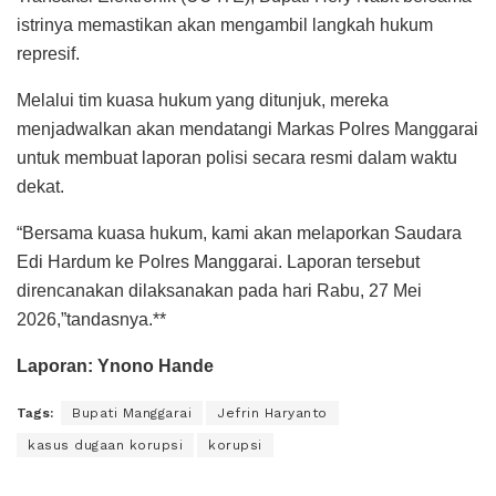
istrinya memastikan akan mengambil langkah hukum
represif.
Melalui tim kuasa hukum yang ditunjuk, mereka
menjadwalkan akan mendatangi Markas Polres Manggarai
untuk membuat laporan polisi secara resmi dalam waktu
dekat.
“Bersama kuasa hukum, kami akan melaporkan Saudara
Edi Hardum ke Polres Manggarai. Laporan tersebut
direncanakan dilaksanakan pada hari Rabu, 27 Mei
2026,”tandasnya.**
Laporan: Ynono Hande
Tags:
Bupati Manggarai
Jefrin Haryanto
kasus dugaan korupsi
korupsi