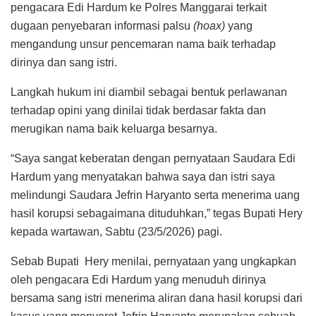
pengacara Edi Hardum ke Polres Manggarai terkait
dugaan penyebaran informasi palsu
(hoax)
yang
mengandung unsur pencemaran nama baik terhadap
dirinya dan sang istri.
Langkah hukum ini diambil sebagai bentuk perlawanan
terhadap opini yang dinilai tidak berdasar fakta dan
merugikan nama baik keluarga besarnya.
“Saya sangat keberatan dengan pernyataan Saudara Edi
Hardum yang menyatakan bahwa saya dan istri saya
melindungi Saudara Jefrin Haryanto serta menerima uang
hasil korupsi sebagaimana dituduhkan,” tegas Bupati Hery
kepada wartawan, Sabtu (23/5/2026) pagi.
Sebab Bupati Hery menilai, pernyataan yang ungkapkan
oleh pengacara Edi Hardum yang menuduh dirinya
bersama sang istri menerima aliran dana hasil korupsi dari