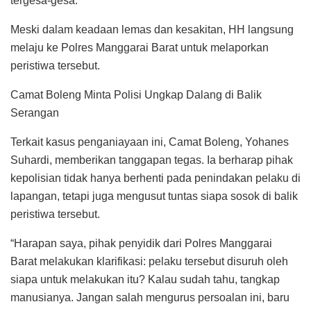
tergesa-gesa.
Meski dalam keadaan lemas dan kesakitan, HH langsung
melaju ke Polres Manggarai Barat untuk melaporkan
peristiwa tersebut.
Camat Boleng Minta Polisi Ungkap Dalang di Balik
Serangan
Terkait kasus penganiayaan ini, Camat Boleng, Yohanes
Suhardi, memberikan tanggapan tegas. Ia berharap pihak
kepolisian tidak hanya berhenti pada penindakan pelaku di
lapangan, tetapi juga mengusut tuntas siapa sosok di balik
peristiwa tersebut.
“Harapan saya, pihak penyidik dari Polres Manggarai
Barat melakukan klarifikasi: pelaku tersebut disuruh oleh
siapa untuk melakukan itu? Kalau sudah tahu, tangkap
manusianya. Jangan salah mengurus persoalan ini, baru