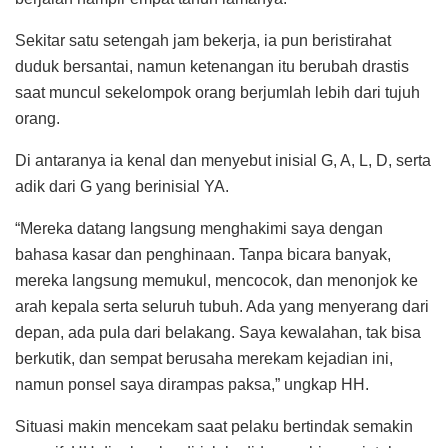
Sekitar satu setengah jam bekerja, ia pun beristirahat
duduk bersantai, namun ketenangan itu berubah drastis
saat muncul sekelompok orang berjumlah lebih dari tujuh
orang.
Di antaranya ia kenal dan menyebut inisial G, A, L, D, serta
adik dari G yang berinisial YA.
“Mereka datang langsung menghakimi saya dengan
bahasa kasar dan penghinaan. Tanpa bicara banyak,
mereka langsung memukul, mencocok, dan menonjok ke
arah kepala serta seluruh tubuh. Ada yang menyerang dari
depan, ada pula dari belakang. Saya kewalahan, tak bisa
berkutik, dan sempat berusaha merekam kejadian ini,
namun ponsel saya dirampas paksa,” ungkap HH.
Situasi makin mencekam saat pelaku bertindak semakin