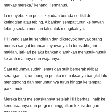
markas mereka,” kenang Hermanus.
Ia menyebutkan posisi kejadian berada sedikit di
ketinggian atau tebing. A bahkan sempat turun ke bawah
tebing seolah mencari tali untuk mengikatnya.
HH yang saat itu sendirian dan dikeroyok banyak orang
merasa sangat terancam nyawanya. Ia terus dihujani
makian, jari-jari pelaku bahkan diarahkan menusuk-nusuk
ke arah matanya dan wajahnya.
Saat tubuhnya sudah lemas dan sulit bergerak akibat
serangan itu, rombongan pelaku memaksanya bangkit lalu
menggotong dan menuntunnya turun hingga ke tempat
parkir motor.
Mereka baru melepaskannya setelah HH berhasil naik ke
kendaraannya dan pergi meninggalkan lokasi dengan