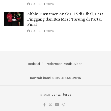
7 AUGUST 2026
Akhir Turnamen Anak U-15 di Cibal, Desa
Pinggang dan Bea Mese Tarung di Partai
Final
7 AUGUST 2026
Redaksi
Pedomaan Media Siber
Kontak kami 0812-8640-2616
© 2025
Berita Flores