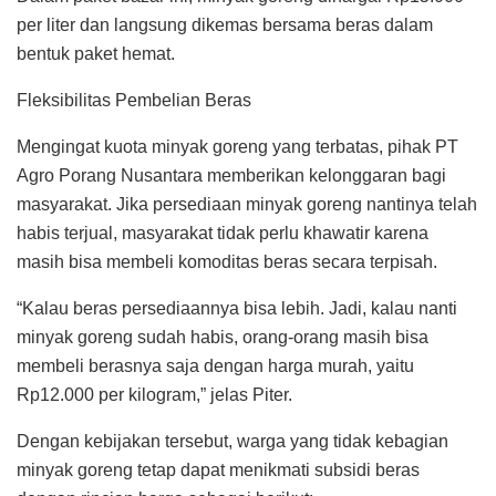
per liter dan langsung dikemas bersama beras dalam
bentuk paket hemat.
Fleksibilitas Pembelian Beras
Mengingat kuota minyak goreng yang terbatas, pihak PT
Agro Porang Nusantara memberikan kelonggaran bagi
masyarakat. Jika persediaan minyak goreng nantinya telah
habis terjual, masyarakat tidak perlu khawatir karena
masih bisa membeli komoditas beras secara terpisah.
“Kalau beras persediaannya bisa lebih. Jadi, kalau nanti
minyak goreng sudah habis, orang-orang masih bisa
membeli berasnya saja dengan harga murah, yaitu
Rp12.000 per kilogram,” jelas Piter.
Dengan kebijakan tersebut, warga yang tidak kebagian
minyak goreng tetap dapat menikmati subsidi beras