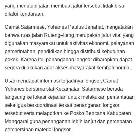
yang menutupi jalan membuat jalur tersebut tidak bisa
dilalui kendaraan.
Camat Satarmese, Yohanes Paulus Jenahat, mengatakan
bahwa ruas jalan Ruteng–Iteng merupakan jalur vital yang
digunakan masyarakat untuk aktivitas ekonomi, pelayanan
pemerintahan, pendidikan hingga distribusi kebutuhan
pokok. Karena itu, penanganan longsor diharapkan dapat
segera dilakukan agar akses masyarakat kembali normal.
Usai mendapat informasi terjadinya longsor, Camat
Yohanes bersama staf Kecamatan Satarmese berada
langsung ke lokasi kejadian untuk melakukan pemantauan
sekaligus berkoordinasi terkait penanganan longsor
tersebut serta melaporkan ke Posko Bencana Kabupaten
Manggarai guna penanganan lebih lanjut dan percepatan
pembersihan material longsor.