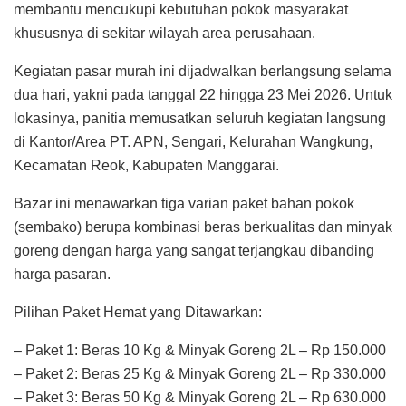
membantu mencukupi kebutuhan pokok masyarakat
khususnya di sekitar wilayah area perusahaan.
Kegiatan pasar murah ini dijadwalkan berlangsung selama
dua hari, yakni pada tanggal 22 hingga 23 Mei 2026. Untuk
lokasinya, panitia memusatkan seluruh kegiatan langsung
di Kantor/Area PT. APN, Sengari, Kelurahan Wangkung,
Kecamatan Reok, Kabupaten Manggarai.
Bazar ini menawarkan tiga varian paket bahan pokok
(sembako) berupa kombinasi beras berkualitas dan minyak
goreng dengan harga yang sangat terjangkau dibanding
harga pasaran.
Pilihan Paket Hemat yang Ditawarkan:
– Paket 1: Beras 10 Kg & Minyak Goreng 2L – Rp 150.000
– Paket 2: Beras 25 Kg & Minyak Goreng 2L – Rp 330.000
– Paket 3: Beras 50 Kg & Minyak Goreng 2L – Rp 630.000