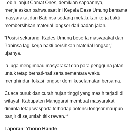
Lebih lanjut Camat Ones, demikian sapaannya,
menjelaskan bahwa saat ini Kepala Desa Umung bersama
masyarakat dan Babinsa sedang melakukan kerja bakti
membersihkan material longsor dari badan jalan.
“Posisi sekarang, Kades Umung beserta masyarakat dan
Babinsa lagi kerja bakti bersihkan material longsor,”
ujarnya.
Ia juga mengimbau masyarakat dan para pengguna jalan
untuk tetap berhati-hati serta sementara waktu
menghindari lokasi longsor demi keselamatan bersama.
Cuaca buruk dan curah hujan tinggi yang masih terjadi di
wilayah Kabupaten Manggarai membuat masyarakat
diminta tetap waspada terhadap potensi longsor maupun
banjir di sejumlah titik rawan.**
Laporan: Yhono Hande