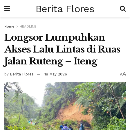
Berita Flores
Home
HEADLINE
Longsor Lumpuhkan
Akses Lalu Lintas di Ruas
Jalan Ruteng – Iteng
A
by
Berita Flores
18 May 2026
A