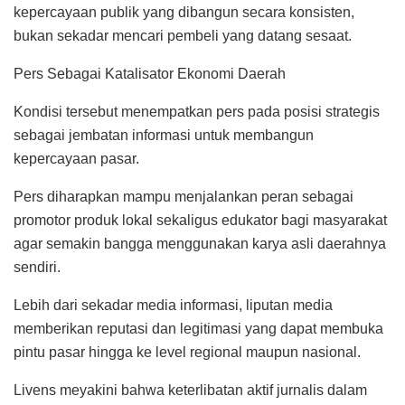
kepercayaan publik yang dibangun secara konsisten,
bukan sekadar mencari pembeli yang datang sesaat.
Pers Sebagai Katalisator Ekonomi Daerah
Kondisi tersebut menempatkan pers pada posisi strategis
sebagai jembatan informasi untuk membangun
kepercayaan pasar.
Pers diharapkan mampu menjalankan peran sebagai
promotor produk lokal sekaligus edukator bagi masyarakat
agar semakin bangga menggunakan karya asli daerahnya
sendiri.
Lebih dari sekadar media informasi, liputan media
memberikan reputasi dan legitimasi yang dapat membuka
pintu pasar hingga ke level regional maupun nasional.
Livens meyakini bahwa keterlibatan aktif jurnalis dalam