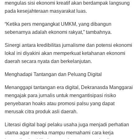
mengulas sisi ekonomi kreatif akan berdampak langsung
pada kesejahteraan masyarakat luas.
“Ketika pers mengangkat UMKM, yang dibangun
sebenarnya adalah ekonomi rakyat,” tambahnya.
Sinergi antara kredibilitas jurnalisme dan potensi ekonomi
lokal ini diyakini akan memperkuat ketahanan ekonomi
daerah secara nyata dan berkelanjutan.
Menghadapi Tantangan dan Peluang Digital
Menanggapi tantangan era digital, Dekranasda Manggarai
mengajak para jurnalis untuk mengantisipasi risiko
penyebaran hoaks atau promosi palsu yang dapat
merusak citra produk asli daerah.
Literasi digital bagi pelaku usaha juga menjadi perhatian
utama agar mereka mampu memahami cara kerja