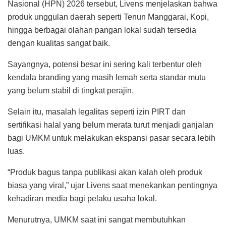
Nasional (HPN) 2026 tersebut, Livens menjelaskan bahwa
produk unggulan daerah seperti Tenun Manggarai, Kopi,
hingga berbagai olahan pangan lokal sudah tersedia
dengan kualitas sangat baik.
Sayangnya, potensi besar ini sering kali terbentur oleh
kendala branding yang masih lemah serta standar mutu
yang belum stabil di tingkat perajin.
Selain itu, masalah legalitas seperti izin PIRT dan
sertifikasi halal yang belum merata turut menjadi ganjalan
bagi UMKM untuk melakukan ekspansi pasar secara lebih
luas.
“Produk bagus tanpa publikasi akan kalah oleh produk
biasa yang viral,” ujar Livens saat menekankan pentingnya
kehadiran media bagi pelaku usaha lokal.
Menurutnya, UMKM saat ini sangat membutuhkan