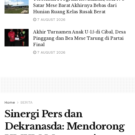
Satar Mese Barat Akhirnya Bebas dari
Hunian Ruang Kelas Rusak Berat
7 AUGUST 2026
Akhir Turnamen Anak U-15 di Cibal, Desa
Pinggang dan Bea Mese Tarung di Partai
Final
7 AUGUST 2026
Home
BERITA
Sinergi Pers dan
Dekranasda: Mendorong