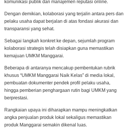
komunikasi publik dan manajemen reputasi online.
Dengan demikian, kolaborasi yang terjalin antara pers dan
pelaku usaha dapat berjalan di atas fondasi akurasi dan
transparansi yang sehat.
Sebagai langkah konkret ke depan, sejumlah program
kolaborasi strategis telah disiapkan guna memastikan
kemajuan UMKM Manggarai.
Beberapa di antaranya mencakup pembentukan rubrik
khusus “UMKM Manggarai Naik Kelas” di media lokal,
pembuatan dokumenter pendek profil pelaku usaha,
hingga pemberian penghargaan rutin bagi UMKM yang
berprestasi.
Rangkaian upaya ini diharapkan mampu meningkatkan
angka penjualan produk lokal sekaligus memastikan
produk Manggarai semakin dikenal luas.