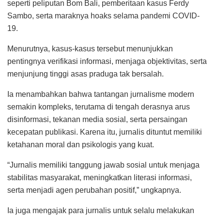
seperti peliputan Bom Bali, pemberitaan kasus Ferdy
Sambo, serta maraknya hoaks selama pandemi COVID-
19.
Menurutnya, kasus-kasus tersebut menunjukkan
pentingnya verifikasi informasi, menjaga objektivitas, serta
menjunjung tinggi asas praduga tak bersalah.
Ia menambahkan bahwa tantangan jurnalisme modern
semakin kompleks, terutama di tengah derasnya arus
disinformasi, tekanan media sosial, serta persaingan
kecepatan publikasi. Karena itu, jurnalis dituntut memiliki
ketahanan moral dan psikologis yang kuat.
“Jurnalis memiliki tanggung jawab sosial untuk menjaga
stabilitas masyarakat, meningkatkan literasi informasi,
serta menjadi agen perubahan positif,” ungkapnya.
Ia juga mengajak para jurnalis untuk selalu melakukan