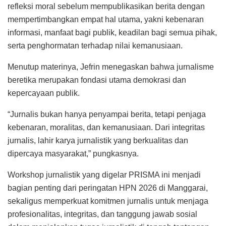
refleksi moral sebelum mempublikasikan berita dengan
mempertimbangkan empat hal utama, yakni kebenaran
informasi, manfaat bagi publik, keadilan bagi semua pihak,
serta penghormatan terhadap nilai kemanusiaan.
Menutup materinya, Jefrin menegaskan bahwa jurnalisme
beretika merupakan fondasi utama demokrasi dan
kepercayaan publik.
“Jurnalis bukan hanya penyampai berita, tetapi penjaga
kebenaran, moralitas, dan kemanusiaan. Dari integritas
jurnalis, lahir karya jurnalistik yang berkualitas dan
dipercaya masyarakat,” pungkasnya.
Workshop jurnalistik yang digelar PRISMA ini menjadi
bagian penting dari peringatan HPN 2026 di Manggarai,
sekaligus memperkuat komitmen jurnalis untuk menjaga
profesionalitas, integritas, dan tanggung jawab sosial