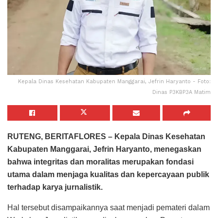
Kepala Dinas Kesehatan Kabupaten Manggarai, Jefrin Haryanto - Foto:
Dinas P3KBP3A Matim
RUTENG, BERITAFLORES – Kepala Dinas Kesehatan
Kabupaten Manggarai, Jefrin Haryanto, menegaskan
bahwa integritas dan moralitas merupakan fondasi
utama dalam menjaga kualitas dan kepercayaan publik
terhadap karya jurnalistik.
Hal tersebut disampaikannya saat menjadi pemateri dalam