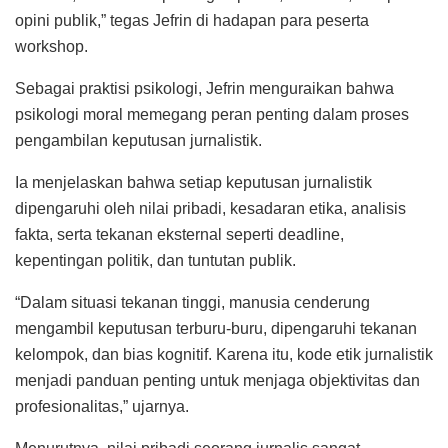
opini publik,” tegas Jefrin di hadapan para peserta
workshop.
Sebagai praktisi psikologi, Jefrin menguraikan bahwa
psikologi moral memegang peran penting dalam proses
pengambilan keputusan jurnalistik.
Ia menjelaskan bahwa setiap keputusan jurnalistik
dipengaruhi oleh nilai pribadi, kesadaran etika, analisis
fakta, serta tekanan eksternal seperti deadline,
kepentingan politik, dan tuntutan publik.
“Dalam situasi tekanan tinggi, manusia cenderung
mengambil keputusan terburu-buru, dipengaruhi tekanan
kelompok, dan bias kognitif. Karena itu, kode etik jurnalistik
menjadi panduan penting untuk menjaga objektivitas dan
profesionalitas,” ujarnya.