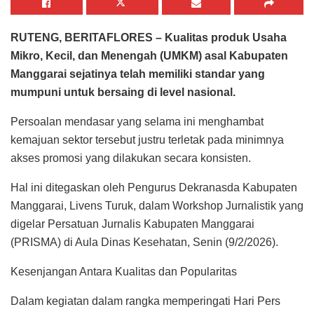
RUTENG, BERITAFLORES – Kualitas produk Usaha
Mikro, Kecil, dan Menengah (UMKM) asal Kabupaten
Manggarai sejatinya telah memiliki standar yang
mumpuni untuk bersaing di level nasional.
Persoalan mendasar yang selama ini menghambat
kemajuan sektor tersebut justru terletak pada minimnya
akses promosi yang dilakukan secara konsisten.
Hal ini ditegaskan oleh Pengurus Dekranasda Kabupaten
Manggarai, Livens Turuk, dalam Workshop Jurnalistik yang
digelar Persatuan Jurnalis Kabupaten Manggarai
(PRISMA) di Aula Dinas Kesehatan, Senin (9/2/2026).
Kesenjangan Antara Kualitas dan Popularitas
Dalam kegiatan dalam rangka memperingati Hari Pers