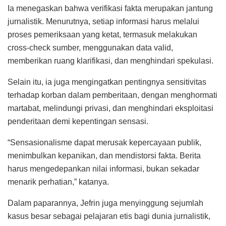
Ia menegaskan bahwa verifikasi fakta merupakan jantung
jurnalistik. Menurutnya, setiap informasi harus melalui
proses pemeriksaan yang ketat, termasuk melakukan
cross-check sumber, menggunakan data valid,
memberikan ruang klarifikasi, dan menghindari spekulasi.
Selain itu, ia juga mengingatkan pentingnya sensitivitas
terhadap korban dalam pemberitaan, dengan menghormati
martabat, melindungi privasi, dan menghindari eksploitasi
penderitaan demi kepentingan sensasi.
“Sensasionalisme dapat merusak kepercayaan publik,
menimbulkan kepanikan, dan mendistorsi fakta. Berita
harus mengedepankan nilai informasi, bukan sekadar
menarik perhatian,” katanya.
Dalam paparannya, Jefrin juga menyinggung sejumlah
kasus besar sebagai pelajaran etis bagi dunia jurnalistik,