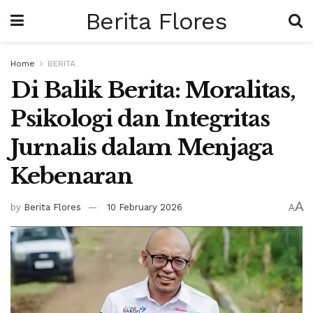
Berita Flores
Home
BERITA
Di Balik Berita: Moralitas,
Psikologi dan Integritas
Jurnalis dalam Menjaga
Kebenaran
A
by
Berita Flores
10 February 2026
A