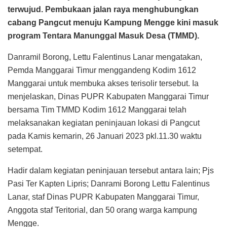
terwujud. Pembukaan jalan raya menghubungkan
cabang Pangcut menuju Kampung Mengge kini masuk
program Tentara Manunggal Masuk Desa (TMMD).
Danramil Borong, Lettu Falentinus Lanar mengatakan,
Pemda Manggarai Timur menggandeng Kodim 1612
Manggarai untuk membuka akses terisolir tersebut. Ia
menjelaskan, Dinas PUPR Kabupaten Manggarai Timur
bersama Tim TMMD Kodim 1612 Manggarai telah
melaksanakan kegiatan peninjauan lokasi di Pangcut
pada Kamis kemarin, 26 Januari 2023 pkl.11.30 waktu
setempat.
Hadir dalam kegiatan peninjauan tersebut antara lain; Pjs
Pasi Ter Kapten Lipris; Danrami Borong Lettu Falentinus
Lanar, staf Dinas PUPR Kabupaten Manggarai Timur,
Anggota staf Teritorial, dan 50 orang warga kampung
Mengge.