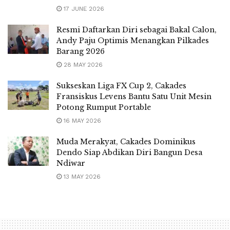
17 JUNE 2026
Resmi Daftarkan Diri sebagai Bakal Calon,
Andy Paju Optimis Menangkan Pilkades
Barang 2026
28 MAY 2026
Sukseskan Liga FX Cup 2, Cakades
Fransiskus Levens Bantu Satu Unit Mesin
Potong Rumput Portable
16 MAY 2026
Muda Merakyat, Cakades Dominikus
Dendo Siap Abdikan Diri Bangun Desa
Ndiwar
13 MAY 2026