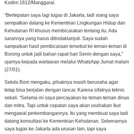
Kodim 1612/Manggarai.
“Bertepatan saya lagi tugas di Jakarta, tadi siang saya
sempatkan datang ke Kementrian Lingkungan Hidup dan
Kehutanan RI khusus membicarakan tentang itu. Ada
sarannya yang harus ditindaklanjuti. Saya sudah
sampaikan hasil pembicaraan tersebut ke teman-teman di
Borong untuk jadi bahan rapat hari Senin dengan saya,”
ujarnya kepada wartawan melalui WhatsApp Jumat malam
(27/01).
Sekda Boni mengaku, pihaknya masih berusaha agar
tetap bisa berjalan dengan lancar. Karena sifatnya teknis
sekali. “Selama ini saya percayakan ke teman-teman dinas
dan mitra. Tapi untuk cepatan saya akan usahakan ikut
mengawal perkembangannya. Itu yang membuat saya tadi
datang konsultasi ke Kementrian Kehutanan. Sebenarnya
saya tugas ke Jakarta ada urusan lain, tapi saya