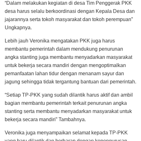
“Dalam melakukan kegiatan di desa Tim Penggerak PKK
desa harus selalu berkoordinasi dengan Kepala Desa dan
jajarannya serta tokoh masyarakat dan tokoh perempuan”
Ungkapnya.
Lebih jauh Veronika mengatakan PKK juga harus
membantu pemerintah dalam mendukung penurunan
angka stanting juga membantu menyadarkan masyarakat
untuk bekerja secara mandiri dengan mengoptimalkan
pemanfaatan lahan tidur dengan menanam sayur dan
jagung sehingga tidak tergantung bantuan dari pemerintah.
“Setiap TP-PKK yang sudah dilantik harus aktif dan ambil
bagian membantu pemerintah terkait penurunan angka
stanting serta membantu menyadarkan masyarakat untuk
bekerja secara mandiri” Tambahnya.
Veronika juga menyampaikan selamat kepada TP-PKK
yang baru dilantik dan berharap dengan kepengurusan