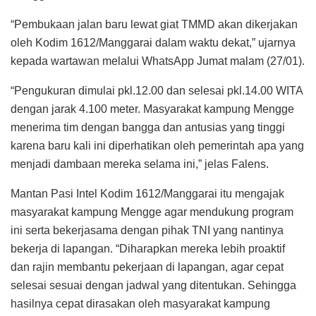
“Pembukaan jalan baru lewat giat TMMD akan dikerjakan
oleh Kodim 1612/Manggarai dalam waktu dekat,” ujarnya
kepada wartawan melalui WhatsApp Jumat malam (27/01).
“Pengukuran dimulai pkl.12.00 dan selesai pkl.14.00 WITA
dengan jarak 4.100 meter. Masyarakat kampung Mengge
menerima tim dengan bangga dan antusias yang tinggi
karena baru kali ini diperhatikan oleh pemerintah apa yang
menjadi dambaan mereka selama ini,” jelas Falens.
Mantan Pasi Intel Kodim 1612/Manggarai itu mengajak
masyarakat kampung Mengge agar mendukung program
ini serta bekerjasama dengan pihak TNI yang nantinya
bekerja di lapangan. “Diharapkan mereka lebih proaktif
dan rajin membantu pekerjaan di lapangan, agar cepat
selesai sesuai dengan jadwal yang ditentukan. Sehingga
hasilnya cepat dirasakan oleh masyarakat kampung