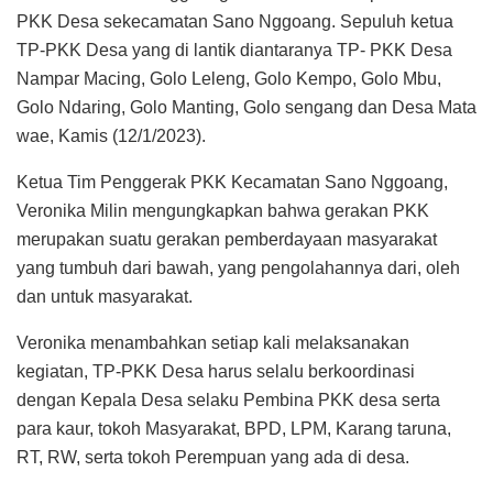
PKK Desa sekecamatan Sano Nggoang. Sepuluh ketua
TP-PKK Desa yang di lantik diantaranya TP- PKK Desa
Nampar Macing, Golo Leleng, Golo Kempo, Golo Mbu,
Golo Ndaring, Golo Manting, Golo sengang dan Desa Mata
wae, Kamis (12/1/2023).
Ketua Tim Penggerak PKK Kecamatan Sano Nggoang,
Veronika Milin mengungkapkan bahwa gerakan PKK
merupakan suatu gerakan pemberdayaan masyarakat
yang tumbuh dari bawah, yang pengolahannya dari, oleh
dan untuk masyarakat.
Veronika menambahkan setiap kali melaksanakan
kegiatan, TP-PKK Desa harus selalu berkoordinasi
dengan Kepala Desa selaku Pembina PKK desa serta
para kaur, tokoh Masyarakat, BPD, LPM, Karang taruna,
RT, RW, serta tokoh Perempuan yang ada di desa.