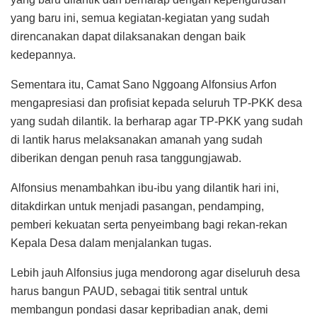
yang baru ini, semua kegiatan-kegiatan yang sudah
direncanakan dapat dilaksanakan dengan baik
kedepannya.
Sementara itu, Camat Sano Nggoang Alfonsius Arfon
mengapresiasi dan profisiat kepada seluruh TP-PKK desa
yang sudah dilantik. Ia berharap agar TP-PKK yang sudah
di lantik harus melaksanakan amanah yang sudah
diberikan dengan penuh rasa tanggungjawab.
Alfonsius menambahkan ibu-ibu yang dilantik hari ini,
ditakdirkan untuk menjadi pasangan, pendamping,
pemberi kekuatan serta penyeimbang bagi rekan-rekan
Kepala Desa dalam menjalankan tugas.
Lebih jauh Alfonsius juga mendorong agar diseluruh desa
harus bangun PAUD, sebagai titik sentral untuk
membangun pondasi dasar kepribadian anak, demi