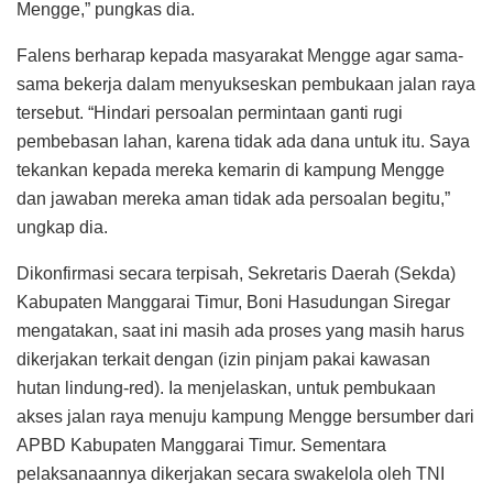
Mengge,” pungkas dia.
Falens berharap kepada masyarakat Mengge agar sama-
sama bekerja dalam menyukseskan pembukaan jalan raya
tersebut. “Hindari persoalan permintaan ganti rugi
pembebasan lahan, karena tidak ada dana untuk itu. Saya
tekankan kepada mereka kemarin di kampung Mengge
dan jawaban mereka aman tidak ada persoalan begitu,”
ungkap dia.
Dikonfirmasi secara terpisah, Sekretaris Daerah (Sekda)
Kabupaten Manggarai Timur, Boni Hasudungan Siregar
mengatakan, saat ini masih ada proses yang masih harus
dikerjakan terkait dengan (izin pinjam pakai kawasan
hutan lindung-red). Ia menjelaskan, untuk pembukaan
akses jalan raya menuju kampung Mengge bersumber dari
APBD Kabupaten Manggarai Timur. Sementara
pelaksanaannya dikerjakan secara swakelola oleh TNI