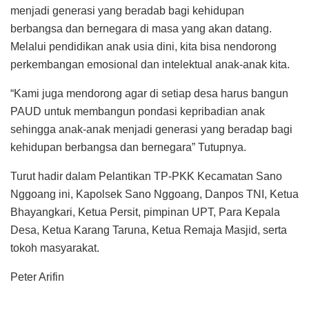
menjadi generasi yang beradab bagi kehidupan
berbangsa dan bernegara di masa yang akan datang.
Melalui pendidikan anak usia dini, kita bisa nendorong
perkembangan emosional dan intelektual anak-anak kita.
“Kami juga mendorong agar di setiap desa harus bangun
PAUD untuk membangun pondasi kepribadian anak
sehingga anak-anak menjadi generasi yang beradap bagi
kehidupan berbangsa dan bernegara” Tutupnya.
Turut hadir dalam Pelantikan TP-PKK Kecamatan Sano
Nggoang ini, Kapolsek Sano Nggoang, Danpos TNI, Ketua
Bhayangkari, Ketua Persit, pimpinan UPT, Para Kepala
Desa, Ketua Karang Taruna, Ketua Remaja Masjid, serta
tokoh masyarakat.
Peter Arifin