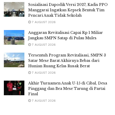
Sosialisasi Dapodik Versi 2027, Kadis PPO
Manggarai Ingatkan Kepsek Bentuk Tim
Pencari Anak Tidak Sekolah
7 AUGUST 2026
Anggaran Revitalisasi Capai Rp 1 Miliar
Jangkau SMPN Satap di Pulau Mules
7 AUGUST 2026
Tersentuh Program Revitalisasi, SMPN 3
Satar Mese Barat Akhirnya Bebas dari
Hunian Ruang Kelas Rusak Berat
7 AUGUST 2026
Akhir Turnamen Anak U-15 di Cibal, Desa
Pinggang dan Bea Mese Tarung di Partai
Final
7 AUGUST 2026