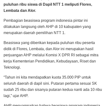
puluhan ribu siswa di Dapil NTT 1 meliputi Flores,
Lembata dan Alor.
Pembagian beasiswa program indonesia pintar ini
dilakukan langsung oleh AHP di 10 kabupaten yang
merupakan daerah pemilihan NTT 1.
Beasiswa yang diberikan kepada puluhan ribu peserta
didik di Flores, Lembata, dan Alor ini merupakan hasil
perjuangan AHP melalui Komisi X DPR RI sebagai mitra
kerja Kementerian Pendidikan, Kebudayaan, Riset dan
Teknologi.
“Tahun ini kita mendapatkan kuota 35.000 PIP untuk
seluruh daerah di dapil sini. Putaran pertama sesuai SK
sudah 25 ribu dan sisanya putaran kedua nanti ada 10 ribu
lagi,” ujar AHP.
AHP menyampaikan bahwa beasiswa program indonesia