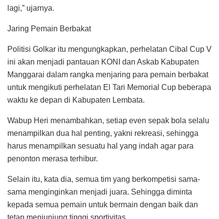
lagi,” ujarnya.
Jaring Pemain Berbakat
Politisi Golkar itu mengungkapkan, perhelatan Cibal Cup V
ini akan menjadi pantauan KONI dan Askab Kabupaten
Manggarai dalam rangka menjaring para pemain berbakat
untuk mengikuti perhelatan El Tari Memorial Cup beberapa
waktu ke depan di Kabupaten Lembata.
Wabup Heri menambahkan, setiap even sepak bola selalu
menampilkan dua hal penting, yakni rekreasi, sehingga
harus menampilkan sesuatu hal yang indah agar para
penonton merasa terhibur.
Selain itu, kata dia, semua tim yang berkompetisi sama-
sama menginginkan menjadi juara. Sehingga diminta
kepada semua pemain untuk bermain dengan baik dan
tetap menjunjung tinggi sportivitas.