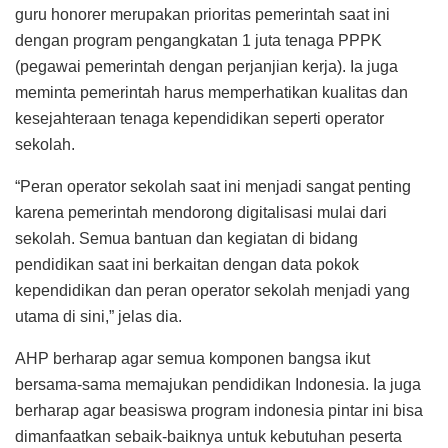
guru honorer merupakan prioritas pemerintah saat ini
dengan program pengangkatan 1 juta tenaga PPPK
(pegawai pemerintah dengan perjanjian kerja). Ia juga
meminta pemerintah harus memperhatikan kualitas dan
kesejahteraan tenaga kependidikan seperti operator
sekolah.
“Peran operator sekolah saat ini menjadi sangat penting
karena pemerintah mendorong digitalisasi mulai dari
sekolah. Semua bantuan dan kegiatan di bidang
pendidikan saat ini berkaitan dengan data pokok
kependidikan dan peran operator sekolah menjadi yang
utama di sini,” jelas dia.
AHP berharap agar semua komponen bangsa ikut
bersama-sama memajukan pendidikan Indonesia. Ia juga
berharap agar beasiswa program indonesia pintar ini bisa
dimanfaatkan sebaik-baiknya untuk kebutuhan peserta