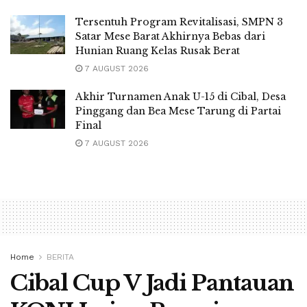
Tersentuh Program Revitalisasi, SMPN 3
Satar Mese Barat Akhirnya Bebas dari
Hunian Ruang Kelas Rusak Berat
7 AUGUST 2026
Akhir Turnamen Anak U-15 di Cibal, Desa
Pinggang dan Bea Mese Tarung di Partai
Final
7 AUGUST 2026
Home
BERITA
Cibal Cup V Jadi Pantauan