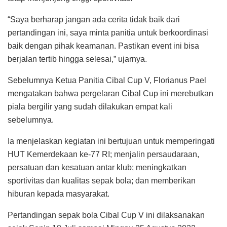
“Saya berharap jangan ada cerita tidak baik dari
pertandingan ini, saya minta panitia untuk berkoordinasi
baik dengan pihak keamanan. Pastikan event ini bisa
berjalan tertib hingga selesai,” ujarnya.
Sebelumnya Ketua Panitia Cibal Cup V, Florianus Pael
mengatakan bahwa pergelaran Cibal Cup ini merebutkan
piala bergilir yang sudah dilakukan empat kali
sebelumnya.
Ia menjelaskan kegiatan ini bertujuan untuk memperingati
HUT Kemerdekaan ke-77 RI; menjalin persaudaraan,
persatuan dan kesatuan antar klub; meningkatkan
sportivitas dan kualitas sepak bola; dan memberikan
hiburan kepada masyarakat.
Pertandingan sepak bola Cibal Cup V ini dilaksanakan