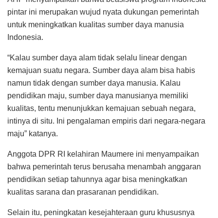
pintar ini merupakan wujud nyata dukungan pemerintah
untuk meningkatkan kualitas sumber daya manusia
Indonesia.
“Kalau sumber daya alam tidak selalu linear dengan
kemajuan suatu negara. Sumber daya alam bisa habis
namun tidak dengan sumber daya manusia. Kalau
pendidikan maju, sumber daya manusianya memiliki
kualitas, tentu menunjukkan kemajuan sebuah negara,
intinya di situ. Ini pengalaman empiris dari negara-negara
maju” katanya.
Anggota DPR RI kelahiran Maumere ini menyampaikan
bahwa pemerintah terus berusaha menambah anggaran
pendidikan setiap tahunnya agar bisa meningkatkan
kualitas sarana dan prasaranan pendidikan.
Selain itu, peningkatan kesejahteraan guru khususnya