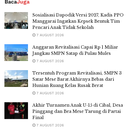
Baca
Juga
Sosialisasi Dapodik Versi 2027, Kadis PPO
Manggarai Ingatkan Kepsek Bentuk Tim
Pencari Anak Tidak Sekolah
7 AUGUST 2026
Anggaran Revitalisasi Capai Rp 1 Miliar
Jangkau SMPN Satap di Pulau Mules
7 AUGUST 2026
Tersentuh Program Revitalisasi, SMPN 3
Satar Mese Barat Akhirnya Bebas dari
Hunian Ruang Kelas Rusak Berat
7 AUGUST 2026
Akhir Turnamen Anak U-15 di Cibal, Desa
Pinggang dan Bea Mese Tarung di Partai
Final
7 AUGUST 2026