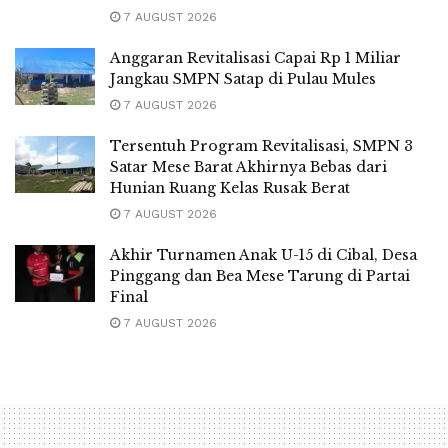
7 AUGUST 2026
Anggaran Revitalisasi Capai Rp 1 Miliar
Jangkau SMPN Satap di Pulau Mules
7 AUGUST 2026
Tersentuh Program Revitalisasi, SMPN 3
Satar Mese Barat Akhirnya Bebas dari
Hunian Ruang Kelas Rusak Berat
7 AUGUST 2026
Akhir Turnamen Anak U-15 di Cibal, Desa
Pinggang dan Bea Mese Tarung di Partai
Final
7 AUGUST 2026