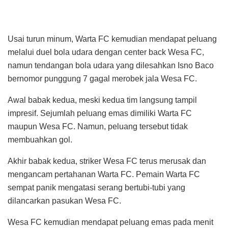
Usai turun minum, Warta FC kemudian mendapat peluang
melalui duel bola udara dengan center back Wesa FC,
namun tendangan bola udara yang dilesahkan Isno Baco
bernomor punggung 7 gagal merobek jala Wesa FC.
Awal babak kedua, meski kedua tim langsung tampil
impresif. Sejumlah peluang emas dimiliki Warta FC
maupun Wesa FC. Namun, peluang tersebut tidak
membuahkan gol.
Akhir babak kedua, striker Wesa FC terus merusak dan
mengancam pertahanan Warta FC. Pemain Warta FC
sempat panik mengatasi serang bertubi-tubi yang
dilancarkan pasukan Wesa FC.
Wesa FC kemudian mendapat peluang emas pada menit