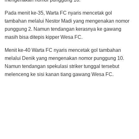
Pada menit ke-35, Warta FC nyaris mencetak gol
tambahan melalui Nestor Madi yang mengenakan nomor
punggung 2. Namun tendangan kerasnya ke gawang
masih bisa ditepis kipper Wesa FC.
Menit ke-40 Warta FC nyaris mencetak gol tambahan
melalui Denik yang mengenakan nomor punggung 10.
Namun tendangan spekulasi striker tunggal tersebut
melenceng ke sisi kanan tiang gawang Wesa FC.