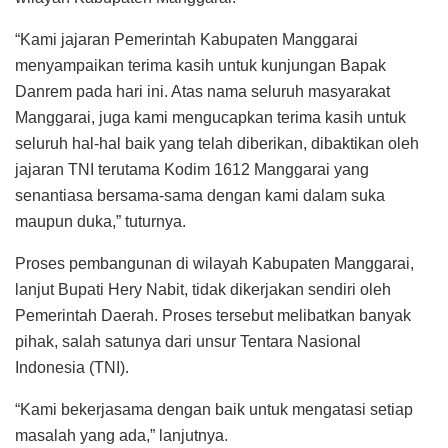
“Kami jajaran Pemerintah Kabupaten Manggarai
menyampaikan terima kasih untuk kunjungan Bapak
Danrem pada hari ini. Atas nama seluruh masyarakat
Manggarai, juga kami mengucapkan terima kasih untuk
seluruh hal-hal baik yang telah diberikan, dibaktikan oleh
jajaran TNI terutama Kodim 1612 Manggarai yang
senantiasa bersama-sama dengan kami dalam suka
maupun duka,” tuturnya.
Proses pembangunan di wilayah Kabupaten Manggarai,
lanjut Bupati Hery Nabit, tidak dikerjakan sendiri oleh
Pemerintah Daerah. Proses tersebut melibatkan banyak
pihak, salah satunya dari unsur Tentara Nasional
Indonesia (TNI).
“Kami bekerjasama dengan baik untuk mengatasi setiap
masalah yang ada,” lanjutnya.