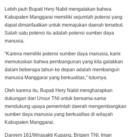
Lebih jauh Bupati Hery Nabit mengatakan bahwa
Kabupaten Manggarai memiliki sejumlah potensi yang
dapat dimanfaatkan untuk memajukan daerah tersebut.
Salah satu potensi itu adalah potensi sumber daya
manusia.
“Karena memiliki potensi sumber daya manusia, kami
memutuskan bahwa pembangunan yang kita galakkan
dalam beberapa tahun ke depan adalah membangun
manusia Manggarai yang berkualitas,” tuturnya.
Oleh karena itu, Bupati Hery Nabit mengharapkan
dukungan dari Unsur TNI untuk bersama-sama
mendukung upaya pemerintah daerah mengembangkan
sumber daya manusia yang berkualitas di wilayah
Kabupaten Manggarai.
Danrem 161/Wirasakti Kupang, Brigjen TNI. Iman