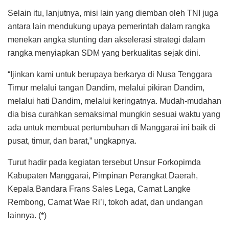
Selain itu, lanjutnya, misi lain yang diemban oleh TNI juga
antara lain mendukung upaya pemerintah dalam rangka
menekan angka stunting dan akselerasi strategi dalam
rangka menyiapkan SDM yang berkualitas sejak dini.
“Ijinkan kami untuk berupaya berkarya di Nusa Tenggara
Timur melalui tangan Dandim, melalui pikiran Dandim,
melalui hati Dandim, melalui keringatnya. Mudah-mudahan
dia bisa curahkan semaksimal mungkin sesuai waktu yang
ada untuk membuat pertumbuhan di Manggarai ini baik di
pusat, timur, dan barat,” ungkapnya.
Turut hadir pada kegiatan tersebut Unsur Forkopimda
Kabupaten Manggarai, Pimpinan Perangkat Daerah,
Kepala Bandara Frans Sales Lega, Camat Langke
Rembong, Camat Wae Ri’i, tokoh adat, dan undangan
lainnya. (*)