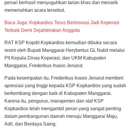
penari berhasil menyuguhkan tarian khas dan menarik
memeriahkan acara tersebut.
Baca Juga: Kopkardios Terus Berinovasi Jadi Koperasi
Terbaik Demi Sejahterakan Anggota
RAT KSP Kopdit Kopkardios kemudian dibuka secara
resmi oleh Bupati Manggarai Herybertus GL Nabit melalui
Plt Kepala Dinas Koperasi, dan UKM Kabupaten
Manggarai, Frederikus Inasio Jenarut.
Pada kesempatan itu, Frederikus Inasio Jenarut memberi
apresiasi yang tinggi kepada KSP Kopkardios yang sudah
berkembang dengan baik di Kabupaten Manggarai.
Karena itu, pengurus, manajemen dan staf KSP
Kopkardios telah mengambil peran yang sangat penting
dalam pembangunan daerah menuju Manggarai Maju,
Adil, dan Berdaya Saing.