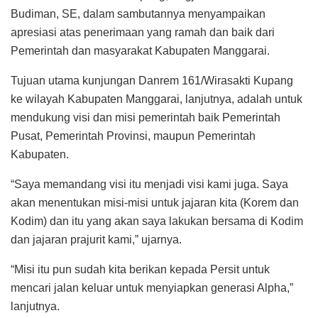
Budiman, SE, dalam sambutannya menyampaikan
apresiasi atas penerimaan yang ramah dan baik dari
Pemerintah dan masyarakat Kabupaten Manggarai.
Tujuan utama kunjungan Danrem 161/Wirasakti Kupang
ke wilayah Kabupaten Manggarai, lanjutnya, adalah untuk
mendukung visi dan misi pemerintah baik Pemerintah
Pusat, Pemerintah Provinsi, maupun Pemerintah
Kabupaten.
“Saya memandang visi itu menjadi visi kami juga. Saya
akan menentukan misi-misi untuk jajaran kita (Korem dan
Kodim) dan itu yang akan saya lakukan bersama di Kodim
dan jajaran prajurit kami,” ujarnya.
“Misi itu pun sudah kita berikan kepada Persit untuk
mencari jalan keluar untuk menyiapkan generasi Alpha,”
lanjutnya.