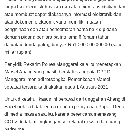
tanpa hak mendistribusikan dan atau mentransmisikan dan
atau membuat dapat diaksesnya informasi elektronik dan
atau dokumen elektronik yang memiliki muatan
penghinaan dan atau pencemaran nama baik dipidana
dengan pidana penjara paling lama 6 (enam) tahun
dan/atau denda paling banyak Rp1.000.000.000,00 (satu
miliar rupiah).
Penyidik Reksrim Polres Manggarai kala itu menetapkan
Marsel Ahang yang masih berstatus anggota DPRD
Manggarai menjadi tersangka. Pemeriksaan Marsel
sebagai tersangka dilakukan pada 1 Agustus 2021.
Untuk diketahui, kasus ini berawal dari unggahan Ahang di
Facebook. Ia tidak terima dengan pernyataan Bupati Deno
di media massa saat itu, karena berencana memasang
CCTV di dalam lingkungan sekretariat dewan dan ruang
paripurna.