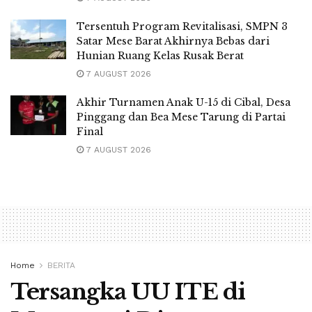
Tersentuh Program Revitalisasi, SMPN 3
Satar Mese Barat Akhirnya Bebas dari
Hunian Ruang Kelas Rusak Berat
7 AUGUST 2026
Akhir Turnamen Anak U-15 di Cibal, Desa
Pinggang dan Bea Mese Tarung di Partai
Final
7 AUGUST 2026
Home
BERITA
Tersangka UU ITE di