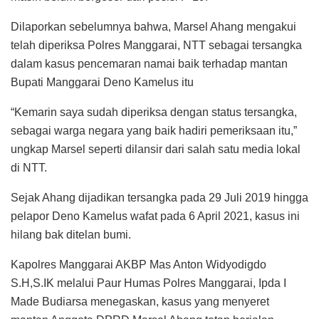
Dilaporkan sebelumnya bahwa, Marsel Ahang mengakui
telah diperiksa Polres Manggarai, NTT sebagai tersangka
dalam kasus pencemaran namai baik terhadap mantan
Bupati Manggarai Deno Kamelus itu
“Kemarin saya sudah diperiksa dengan status tersangka,
sebagai warga negara yang baik hadiri pemeriksaan itu,”
ungkap Marsel seperti dilansir dari salah satu media lokal
di NTT.
Sejak Ahang dijadikan tersangka pada 29 Juli 2019 hingga
pelapor Deno Kamelus wafat pada 6 April 2021, kasus ini
hilang bak ditelan bumi.
Kapolres Manggarai AKBP Mas Anton Widyodigdo
S.H,S.IK melalui Paur Humas Polres Manggarai, Ipda I
Made Budiarsa menegaskan, kasus yang menyeret