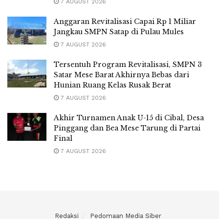
7 AUGUST 2026
Anggaran Revitalisasi Capai Rp 1 Miliar
Jangkau SMPN Satap di Pulau Mules
7 AUGUST 2026
Tersentuh Program Revitalisasi, SMPN 3
Satar Mese Barat Akhirnya Bebas dari
Hunian Ruang Kelas Rusak Berat
7 AUGUST 2026
Akhir Turnamen Anak U-15 di Cibal, Desa
Pinggang dan Bea Mese Tarung di Partai
Final
7 AUGUST 2026
Redaksi
Pedomaan Media Siber