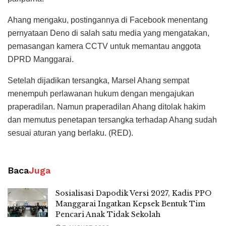
Ahang mengaku, postingannya di Facebook menentang
pernyataan Deno di salah satu media yang mengatakan,
pemasangan kamera CCTV untuk memantau anggota
DPRD Manggarai.
Setelah dijadikan tersangka, Marsel Ahang sempat
menempuh perlawanan hukum dengan mengajukan
praperadilan. Namun praperadilan Ahang ditolak hakim
dan memutus penetapan tersangka terhadap Ahang sudah
sesuai aturan yang berlaku. (RED).
Baca
Juga
Sosialisasi Dapodik Versi 2027, Kadis PPO
Manggarai Ingatkan Kepsek Bentuk Tim
Pencari Anak Tidak Sekolah