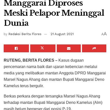
Manggarai Diproses
Meski Pelapor Meninggal
Dunia
A
by
Redaksi Berita Flores
21 August 2021
A
RUTENG, BERITA FLORES –
Kasus dugaan
pencemaran nama baik dan ujaran kebencian melalui
media yang melibatkan mantan Anggota DPRD Manggarai
Marsel Nagus Ahang dan mantan Bupati Manggarai Deno
Kamelus terus bergulir.
Berkas perkara dengan tersangka Marsel Nagus Ahang
terhadap mantan Bupati Manggarai Deno Kamelus (Alm)
masih belum bergeser dari posisi P-19.