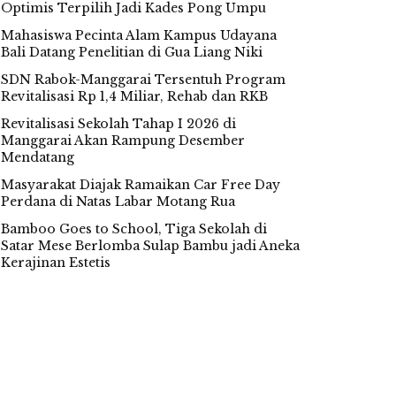
Optimis Terpilih Jadi Kades Pong Umpu
Mahasiswa Pecinta Alam Kampus Udayana
Bali Datang Penelitian di Gua Liang Niki
SDN Rabok-Manggarai Tersentuh Program
Revitalisasi Rp 1,4 Miliar, Rehab dan RKB
Revitalisasi Sekolah Tahap I 2026 di
Manggarai Akan Rampung Desember
Mendatang
Masyarakat Diajak Ramaikan Car Free Day
Perdana di Natas Labar Motang Rua
Bamboo Goes to School, Tiga Sekolah di
Satar Mese Berlomba Sulap Bambu jadi Aneka
Kerajinan Estetis