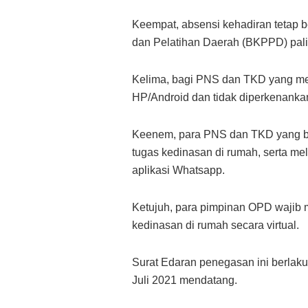
Keempat, absensi kehadiran tetap 
dan Pelatihan Daerah (BKPPD) pali
Kelima, bagi PNS dan TKD yang me
HP/Android dan tidak diperkenankan
Keenem, para PNS dan TKD yang be
tugas kedinasan di rumah, serta m
aplikasi Whatsapp.
Ketujuh, para pimpinan OPD waji
kedinasan di rumah secara virtual.
Surat Edaran penegasan ini berlaku
Juli 2021 mendatang.