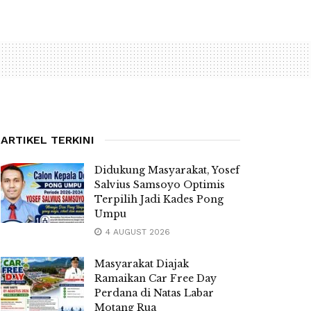
ARTIKEL TERKINI
Didukung Masyarakat, Yosef
Salvius Samsoyo Optimis
Terpilih Jadi Kades Pong
Umpu
4 AUGUST 2026
Masyarakat Diajak
Ramaikan Car Free Day
Perdana di Natas Labar
Motang Rua