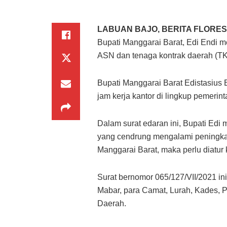
LABUAN BAJO, BERITA FLORES
Bupati Manggarai Barat, Edi Endi m
ASN dan tenaga kontrak daerah (TK
Bupati Manggarai Barat Edistasius 
jam kerja kantor di lingkup pemerin
Dalam surat edaran ini, Bupati Ed
yang cendrung mengalami peningkat
Manggarai Barat, maka perlu diatur
Surat bernomor 065/127/VII/2021 ini
Mabar, para Camat, Lurah, Kades,
Daerah.