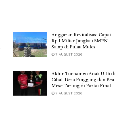
Anggaran Revitalisasi Capai
Rp 1 Miliar Jangkau SMPN
m
Satap di Pulau Mules
7 AUGUST 2026
Akhir Turnamen Anak U-15 di
Cibal, Desa Pinggang dan Bea
Mese Tarung di Partai Final
7 AUGUST 2026