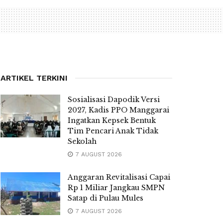
ARTIKEL TERKINI
Sosialisasi Dapodik Versi
2027, Kadis PPO Manggarai
Ingatkan Kepsek Bentuk
Tim Pencari Anak Tidak
Sekolah
7 AUGUST 2026
Anggaran Revitalisasi Capai
Rp 1 Miliar Jangkau SMPN
Satap di Pulau Mules
7 AUGUST 2026