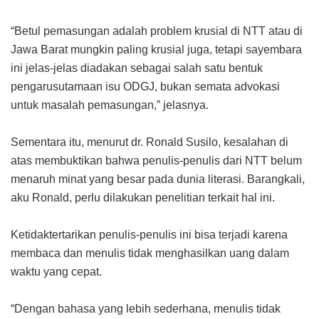
“Betul pemasungan adalah problem krusial di NTT atau di
Jawa Barat mungkin paling krusial juga, tetapi sayembara
ini jelas-jelas diadakan sebagai salah satu bentuk
pengarusutamaan isu ODGJ, bukan semata advokasi
untuk masalah pemasungan,” jelasnya.
Sementara itu, menurut dr. Ronald Susilo, kesalahan di
atas membuktikan bahwa penulis-penulis dari NTT belum
menaruh minat yang besar pada dunia literasi. Barangkali,
aku Ronald, perlu dilakukan penelitian terkait hal ini.
Ketidaktertarikan penulis-penulis ini bisa terjadi karena
membaca dan menulis tidak menghasilkan uang dalam
waktu yang cepat.
“Dengan bahasa yang lebih sederhana, menulis tidak