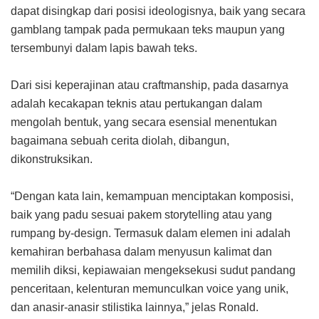
dapat disingkap dari posisi ideologisnya, baik yang secara
gamblang tampak pada permukaan teks maupun yang
tersembunyi dalam lapis bawah teks.
Dari sisi keperajinan atau craftmanship, pada dasarnya
adalah kecakapan teknis atau pertukangan dalam
mengolah bentuk, yang secara esensial menentukan
bagaimana sebuah cerita diolah, dibangun,
dikonstruksikan.
“Dengan kata lain, kemampuan menciptakan komposisi,
baik yang padu sesuai pakem storytelling atau yang
rumpang by-design. Termasuk dalam elemen ini adalah
kemahiran berbahasa dalam menyusun kalimat dan
memilih diksi, kepiawaian mengeksekusi sudut pandang
penceritaan, kelenturan memunculkan voice yang unik,
dan anasir-anasir stilistika lainnya,” jelas Ronald.