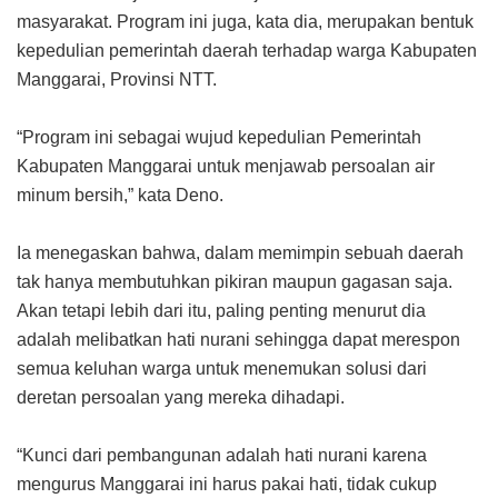
masyarakat. Program ini juga, kata dia, merupakan bentuk
kepedulian pemerintah daerah terhadap warga Kabupaten
Manggarai, Provinsi NTT.
“Program ini sebagai wujud kepedulian Pemerintah
Kabupaten Manggarai untuk menjawab persoalan air
minum bersih,” kata Deno.
Ia menegaskan bahwa, dalam memimpin sebuah daerah
tak hanya membutuhkan pikiran maupun gagasan saja.
Akan tetapi lebih dari itu, paling penting menurut dia
adalah melibatkan hati nurani sehingga dapat merespon
semua keluhan warga untuk menemukan solusi dari
deretan persoalan yang mereka dihadapi.
“Kunci dari pembangunan adalah hati nurani karena
mengurus Manggarai ini harus pakai hati, tidak cukup