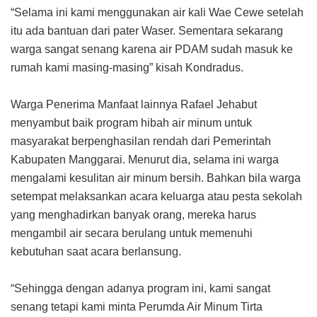
“Selama ini kami menggunakan air kali Wae Cewe setelah
itu ada bantuan dari pater Waser. Sementara sekarang
warga sangat senang karena air PDAM sudah masuk ke
rumah kami masing-masing” kisah Kondradus.
Warga Penerima Manfaat lainnya Rafael Jehabut
menyambut baik program hibah air minum untuk
masyarakat berpenghasilan rendah dari Pemerintah
Kabupaten Manggarai. Menurut dia, selama ini warga
mengalami kesulitan air minum bersih. Bahkan bila warga
setempat melaksankan acara keluarga atau pesta sekolah
yang menghadirkan banyak orang, mereka harus
mengambil air secara berulang untuk memenuhi
kebutuhan saat acara berlansung.
“Sehingga dengan adanya program ini, kami sangat
senang tetapi kami minta Perumda Air Minum Tirta