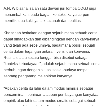
A.N. Wibisana, salah satu dewan juri lomba ODGJ juga
menambahkan, pada bagian konteks, karya cerpen
memiliki dua kaki, yaitu khazanah dan realitas.
Khazanah berkaitan dengan sejauh mana sebuah cerita
dapat dihadapkan dan dibandingkan dengan karya-karya
yang telah ada sebelumnya, bagaimana posisi sebuah
cerita dalam tegangan antara invensi dan konvensi.
Realitas, atau secara longgar bisa disebut sebagai
“konteks kebudayaan”, adalah sejauh mana sebuah cerita
berhubungan dengan situasi sosial-budaya tempat
seorang pengarang melahirkan karyanya.
“Apakah cerita itu lahir dalam modus mimisis sebagai
pencerminan, peniruan ataupun pembayangan kenyataan
empirik atau lahir dalam modus creatio sebagai sebuah