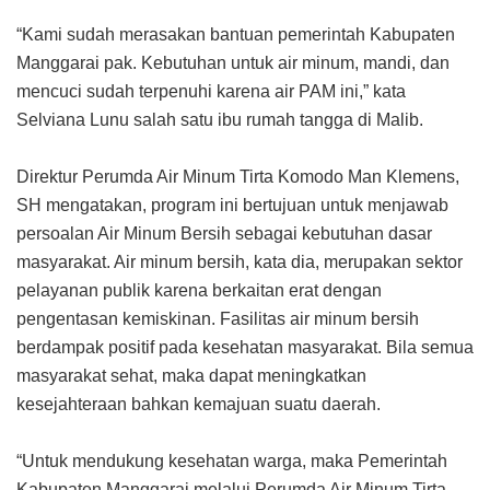
“Kami sudah merasakan bantuan pemerintah Kabupaten
Manggarai pak. Kebutuhan untuk air minum, mandi, dan
mencuci sudah terpenuhi karena air PAM ini,” kata
Selviana Lunu salah satu ibu rumah tangga di Malib.
Direktur Perumda Air Minum Tirta Komodo Man Klemens,
SH mengatakan, program ini bertujuan untuk menjawab
persoalan Air Minum Bersih sebagai kebutuhan dasar
masyarakat. Air minum bersih, kata dia, merupakan sektor
pelayanan publik karena berkaitan erat dengan
pengentasan kemiskinan. Fasilitas air minum bersih
berdampak positif pada kesehatan masyarakat. Bila semua
masyarakat sehat, maka dapat meningkatkan
kesejahteraan bahkan kemajuan suatu daerah.
“Untuk mendukung kesehatan warga, maka Pemerintah
Kabupaten Manggarai melalui Perumda Air Minum Tirta