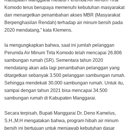
Komodo terus berupaya memenuhi kebutuhan masyarakat
dan menargetkan penambahan akses MBR (Masyarakat
Berpenghasilan Rendah) terhadap air minum bersih pada
2020 mendatang,” kata Klemens.
Ia mengungkapkan bahwa, saat ini jumlah pelanggan
Perumda Air Minum Tirta Komodo telah mencapai 26.806
sambungan rumah (SR). Sementara tahun 2020
mendatang akan ada lagi penambahan pelanggan yang
ditargetkan sebanyak 3.500 pelanggan sambungan rumah.
Sehingga mendekati 30.000 sambungan rumah. Untuk itu,
sampai dengan tahun 2021 bisa mencapai 34.500
sambungan rumah di Kabupaten Manggarai.
Secara terpisah, Bupati Manggarai Dr. Deno Kamelus,
S.H.,M.H mengatakan bahwa, program hibah air minum
bersih ini bertujuan untuk menjawab kebutuhan dasar