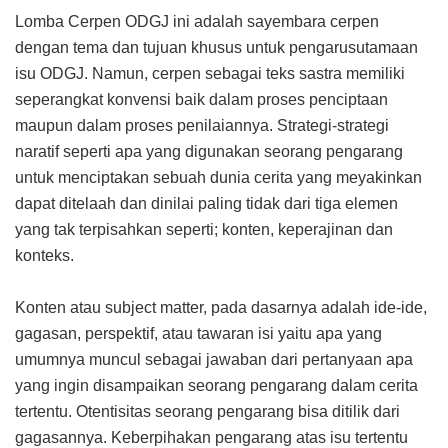
Lomba Cerpen ODGJ ini adalah sayembara cerpen
dengan tema dan tujuan khusus untuk pengarusutamaan
isu ODGJ. Namun, cerpen sebagai teks sastra memiliki
seperangkat konvensi baik dalam proses penciptaan
maupun dalam proses penilaiannya. Strategi-strategi
naratif seperti apa yang digunakan seorang pengarang
untuk menciptakan sebuah dunia cerita yang meyakinkan
dapat ditelaah dan dinilai paling tidak dari tiga elemen
yang tak terpisahkan seperti; konten, keperajinan dan
konteks.
Konten atau subject matter, pada dasarnya adalah ide-ide,
gagasan, perspektif, atau tawaran isi yaitu apa yang
umumnya muncul sebagai jawaban dari pertanyaan apa
yang ingin disampaikan seorang pengarang dalam cerita
tertentu. Otentisitas seorang pengarang bisa ditilik dari
gagasannya. Keberpihakan pengarang atas isu tertentu