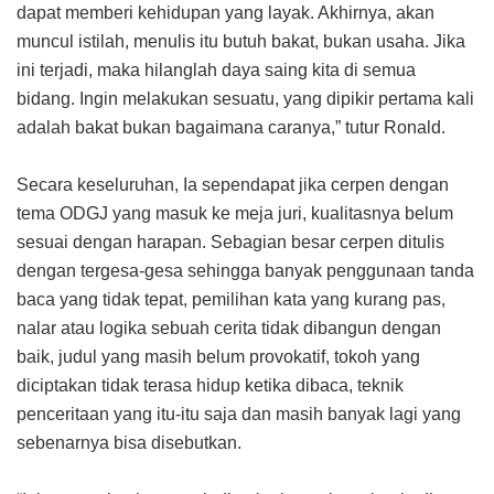
dapat memberi kehidupan yang layak. Akhirnya, akan
muncul istilah, menulis itu butuh bakat, bukan usaha. Jika
ini terjadi, maka hilanglah daya saing kita di semua
bidang. Ingin melakukan sesuatu, yang dipikir pertama kali
adalah bakat bukan bagaimana caranya,” tutur Ronald.
Secara keseluruhan, Ia sependapat jika cerpen dengan
tema ODGJ yang masuk ke meja juri, kualitasnya belum
sesuai dengan harapan. Sebagian besar cerpen ditulis
dengan tergesa-gesa sehingga banyak penggunaan tanda
baca yang tidak tepat, pemilihan kata yang kurang pas,
nalar atau logika sebuah cerita tidak dibangun dengan
baik, judul yang masih belum provokatif, tokoh yang
diciptakan tidak terasa hidup ketika dibaca, teknik
penceritaan yang itu-itu saja dan masih banyak lagi yang
sebenarnya bisa disebutkan.