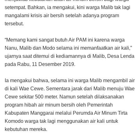
setempat. Bahkan, ia mengakui, kini warga Malib tak lagi
mangalami krisis air bersih setelah adanya program
tersebut.
“Memang kami sangat butuh Air PAM ini karena warga
Nanu, Malib dan Modo selama ini memanfaatkan air kali,”
ujarnya saat ditemui di kediamannya di Malib, Desa Lenda
pada Rabu, 11 Desember 2019.
Ia mengakui bahwa, selama ini warga Malib mengambil air
di kali Wae Cewe. Sementara jarak dari Malib menuju Wae
Cewe sekitar 500 meter. Namun setelah dilaksanakan
program hibah air minum bersih oleh Pemerintah
Kabupaten Manggarai melalui Perumda Air Minum Tirta
Komodo warga tak lagi menggunakan air kali untuk
kebutuhan mereka.