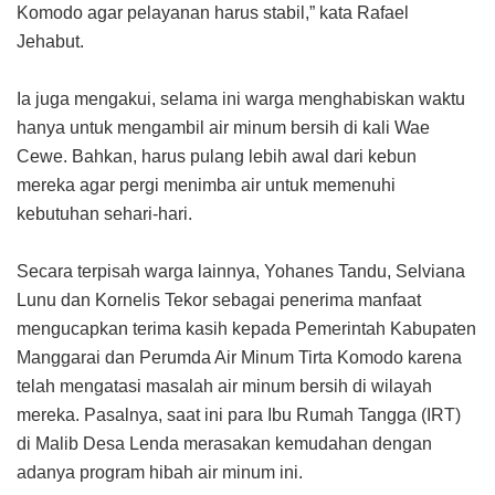
Komodo agar pelayanan harus stabil,” kata Rafael
Jehabut.
Ia juga mengakui, selama ini warga menghabiskan waktu
hanya untuk mengambil air minum bersih di kali Wae
Cewe. Bahkan, harus pulang lebih awal dari kebun
mereka agar pergi menimba air untuk memenuhi
kebutuhan sehari-hari.
Secara terpisah warga lainnya, Yohanes Tandu, Selviana
Lunu dan Kornelis Tekor sebagai penerima manfaat
mengucapkan terima kasih kepada Pemerintah Kabupaten
Manggarai dan Perumda Air Minum Tirta Komodo karena
telah mengatasi masalah air minum bersih di wilayah
mereka. Pasalnya, saat ini para Ibu Rumah Tangga (IRT)
di Malib Desa Lenda merasakan kemudahan dengan
adanya program hibah air minum ini.