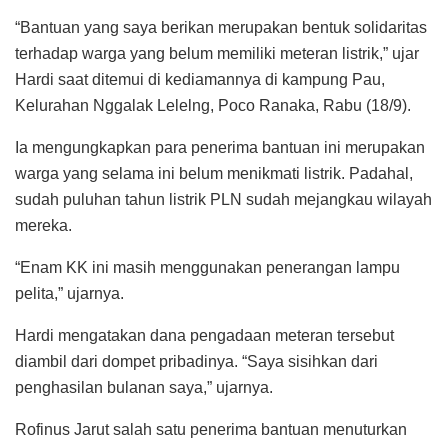
“Bantuan yang saya berikan merupakan bentuk solidaritas
terhadap warga yang belum memiliki meteran listrik,” ujar
Hardi saat ditemui di kediamannya di kampung Pau,
Kelurahan Nggalak Lelelng, Poco Ranaka, Rabu (18/9).
Ia mengungkapkan para penerima bantuan ini merupakan
warga yang selama ini belum menikmati listrik. Padahal,
sudah puluhan tahun listrik PLN sudah mejangkau wilayah
mereka.
“Enam KK ini masih menggunakan penerangan lampu
pelita,” ujarnya.
Hardi mengatakan dana pengadaan meteran tersebut
diambil dari dompet pribadinya. “Saya sisihkan dari
penghasilan bulanan saya,” ujarnya.
Rofinus Jarut salah satu penerima bantuan menuturkan