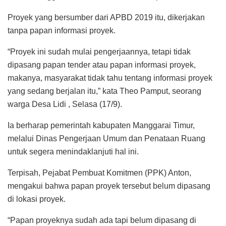
Proyek yang bersumber dari APBD 2019 itu, dikerjakan
tanpa papan informasi proyek.
“Proyek ini sudah mulai pengerjaannya, tetapi tidak
dipasang papan tender atau papan informasi proyek,
makanya, masyarakat tidak tahu tentang informasi proyek
yang sedang berjalan itu,” kata Theo Pamput, seorang
warga Desa Lidi , Selasa (17/9).
Ia berharap pemerintah kabupaten Manggarai Timur,
melalui Dinas Pengerjaan Umum dan Penataan Ruang
untuk segera menindaklanjuti hal ini.
Terpisah, Pejabat Pembuat Komitmen (PPK) Anton,
mengakui bahwa papan proyek tersebut belum dipasang
di lokasi proyek.
“Papan proyeknya sudah ada tapi belum dipasang di