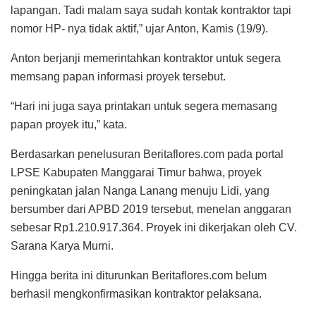
lapangan. Tadi malam saya sudah kontak kontraktor tapi
nomor HP- nya tidak aktif,” ujar Anton, Kamis (19/9).
Anton berjanji memerintahkan kontraktor untuk segera
memsang papan informasi proyek tersebut.
“Hari ini juga saya printakan untuk segera memasang
papan proyek itu,” kata.
Berdasarkan penelusuran Beritaflores.com pada portal
LPSE Kabupaten Manggarai Timur bahwa, proyek
peningkatan jalan Nanga Lanang menuju Lidi, yang
bersumber dari APBD 2019 tersebut, menelan anggaran
sebesar Rp1.210.917.364. Proyek ini dikerjakan oleh CV.
Sarana Karya Murni.
Hingga berita ini diturunkan Beritaflores.com belum
berhasil mengkonfirmasikan kontraktor pelaksana.