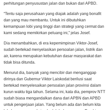
perhitungan penyusustan jalan dan bukan dari APBD.
“Tentu saja perusahaan yang diajak adalah yang bonafit
dan yang mau membantu. Untuk ini dibutuhkan
kemampuan lobi yang tinggi dan strategi yang cermat dan
kami sedang memikirkan peluang ini,” jelas Josef.
Dia menambahkan, di era kepemimpinan Viktor-Josef,
sudah bertekad menyelasikan persoalan jalan, listrik dan
air, karena merupakan kebutuhan dasar masyarakat dan
tidak bisa ditunda.
Menurut dia, banyak yang mencibir dan menganggap
dirinya dan Gubernur Viktor Laiskodat berilusi saat
bertekad menyelesaikan persoalan jalan provinsi dalam
kurun waktu tiga tahun. Selama ini, kata dia, pemprov NTT
sudah biasa mengandalkan dana dari APBN dan APBD
untuk pengerjaan jalan. Yang belum ada dan belum kita