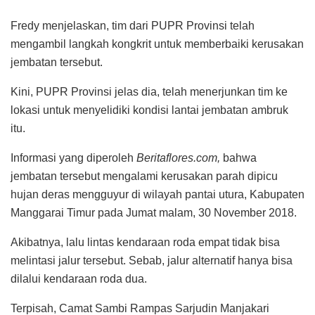
Fredy menjelaskan, tim dari PUPR Provinsi telah
mengambil langkah kongkrit untuk memberbaiki kerusakan
jembatan tersebut.
Kini, PUPR Provinsi jelas dia, telah menerjunkan tim ke
lokasi untuk menyelidiki kondisi lantai jembatan ambruk
itu.
Informasi yang diperoleh
Beritaflores.com,
bahwa
jembatan tersebut mengalami kerusakan parah dipicu
hujan deras mengguyur di wilayah pantai utura, Kabupaten
Manggarai Timur pada Jumat malam, 30 November 2018.
Akibatnya, lalu lintas kendaraan roda empat tidak bisa
melintasi jalur tersebut. Sebab, jalur alternatif hanya bisa
dilalui kendaraan roda dua.
Terpisah, Camat Sambi Rampas Sarjudin Manjakari