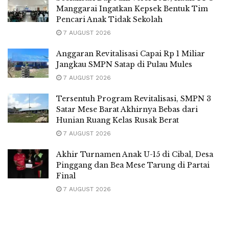
Manggarai Ingatkan Kepsek Bentuk Tim
Pencari Anak Tidak Sekolah
7 AUGUST 2026
Anggaran Revitalisasi Capai Rp 1 Miliar
Jangkau SMPN Satap di Pulau Mules
7 AUGUST 2026
Tersentuh Program Revitalisasi, SMPN 3
Satar Mese Barat Akhirnya Bebas dari
Hunian Ruang Kelas Rusak Berat
7 AUGUST 2026
Akhir Turnamen Anak U-15 di Cibal, Desa
Pinggang dan Bea Mese Tarung di Partai
Final
7 AUGUST 2026