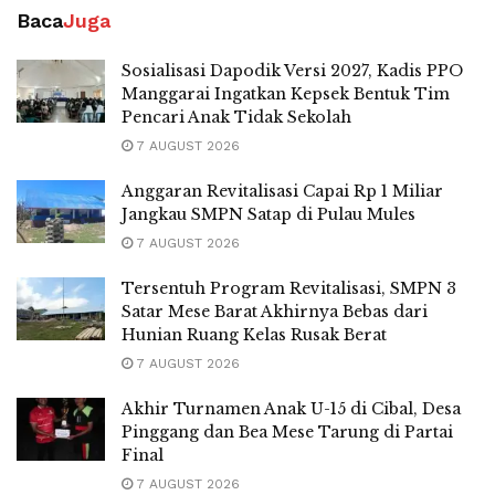
Baca
Juga
Sosialisasi Dapodik Versi 2027, Kadis PPO
Manggarai Ingatkan Kepsek Bentuk Tim
Pencari Anak Tidak Sekolah
7 AUGUST 2026
Anggaran Revitalisasi Capai Rp 1 Miliar
Jangkau SMPN Satap di Pulau Mules
7 AUGUST 2026
Tersentuh Program Revitalisasi, SMPN 3
Satar Mese Barat Akhirnya Bebas dari
Hunian Ruang Kelas Rusak Berat
7 AUGUST 2026
Akhir Turnamen Anak U-15 di Cibal, Desa
Pinggang dan Bea Mese Tarung di Partai
Final
7 AUGUST 2026