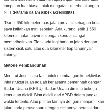
lompatan luar biasa untuk mengatasi keterbelakangan
NTT terutama dalam aspek aksesibilitas.
“Dari 2.650 kilometer ruas jalan provinsi sebagian besar
saya istilahkan mati sebelah. Ada kurang lebih 1.650
kilometer jalan provinsi dengan kondisi sangat
memprihatinkan. Tidak ada lagi bangun jalan dengan
sistem cicil, satu atau dua kilometer tiap tahunnya,”
katanya.
Metode Pembangunan
Menurut Josef, cara lain untuk membangun konektivitas
infrastruktur jalan adalah kerjasama pemerintah dengan
Badan Usaha (KPBU). Badan Usaha diminta bekerja
kemudian dicicil. Bisa dicicil dari APBD dalam jangka
waktu tertentu. Atau pilihan lainnya dengan menjaminkan
jalan pada perusahaan dengan cicilannya berasal dari