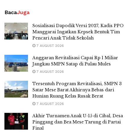
Baca
Juga
Sosialisasi Dapodik Versi 2027, Kadis PPO
Manggarai Ingatkan Kepsek Bentuk Tim
Pencari Anak Tidak Sekolah
7 AUGUST 2026
Anggaran Revitalisasi Capai Rp 1 Miliar
Jangkau SMPN Satap di Pulau Mules
7 AUGUST 2026
Tersentuh Program Revitalisasi, SMPN 3
Satar Mese Barat Akhirnya Bebas dari
Hunian Ruang Kelas Rusak Berat
7 AUGUST 2026
Akhir Turnamen Anak U-15 di Cibal, Desa
Pinggang dan Bea Mese Tarung di Partai
Final