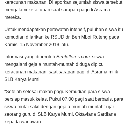
keracunan makanan. Dilaporkan sejumlah siswa tersebut
mengalami keracunan saat sarapan pagi di Asrama
mereka.
Untuk mendapatkan perawatan intensif, puluhan siswa itu
kemudian dilarikan ke RSUD dr. Ben Mboi Ruteng pada
Kamis, 15 November 2018 lalu.
Informasi yang diperoleh
Beritaflores.com,
siswa
mengalami gejala muntah-muntah diduga dipicu
keracunan makanan, saat sarapan pagi di Asrama milik
SLB Karya Murni.
“Setelah selesai makan pagi. Kemudian para siswa
bersiap masuk kelas. Pukul 07.00 pagi saat berbaris, para
siswa mulai sakit dengan gejala muntah-muntah” ujar
seorang guru di SLB Karya Murni, Oktaviana Sardiana
kepada wartawan.