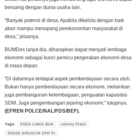
bersaing dengan dunia usaha lain.
“Banyak potensi di desa. Apabila dikelola dengan baik
akan mampu menopang perekonomian masyarakat di
desa,” jelasnya.
BUMDes lanjut dia, diharapkan dapat menjadi lembaga
ekonomi sebagai kunci pemicu pergerakan ekonomi desa
di masa depan.
“Di dalamnya terdapat aspek pemberdayaan secara utuh.
Bukan hanya pemberdayaan secara ekonomi, melainkan
juga pembangunan kelembagaan, penguatan kapasitas
SDM. Juga pengembangan jejaring ekonomi,” tutupnya.
(EFREN POLCE/NAL/FDS/BEF).
Tags:
DESA LIANG BUA
Johnny Plate
RESES ANGGOTA DPR RI