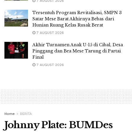
7 AUGUST 2026
Tersentuh Program Revitalisasi, SMPN 3
Satar Mese Barat Akhirnya Bebas dari
Hunian Ruang Kelas Rusak Berat
7 AUGUST 2026
Akhir Turnamen Anak U-15 di Cibal, Desa
Pinggang dan Bea Mese Tarung di Partai
Final
7 AUGUST 2026
Home
BERITA
Johnny Plate: BUMDes