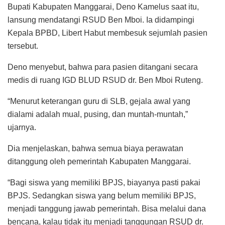
Bupati Kabupaten Manggarai, Deno Kamelus saat itu,
lansung mendatangi RSUD Ben Mboi. Ia didampingi
Kepala BPBD, Libert Habut membesuk sejumlah pasien
tersebut.
Deno menyebut, bahwa para pasien ditangani secara
medis di ruang IGD BLUD RSUD dr. Ben Mboi Ruteng.
“Menurut keterangan guru di SLB, gejala awal yang
dialami adalah mual, pusing, dan muntah-muntah,”
ujarnya.
Dia menjelaskan, bahwa semua biaya perawatan
ditanggung oleh pemerintah Kabupaten Manggarai.
“Bagi siswa yang memiliki BPJS, biayanya pasti pakai
BPJS. Sedangkan siswa yang belum memiliki BPJS,
menjadi tanggung jawab pemerintah. Bisa melalui dana
bencana, kalau tidak itu menjadi tanggungan RSUD dr.