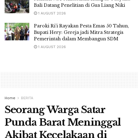
Bali Datang Penelitian di Gua Liang Niki
1 AUGUST 2026
Paroki Ri’i Rayakan Pesta Emas 50 Tahun,
Bupati Hery: Gereja jadi Mitra Strategis
Pemerintah dalam Membangun SDM
1 AUGUST 2026
Home
BERITA
Seorang Warga Satar
Punda Barat Meninggal
Akibat Kecelakaan di