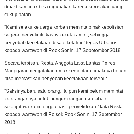
dipastikan tidak bisa digunakan karena kerusakan yang
cukup parah.
“Kami selaku keluarga korban meminta pihak kepolisian
segera menyelidiki kasus kecelakan ini, sehingga
penyebab kecelakaan bisa diketahui,” tegas Urbanus
kepada wartawan di Reok Senin, 17 Sepetember 2018.
Secara terpisah, Resta, Anggota Laka Lantas Polres
Manggarai mengatakan untuk sementara pihaknya belum
bisa memastikan penyebab kecelakaan tersebut.
“Saksinya baru satu orang, itu pun kami belum memintai
keterangannya untuk pengembangan dan tahap
selanjutnya kami tunggu hasil penyelidikan,” kata Resta
kepada wartawan di Polsek Reok Senin, 17 September
2018.