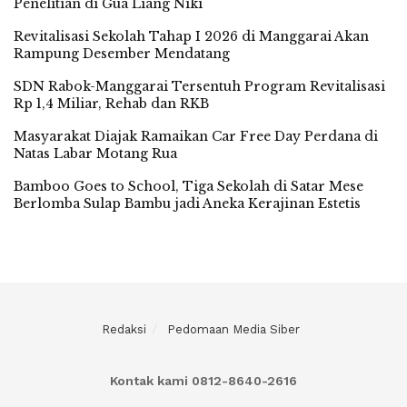
Penelitian di Gua Liang Niki
Revitalisasi Sekolah Tahap I 2026 di Manggarai Akan
Rampung Desember Mendatang
SDN Rabok-Manggarai Tersentuh Program Revitalisasi
Rp 1,4 Miliar, Rehab dan RKB
Masyarakat Diajak Ramaikan Car Free Day Perdana di
Natas Labar Motang Rua
Bamboo Goes to School, Tiga Sekolah di Satar Mese
Berlomba Sulap Bambu jadi Aneka Kerajinan Estetis
Redaksi
Pedomaan Media Siber
Kontak kami 0812-8640-2616