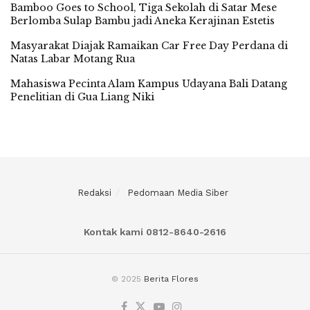
Bamboo Goes to School, Tiga Sekolah di Satar Mese
Berlomba Sulap Bambu jadi Aneka Kerajinan Estetis
Masyarakat Diajak Ramaikan Car Free Day Perdana di
Natas Labar Motang Rua
Mahasiswa Pecinta Alam Kampus Udayana Bali Datang
Penelitian di Gua Liang Niki
Redaksi
Pedomaan Media Siber
Kontak kami 0812-8640-2616
© 2025
Berita Flores