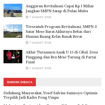
Anggaran Revitalisasi Capai Rp 1 Miliar
Jangkau SMPN Satap di Pulau Mules
7 AUGUST 2026
Tersentuh Program Revitalisasi, SMPN 3
Satar Mese Barat Akhirnya Bebas dari
Hunian Ruang Kelas Rusak Berat
7 AUGUST 2026
Akhir Turnamen Anak U-15 di Cibal, Desa
Pinggang dan Bea Mese Tarung di Partai
Final
7 AUGUST 2026
BANYAK DIBACA
Didukung Masyarakat, Yosef Salvius Samsoyo Optimis
Terpilih Jadi Kades Pong Umpu