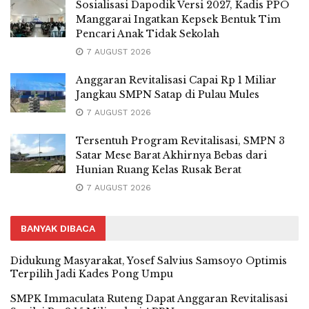
Sosialisasi Dapodik Versi 2027, Kadis PPO
Manggarai Ingatkan Kepsek Bentuk Tim
Pencari Anak Tidak Sekolah
7 AUGUST 2026
Anggaran Revitalisasi Capai Rp 1 Miliar
Jangkau SMPN Satap di Pulau Mules
7 AUGUST 2026
Tersentuh Program Revitalisasi, SMPN 3
Satar Mese Barat Akhirnya Bebas dari
Hunian Ruang Kelas Rusak Berat
7 AUGUST 2026
BANYAK DIBACA
Didukung Masyarakat, Yosef Salvius Samsoyo Optimis
Terpilih Jadi Kades Pong Umpu
SMPK Immaculata Ruteng Dapat Anggaran Revitalisasi