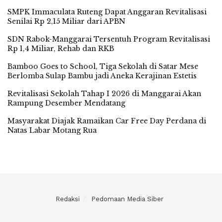
SMPK Immaculata Ruteng Dapat Anggaran Revitalisasi
Senilai Rp 2,15 Miliar dari APBN
SDN Rabok-Manggarai Tersentuh Program Revitalisasi
Rp 1,4 Miliar, Rehab dan RKB
Bamboo Goes to School, Tiga Sekolah di Satar Mese
Berlomba Sulap Bambu jadi Aneka Kerajinan Estetis
Revitalisasi Sekolah Tahap I 2026 di Manggarai Akan
Rampung Desember Mendatang
Masyarakat Diajak Ramaikan Car Free Day Perdana di
Natas Labar Motang Rua
Redaksi
Pedomaan Media Siber