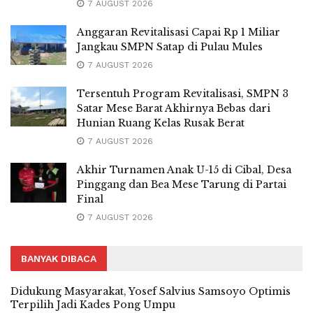
7 AUGUST 2026
Anggaran Revitalisasi Capai Rp 1 Miliar
Jangkau SMPN Satap di Pulau Mules
7 AUGUST 2026
Tersentuh Program Revitalisasi, SMPN 3
Satar Mese Barat Akhirnya Bebas dari
Hunian Ruang Kelas Rusak Berat
7 AUGUST 2026
Akhir Turnamen Anak U-15 di Cibal, Desa
Pinggang dan Bea Mese Tarung di Partai
Final
7 AUGUST 2026
BANYAK DIBACA
Didukung Masyarakat, Yosef Salvius Samsoyo Optimis
Terpilih Jadi Kades Pong Umpu